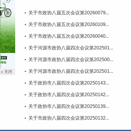
关于市政协八届五次会议第20260079...
关于市政协八届五次会议第20260109...
关于市政协八届五次会议第20260040...
关于河源市政协八届四次会议第202501...
关于河源市政协八届四次会议第202500...
关于河源市政协八届四次会议第202501...
x 关闭
关于政协市八届四次会议第20250143...
关于政协市八届四次会议第20250142...
关于政协市八届四次会议第20250139...
关于市政协八届四次会议第20250132...