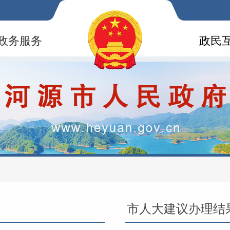
政务服务
政民
市人大建议办理结