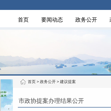
首页
要闻动态
政务公开
首页
>
政务公开
>
建议提案
市政协提案办理结果公开