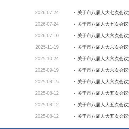
2026-07-24
关于市八届人大七次会议第20
2026-07-24
关于市八届人大七次会议第20
2026-07-10
关于市八届人大六次会议第20
2025-11-19
关于市八届人大六次会议第20
2025-10-24
关于市八届人大六次会议第20
2025-09-19
关于市八届人大六次会议第20
2025-08-15
关于市八届人大六次会议第20
2025-08-12
关于市八届人大五次会议第20
2025-08-12
关于市八届人大五次会议第20
2025-08-12
关于市八届人大五次会议第20