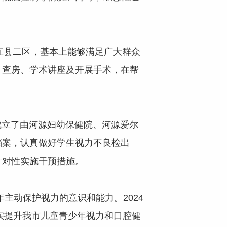
五县二区，基本上能够满足广大群众
、查房、学术讲座及开展手术，在帮
立了由河源妇幼保健院、河源爱尔
档案，认真做好学生视力不良检出
针对性实施干预措施。
主动保护视力的意识和能力。2024
实提升我市儿童青少年视力和口腔健