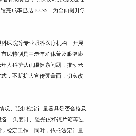
造完成率已达100%，为全面提升学
眼科医院等专业眼科医疗机构，开展
大市民特别是中老年群体普及眼健康
老年人科学认识眼健康问题，推动老
方式，不断扩大宣传覆盖面，切实改
情况、强制检定计量器具是否合格及
设备，焦度计、验光仪和镜片箱等强
强制检定工作。同时，依托法定计量