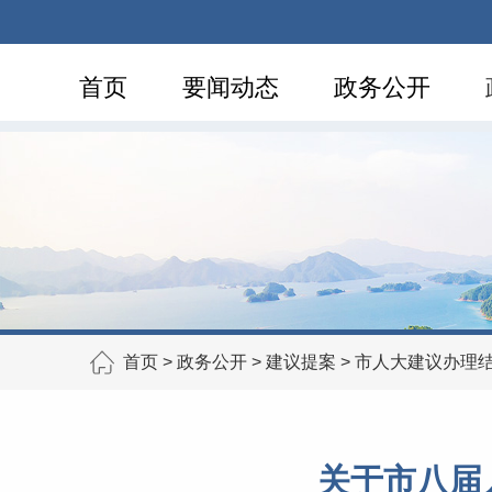
首页
要闻动态
政务公开
首页
>
政务公开
>
建议提案
>
市人大建议办理
关于市八届人