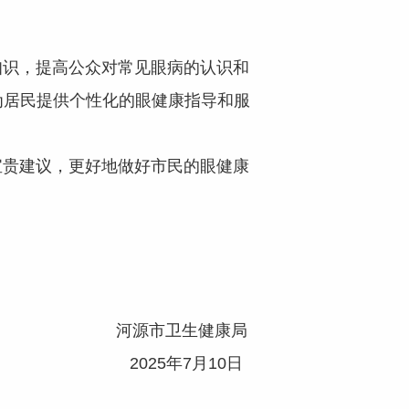
识，提高公众对常见眼病的认识和
为居民提供个性化的眼健康指导和服
贵建议，更好地做好市民的眼健康
河源市卫生健康局
2025年7月10日