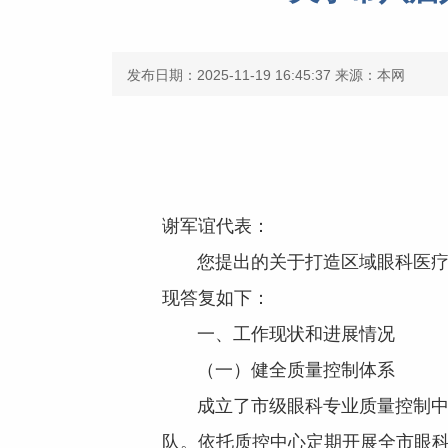
发布日期：2025-11-19 16:45:37
来源：本网
谢军谊代表：
您提出的关于打造区域眼科医疗高
现答复如下：
一、工作现状和进展情况
（一）健全质量控制体系
成立了市级眼科专业质量控制中心
队。依托质控中心定期开展全市眼