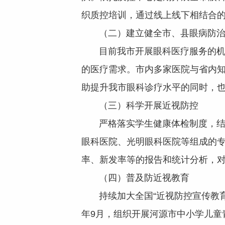
织质控培训，通过线上线下相结合
（二）建立健全市、县眼病防治
目前我市开展眼科医疗服务的机构
的医疗需求。市内多家医院与省内
助提升我市眼科诊疗水平的同时，
（三）科学开展近视防控
严格落实学生健康体检制度，结合
眼科医院、光明眼科医院等组成的
率、新发率等的报告和统计分析，
（四）普及防近视教育
持续加大全国“近视防控宣传教育月
年9月，组织开展河源市中小学儿童