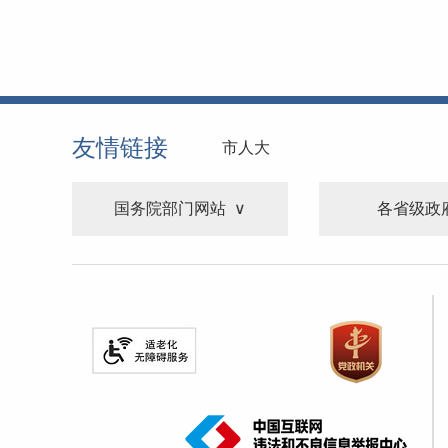
友情链接
市人大
国务院部门网站
各省级政