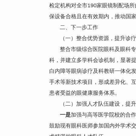
检定机构对全市190家眼镜制配场所
保设备合格且在有效期内，推动国
二、下一步工作
（一）整合优势资源，提升诊疗
整合市级综合医院眼科及眼科专科
科，并建立多学科会诊机制，显著
白内障等眼病诊疗及科教研一体化
手术等新技术项目，形成差异化、
患者受益的眼健康服务体系。
（二）加强人才队伍建设，提升
一是
加强与高等医学院校的合
鼓励现有眼科医师参加国内外学术