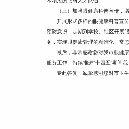
术精湛的眼科人才队伍。
（三）加强眼健康科普宣传，增
开展形式多样的眼健康科普宣传活
预防意识。定期到学校、社区开展
务，实现眼健康管理的精准化、常
最后，非常感谢您对我市眼健康工
服务工作，持续推进“十四五”期间
专此答复，诚挚感谢您对市卫生