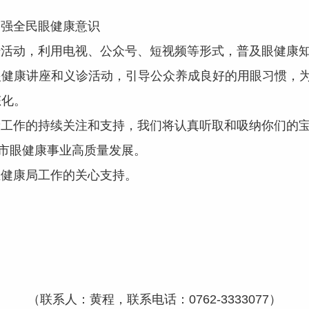
强全民眼健康意识
动，利用电视、公众号、短视频等形式，普及眼健康知
眼健康讲座和义诊活动，引导公众养成良好的用眼习惯，
态化。
作的持续关注和支持，我们将认真听取和吸纳你们的宝
我市眼健康事业高质量发展。
健康局工作的关心支持。
（联系人：黄程，联系电话：0762-3333077）