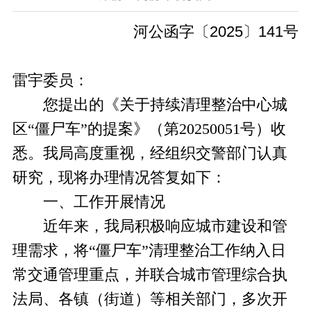
河公函字〔2025〕141号
雷宇委员：
您提出的《关于持续清理整治中心城
区“僵尸车”的提案》（第20250051号）收
悉。我局高度重视，经组织交警部门认真
研究，现将办理情况答复如下：
一、工作开展情况
近年来，我局积极响应城市建设和管
理需求，将“僵尸车”清理整治工作纳入日
常交通管理重点，并联合城市管理综合执
法局、各镇（街道）等相关部门，多次开