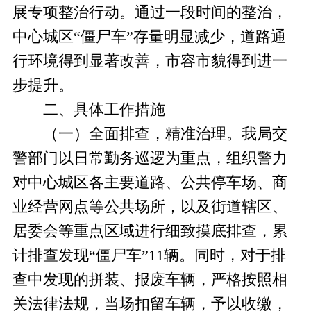
展专项整治行动。通过一段时间的整治，
中心城区“僵尸车”存量明显减少，道路通
行环境得到显著改善，市容市貌得到进一
步提升。
二、具体工作措施
（一）全面排查，精准治理。我局交
警部门以日常勤务巡逻为重点，组织警力
对中心城区各主要道路、公共停车场、商
业经营网点等公共场所，以及街道辖区、
居委会等重点区域进行细致摸底排查，累
计排查发现“僵尸车”11辆。同时，对于排
查中发现的拼装、报废车辆，严格按照相
关法律法规，当场扣留车辆，
予以收缴，