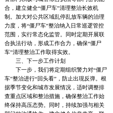
合，建立健全“僵尸车”清理整治长效机
制。加大对公共区域乱停乱放车辆的治理
力度，将“僵尸车”整治纳入日常巡逻管控
范围，实行常态化监管。同时定期开展联
合执法行动，形成工作合力，确保“僵尸
车”清理整治工作取得实效。
三、下一步工作计划
下一步，我们将定期组织警力对“僵尸
车”整治进行“回头看”，防止出现反弹。根
据季节变化和城市发展情况，适时调整排
查重点区域和整治措施，确保整治工作始
终保持高压态势。同时，持续加强与相关