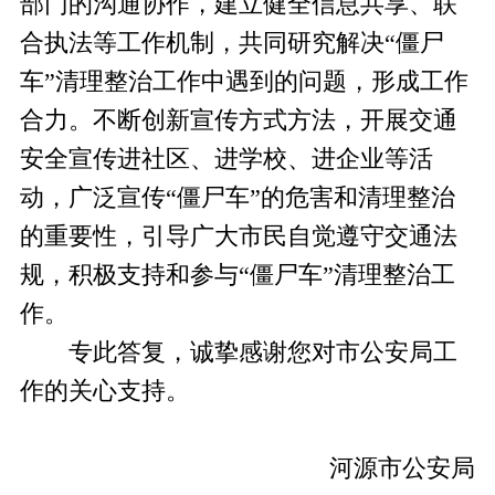
部门的沟通协作，建立健全信息共享、联
合执法等工作机制，共同研究解决“僵尸
车”清理整治工作中遇到的问题，形成工作
合力。不断创新宣传方式方法，开展交通
安全宣传进社区、进学校、进企业等活
动，广泛宣传“僵尸车”的危害和清理整治
的重要性，引导广大市民自觉遵守交通法
规，积极支持和参与“僵尸车”清理整治工
作。
专此答复，诚挚感谢您对市公安局工
作的关心支持。
河源市公安局