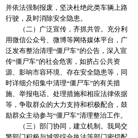
并依法强制报废，坚决杜绝此类车辆上路
行驶，及时消除安全隐患。
（二）广泛宣传，齐抓共管。充分利
用微信公众号、微博等网络媒体平台，广
泛发布整治清理“僵尸车”的公告，深入宣
传“僵尸车”的社会危害，如挤占公共资
源、影响市容环境、存在安全隐患等，同
时详细介绍集中清理“僵尸车”的有关措
施、举报电话、处理措施和相应法律依据
等，争取群众的大力支持和积极配合，鼓
励群众主动参与“僵尸车”清理整治工作。
（三）部门协同，建立机制。我局交
警部门积极与城管综合执法等部门密切配