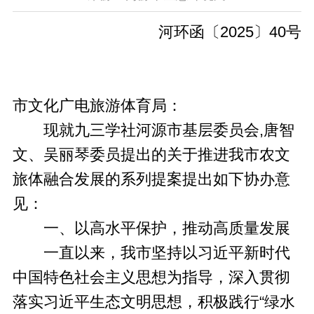
河环函〔2025〕40号
市文化广电旅游体育局：
现就九三学社河源市基层委员会,唐智
文、吴丽琴委员提出的关于推进我市农文
旅体融合发展的系列提案提出如下协办意
见：
一、以高水平保护，推动高质量发展
一直以来，我市坚持以习近平新时代
中国特色社会主义思想为指导，深入贯彻
落实习近平生态文明思想，积极践行“绿水