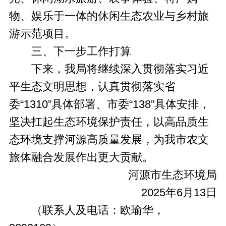
物、娱乐于一体的休闲生态农业与乡村旅
游示范项目。
三、下一步工作打算
下来，我局将继续深入贯彻落实习近
平生态文明思想，认真贯彻落实省
委“1310”具体部署、市委“138”具体安排，
坚决扛起生态环境保护责任，以高品质生
态环境支撑河源高质量发展，为我市农文
旅体融合发展作出更大贡献。
河源市生态环境局
2025年6月13日
（联系人及电话：欧瑜华，