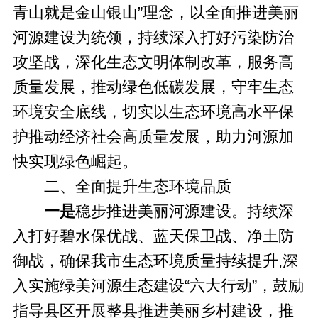
青山就是金山银山”理念，以全面推进美丽
河源建设为统领，持续深入打好污染防治
攻坚战，深化生态文明体制改革，服务高
质量发展，推动绿色低碳发展，守牢生态
环境安全底线，切实以生态环境高水平保
护推动经济社会高质量发展，助力河源加
快实现绿色崛起。
二、全面提升生态环境品质
一是
稳步推进美丽河源建设。持续深
入打好碧水保优战、蓝天保卫战、净土防
御战，确保我市生态环境质量持续提升,深
入实施绿美河源生态建设“六大行动”，鼓励
指导县区开展整县推进美丽乡村建设，推