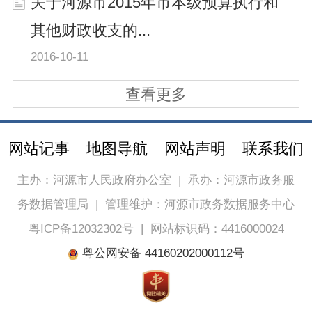
关于河源市2015年市本级预算执行和
其他财政收支的...
2016-10-11
查看更多
网站记事
地图导航
网站声明
联系我们
主办：河源市人民政府办公室
|
承办：河源市政务服
务数据管理局
|
管理维护：河源市政务数据服务中心
粤ICP备12032302号
|
网站标识码：4416000024
粤公网安备 44160202000112号