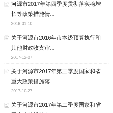
河源市2017年第四季度贯彻落实稳增
长等政策措施情...
2018-01-10
关于河源市2016年市本级预算执行和
其他财政收支审...
2017-12-07
关于河源市2017年第三季度国家和省
重大政策措施落...
2017-10-27
关于河源市2017年第二季度国家和省