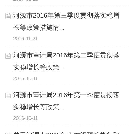
河源市2016年第三季度贯彻落实稳增
长等政策措施情...
2016-11-21
河源市审计局2016年第二季度贯彻落
实稳增长等政策...
2016-10-11
河源市审计局2016年第一季度贯彻落
实稳增长等政策...
2016-10-11