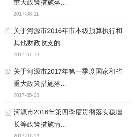
重大政策措施落...
2017-08-11
关于河源市2016年市本级预算执行和
其他财政收支的...
2017-07-18
关于河源市2017年第一季度国家和省
重大政策措施落...
2017-05-08
河源市2016年第四季度贯彻落实稳增
长等政策措施情...
2017-01-13