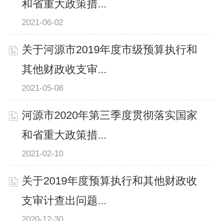
和省重大政策措...
2021-06-02
关于河源市2019年度市级预算执行和
其他财政收支审...
2021-05-08
河源市2020年第三季度贯彻落实国家
和省重大政策措...
2021-02-10
关于2019年度预算执行和其他财政收
支审计查出问题...
2020-12-30