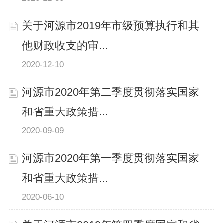
关于河源市2019年市级预算执行和其
他财政收支的审...
2020-12-10
河源市2020年第二季度贯彻落实国家
和省重大政策措...
2020-09-09
河源市2020年第一季度贯彻落实国家
和省重大政策措...
2020-06-10