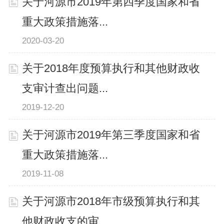
关于河源市2019年第四季度国家和省
重大政策措施落...
2020-03-20
关于2018年度预算执行和其他财政收
支审计查出问题...
2019-12-20
关于河源市2019年第三季度国家和省
重大政策措施落...
2019-11-08
关于河源市2018年市级预算执行和其
他财政收支的审...