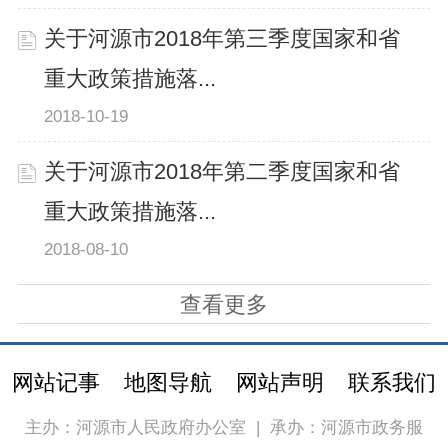
关于河源市2018年第三季度国家和省
重大政策措施落...
2018-10-19
关于河源市2018年第二季度国家和省
重大政策措施落...
2018-08-10
查看更多
网站记事
地图导航
网站声明
联系我们
主办：河源市人民政府办公室
|
承办：河源市政务服