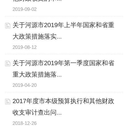
2019-09-02
关于河源市2019年上半年国家和省重
大政策措施落实...
2019-08-12
关于河源市2019年第一季度国家和省
重大政策措施落...
2019-04-20
2017年度市本级预算执行和其他财政
收支审计查出问...
2018-12-26