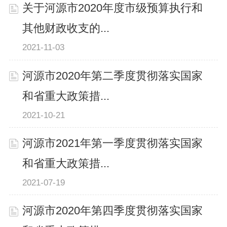
关于河源市2020年度市级预算执行和
其他财政收支的...
2021-11-03
河源市2020年第二季度贯彻落实国家
和省重大政策措...
2021-10-21
河源市2021年第一季度贯彻落实国家
和省重大政策措...
2021-07-19
河源市2020年第四季度贯彻落实国家