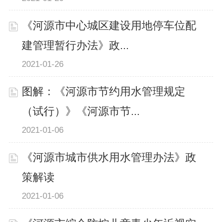
《河源市中心城区建设用地停车位配
建管理暂行办法》政...
2021-01-26
图解：《河源市节约用水管理规定
（试行）》《河源市节...
2021-01-06
《河源市城市供水用水管理办法》政
策解读
2021-01-06