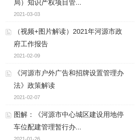
局）知识产权项目管...
2021-03-03
（视频+图片解读）2021年河源市政
府工作报告
2021-02-09
《河源市户外广告和招牌设置管理办
法》政策解读
2021-02-07
图解：《河源市中心城区建设用地停
车位配建管理暂行办...
2021-01-26