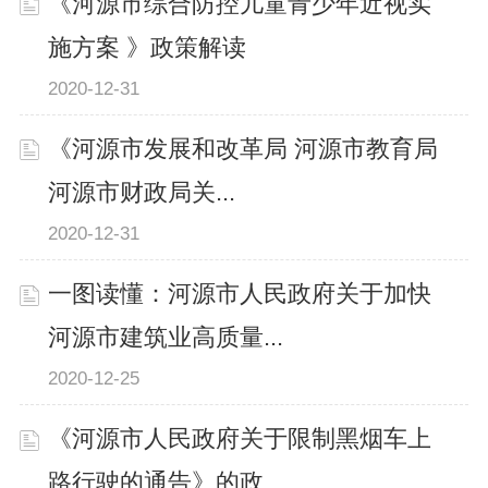
《河源市综合防控儿童青少年近视实
施方案 》政策解读
2020-12-31
《河源市发展和改革局 河源市教育局
河源市财政局关...
2020-12-31
一图读懂：河源市人民政府关于加快
河源市建筑业高质量...
2020-12-25
《河源市人民政府关于限制黑烟车上
路行驶的通告》的政...