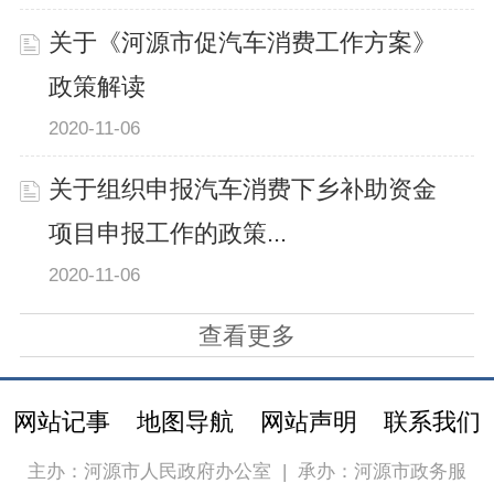
关于《河源市促汽车消费工作方案》
政策解读
2020-11-06
关于组织申报汽车消费下乡补助资金
项目申报工作的政策...
2020-11-06
查看更多
网站记事
地图导航
网站声明
联系我们
主办：河源市人民政府办公室
|
承办：河源市政务服