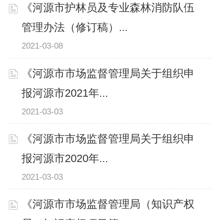
《河源市护林员及专业森林消防队伍
管理办法（修订稿）...
2021-03-08
《河源市市场监督管理局关于组织申
报河源市2021年...
2021-03-03
《河源市市场监督管理局关于组织申
报河源市2020年...
2021-03-03
《河源市市场监督管理局（知识产权