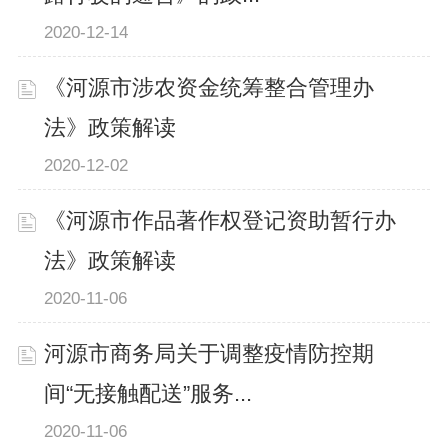
2020-12-14
《河源市涉农资金统筹整合管理办
法》政策解读
2020-12-02
《河源市作品著作权登记资助暂行办
法》政策解读
2020-11-06
河源市商务局关于调整疫情防控期
间“无接触配送”服务...
2020-11-06