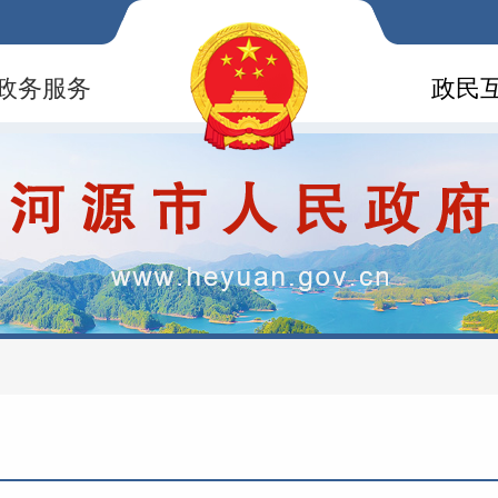
政务服务
政民