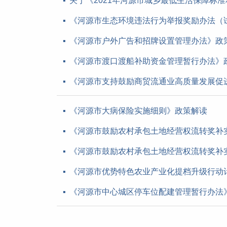
关于《2021年河源市城乡最低生活保障标
《河源市生态环境违法行为举报奖励办法（
《河源市户外广告和招牌设置管理办法》政
《河源市渡口渡船补助资金管理暂行办法》
《河源市支持鼓励商贸流通业高质量发展促
《河源市大病保险实施细则》政策解读
《河源市鼓励农村承包土地经营权流转奖补
《河源市鼓励农村承包土地经营权流转奖补
《河源市优势特色农业产业化提档升级行动计划
《河源市中心城区停车位配建管理暂行办法