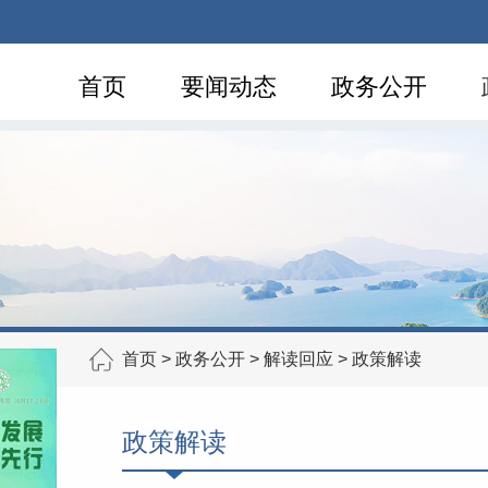
首页
要闻动态
政务公开
首页
>
政务公开
>
解读回应
>
政策解读
政策解读