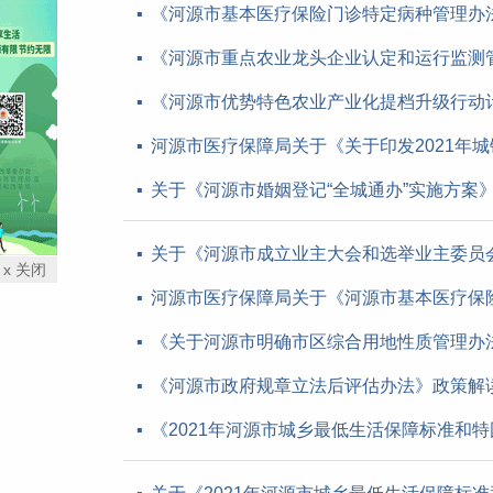
《河源市基本医疗保险门诊特定病种管理办
《河源市重点农业龙头企业认定和运行监测
《河源市优势特色农业产业化提档升级行动计划
河源市医疗保障局关于《关于印发2021年
关于《河源市婚姻登记“全城通办”实施方案
关于《河源市成立业主大会和选举业主委员
x 关闭
河源市医疗保障局关于《河源市基本医疗保
《关于河源市明确市区综合用地性质管理办
《河源市政府规章立法后评估办法》政策解
《2021年河源市城乡最低生活保障标准和