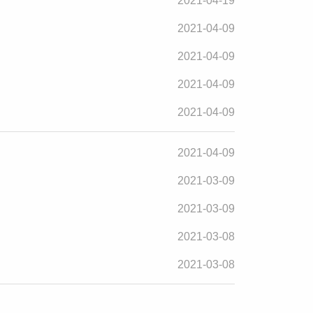
2021-04-19
2021-04-09
2021-04-09
2021-04-09
2021-04-09
2021-04-09
2021-03-09
2021-03-09
2021-03-08
2021-03-08