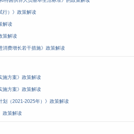
准和特困供养人员基本生活标准》的政策解读
试行）》政策解读
策解读
政策解读
进消费增长若干措施》政策解读
实施方案》政策解读
实施方案》政策解读
（2021-2025年）》政策解读
》政策解读