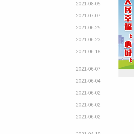
2021-08-05
2021-07-07
2021-06-25
2021-06-23
2021-06-18
2021-06-07
2021-06-04
2021-06-02
2021-06-02
2021-06-02