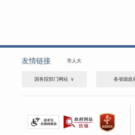
友情链接
市人大
国务院部门网站
各省级政