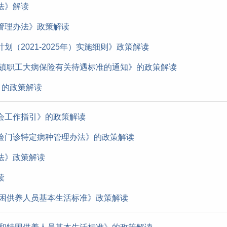
法》解读
管理办法》政策解读
（2021-2025年）实施细则》政策解读
城镇职工大病保险有关待遇标准的通知》的政策解读
》的政策解读
会工作指引》的政策解读
险门诊特定病种管理办法》的政策解读
法》政策解读
读
特困供养人员基本生活标准》政策解读