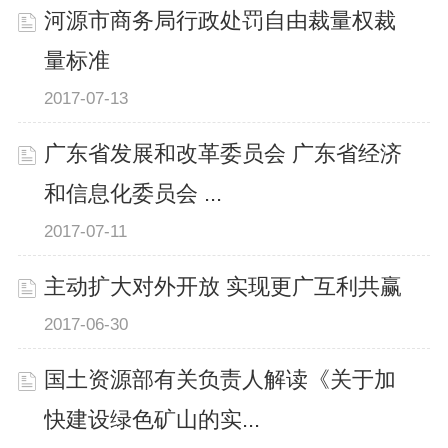
河源市商务局行政处罚自由裁量权裁
量标准
2017-07-13
广东省发展和改革委员会 广东省经济
和信息化委员会 ...
2017-07-11
主动扩大对外开放 实现更广互利共赢
2017-06-30
国土资源部有关负责人解读《关于加
快建设绿色矿山的实...