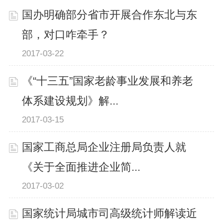
国办明确部分省市开展合作东北与东
部，对口咋牵手？
2017-03-22
《“十三五”国家老龄事业发展和养老
体系建设规划》解...
2017-03-15
国家工商总局企业注册局负责人就
《关于全面推进企业简...
2017-03-02
国家统计局城市司高级统计师解读近