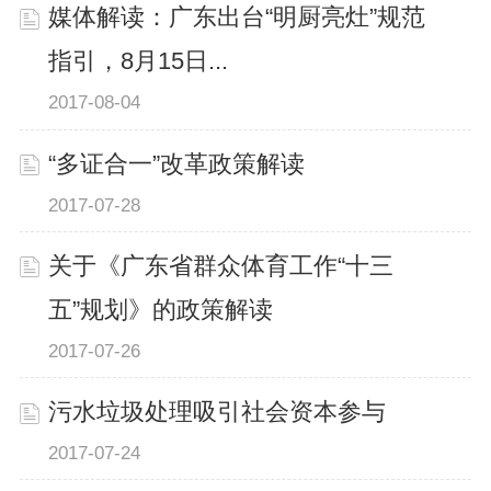
媒体解读：广东出台“明厨亮灶”规范
指引，8月15日...
2017-08-04
“多证合一”改革政策解读
2017-07-28
关于《广东省群众体育工作“十三
五”规划》的政策解读
2017-07-26
污水垃圾处理吸引社会资本参与
2017-07-24