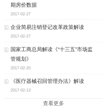
期房价数据
2017-02-27
企业简易注销登记改革政策解读
2017-02-27
国家工商总局解读《“十三五”市场监
管规划》
2017-02-20
《医疗器械召回管理办法》解读
2017-02-13
查看更多