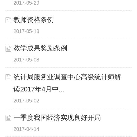
2017-05-29
教师资格条例
2017-05-18
教学成果奖励条例
2017-05-08
统计局服务业调查中心高级统计师解
读2017年4月中...
2017-05-02
一季度我国经济实现良好开局
2017-04-14