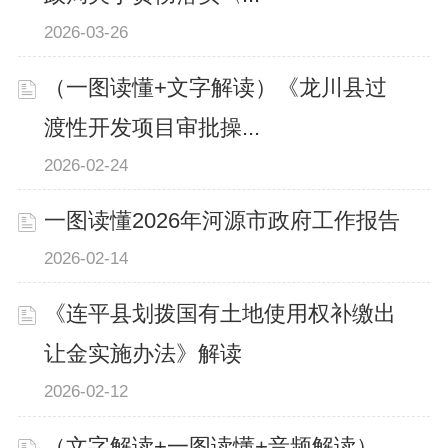
2026-03-26
（一图读懂+文字解读）《龙川县过
渡性开发项目审批操...
2026-02-24
一图读懂2026年河源市政府工作报告
2026-02-14
《连平县划拨国有土地使用权补缴出
让金实施办法》解读
2026-02-12
（文字解读+一图读懂+音频解读）