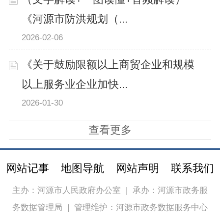
《河源市防洪规划（...
2026-02-06
《关于鼓励限额以上商贸企业和规模
以上服务业企业加快...
2026-01-30
查看更多
网站记事
地图导航
网站声明
联系我们
主办：河源市人民政府办公室
|
承办：河源市政务服
务数据管理局
|
管理维护：河源市政务数据服务中心