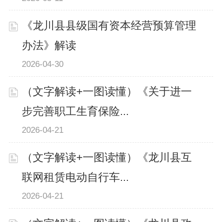
《龙川县县级国有资本经营预算管理
办法》解读
2026-04-30
（文字解读+一图读懂）《关于进一
步完善职工生育保险...
2026-04-21
（文字解读+一图读懂）《龙川县互
联网租赁电动自行车...
2026-04-21