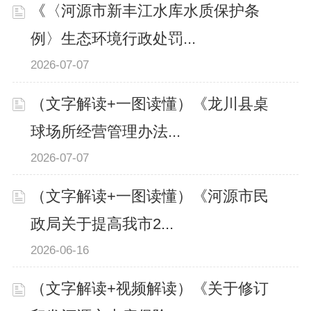
《〈河源市新丰江水库水质保护条
例〉生态环境行政处罚...
2026-07-07
（文字解读+一图读懂）《龙川县桌
球场所经营管理办法...
2026-07-07
（文字解读+一图读懂）《河源市民
政局关于提高我市2...
2026-06-16
（文字解读+视频解读）《关于修订