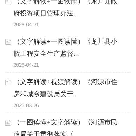
（文字解读+一图读懂）《龙川县政
府投资项目管理办法...
2026-04-21
（文字解读+一图读懂）《龙川县小
散工程安全生产监督...
2026-04-21
（文字解读+视频解读）《河源市住
房和城乡建设局关于...
2026-03-26
（一图读懂+文字解读）《河源市民
政局关于贯彻落实〈...