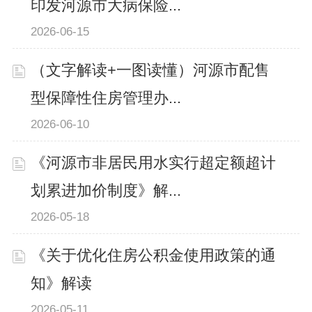
印发河源市大病保险...
2026-06-15
（文字解读+一图读懂）河源市配售
型保障性住房管理办...
2026-06-10
《河源市非居民用水实行超定额超计
划累进加价制度》解...
2026-05-18
《关于优化住房公积金使用政策的通
知》解读
2026-05-11