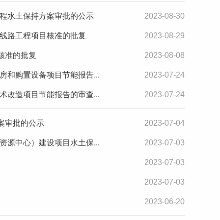
程水土保持方案审批的公示
2023-08-30
线路工程项目核准的批复
2023-08-29
核准的批复
2023-08-08
和购置设备项目节能报告...
2023-07-24
改造项目节能报告的审查...
2023-07-24
案审批的公示
2023-07-04
源中心）建设项目水土保...
2023-07-03
2023-07-03
2023-07-03
2023-06-20