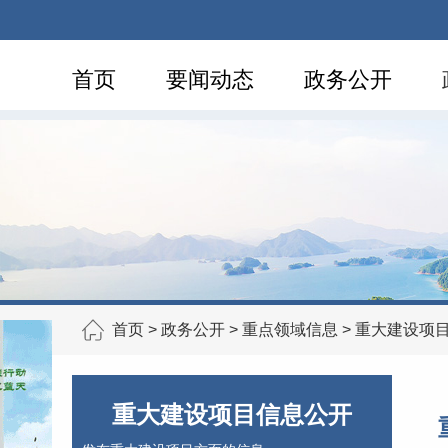
首页
要闻动态
政务公开
首页
>
政务公开
>
重点领域信息
>
重大建设项
重大建设项目信息公开