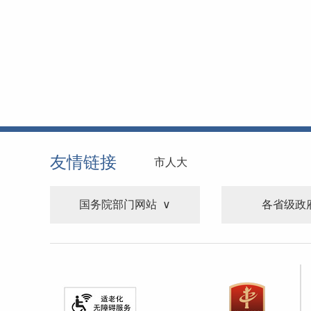
友情链接
市人大
国务院部门网站
各省级政