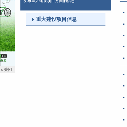
发布重大建设项目方面的信息
重大建设项目信息
x 关闭