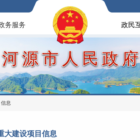
政务服务
政民
河源市人民政
目信息
重大建设项目信息