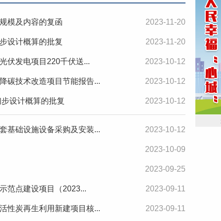
规模及内容的复函
2023-11-20
步设计概算的批复
2023-11-20
发电项目220千伏送...
2023-10-12
碳技术改造项目节能报告...
2023-10-12
初步设计概算的批复
2023-10-12
基础设施设备采购及安装...
2023-10-12
2023-10-09
2023-09-25
点建设项目（2023...
2023-09-11
性炭再生利用新建项目核...
2023-09-11