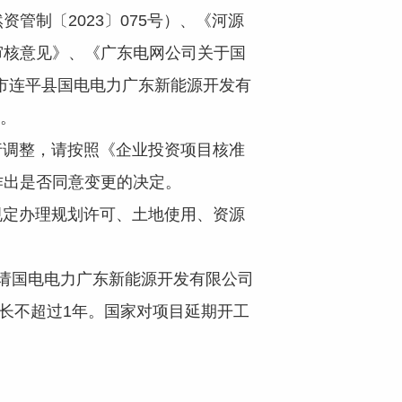
制〔2023〕075号）、《河源
审核意见》、《广东电网公司关于国
源市连平县国电电力广东新能源开发有
）。
调整，请按照《企业投资项目核准
作出是否同意变更的决定。
定办理规划许可、土地使用、资源
请国电电力广东新能源开发有限公司
长不超过1年。国家对项目延期开工