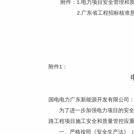
附件：1.电力项目安全管理和质
2.广东省工程招标核准意
附件1：
国电电力广东新能源开发有限公
为了进一步加强电力项目的安全管
路工程项目施工安全和质量管控应
一、严格按照《安全生产法》（中