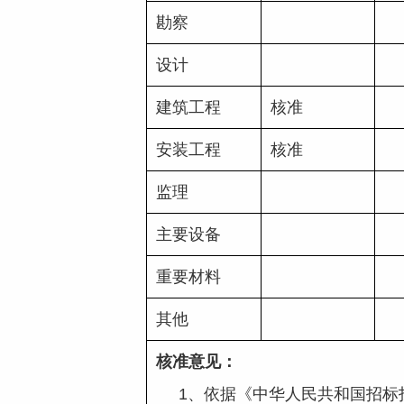
勘察
设计
建筑工程
核准
安装工程
核准
监理
主要设备
重要材料
其他
核准意见：
     1、依据《中华人民共和