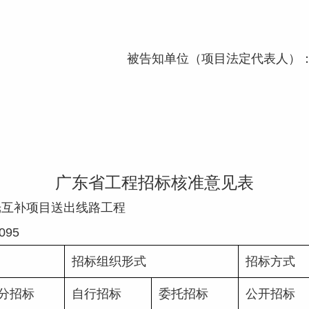
被告知单位（项目法定代表人）
广东省工程招标核准意见表
光互补项目送出线路工程
08095
招标组织形式
招标方式
分招标
自行招标
委托招标
公开招标