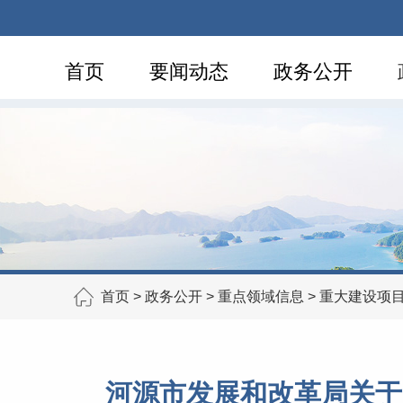
首页
要闻动态
政务公开
首页
>
政务公开
>
重点领域信息
>
重大建设项
河源市发展和改革局关于