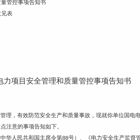
量管控事项告知书
见表
电力项目安全管理和质量管控事项告知书
司：
理，有效防范安全生产和质量事故，现就你单位国电电
重点注意的事项告知如下。
华人民共和国主席令第88号）、《电力安全生产监督管