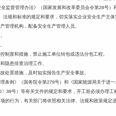
安全监督管理办法》（国家发展和改革委员会令第28号）
)等有关法律、法规和标准的规定和要求，切实落实企业安全生产主
产管理机构，配备安全生产管理人员。
。
。
制度和措施，禁止施工单位转包或违法分包工程。
和隐患排查治理工作。
处置措施，及时如实报告生产安全事故。
条例》（国务院令第279号）和《国家能源局关于进一
20〕39号）等有关文件的规定和要求，开工前必须办理
事项的行为，有关部门将依照相关法律、法规和政策规定