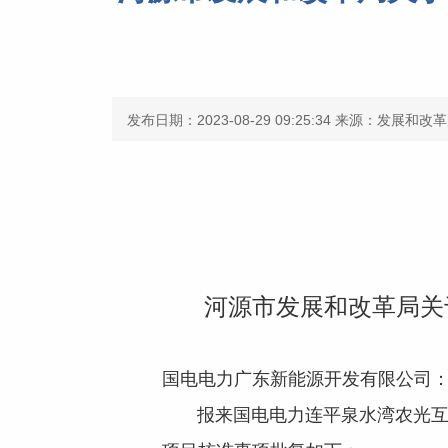
发布日期：2023-08-29 09:25:34
来源：发展和改革
河源市发展和改革局关
国电电力广东新能源开发有限公司
报来国电电力连平泉水湾农光互补