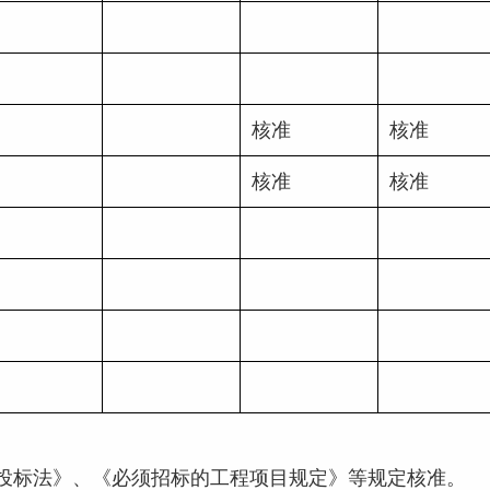
核准
核准
核准
核准
国招标投标法》、《必须招标的工程项目规定》等规定核准。
 