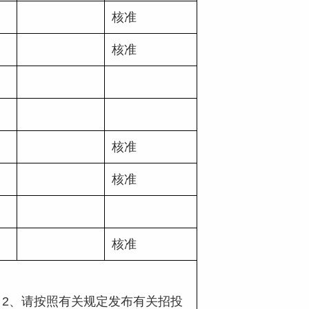
核准
核准
核准
核准
核准
    2、请按照有关规定发布有关招投