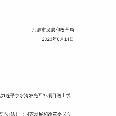
河源市发展和改革局
2023年8月14日
力连平泉水湾农光互补项目送出线
理办法》（国家发展和改革委员会