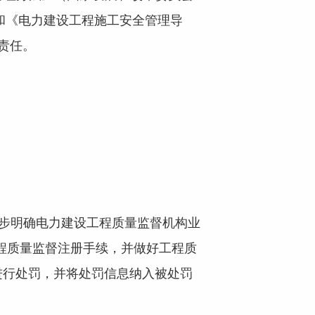
和《电力建设工程施工安全管理导
体责任。
步明确电力建设工程质量监督机构业
工程质量监督注册手续，并做好工程质
进行处罚，并将处罚信息纳入被处罚