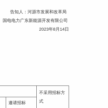
告知人：河源市发展和改革局
： 国电电力广东新能源开发有限公司
2023年8月14日
不采用招标方
式
邀请招标