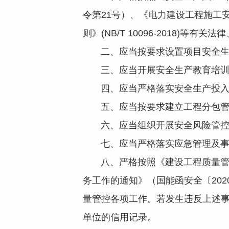
令第21号）、《电力建设工程施工
则》(NB/T 10096-2018
二、应当按要求设置项目安全生
三、应当开展安全生产教育培训
四、应当严格落实安全生产投入
五、应当按要求建立工程分包管控
六、应当组织开展安全风险管控
七、应当严格落实应急管理及事故
八、严格按照《建设工程质量管理
务工作的通知》（国能函安全〔20
量管控各项工作。若发生违反上述
单位的信用记录。