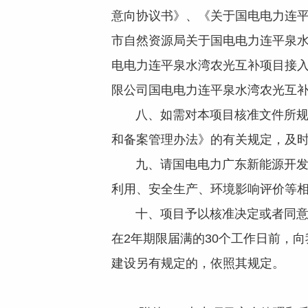
意向协议书》、《关于国电电力连平
市自然资源局关于国电电力连平泉
电电力连平泉水湾农光互补项目接入
限公司国电电力连平泉水湾农光互补
八、如需对本项目核准文件所规定
和备案管理办法》的有关规定，及
九、请国电电力广东新能源开发有
利用、安全生产、环境影响评价等
十、项目予以核准决定或者同意变
在2年期限届满的30个工作日前，
建设另有规定的，依照其规定。