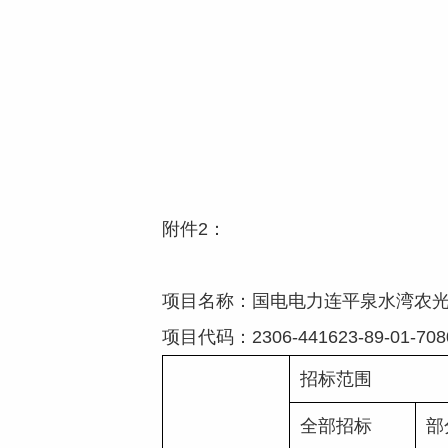
附件2：
项目名称：国电电力连平泉水湾农
项目代码：2306-441623-89-01-7
招标范围
全部招标
部