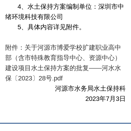
4、水土保持方案编制单位：深圳市中
绪环境科技有限公司
5、具体内容详见附件。
附件：关于河源市博爱学校扩建职业高中
部（含市特殊教育指导中心、资源中心）
建设项目水土保持方案的批复——河水水
保〔2023〕28号.pdf
河源市水务局水土保持科
2023年7月3日