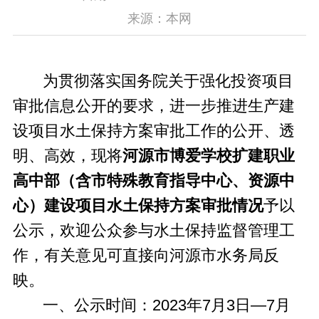
来源：本网
为贯彻落实国务院关于强化投资项目
审批信息公开的要求，进一步推进生产建
设项目水土保持方案审批工作的公开、透
明、高效，现
将
河源市博爱学校扩建职业
高中部（含市特殊教育指导中心、资源中
心）建设项目水土保持方案审批情况
予以
公示，欢迎公众参与水土保持监督管理工
作，有关意见可直接向河源市水务局反
映。
一、公示时间：2023年7月3日—7月