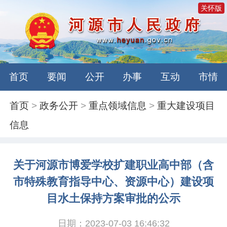
关怀版
首页
要闻
公开
办事
互动
市情
首页
>
政务公开
>
重点领域信息
>
重大建设项目
信息
关于河源市博爱学校扩建职业高中部（含
市特殊教育指导中心、资源中心）建设项
目水土保持方案审批的公示
日期：2023-07-03 16:46:32