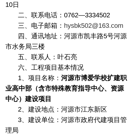
10日
二、联系电话：0762—3334502
三、电子邮箱：
hysbk502@163.com
四、通讯地址：河源市凯丰路5号河源
市水务局三楼
五、联系人：叶石亮
六、工程项目基本情况
1、项目名称：
河源市博爱学校扩建职
业高中部（含市特殊教育指导中心、资源
中心）建设项目
2、建设地点：河源市江东新区
3、建设单位：河源市政府代建项目管
理局