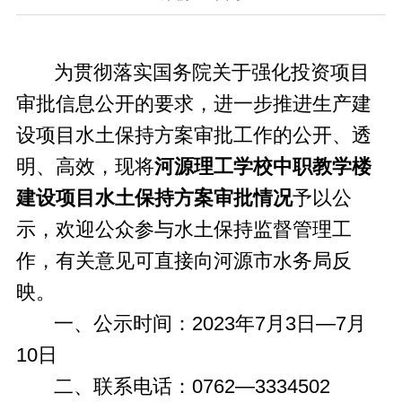
为贯彻落实国务院关于强化投资项目
审批信息公开的要求，进一步推进生产建
设项目水土保持方案审批工作的公开、透
明、高效，现
将
河源理工学校中职教学楼
建设项目水土保持方案审批情况
予以公
示，欢迎公众参与水土保持监督管理工
作，有关意见可直接向河源市水务局反
映。
一、公示时间：2023年7月3日—7月
10日
二、联系电话：0762—3334502