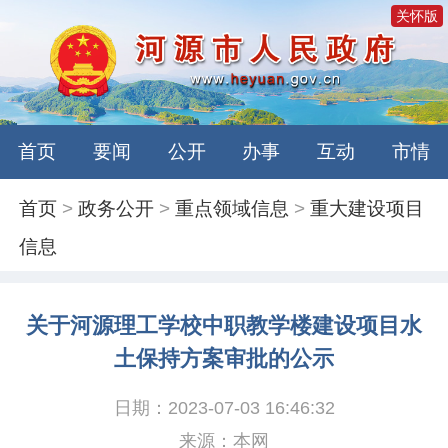
关怀版
首页
要闻
公开
办事
互动
市情
首页
>
政务公开
>
重点领域信息
>
重大建设项目
信息
关于河源理工学校中职教学楼建设项目水
土保持方案审批的公示
日期：2023-07-03 16:46:32
来源：本网