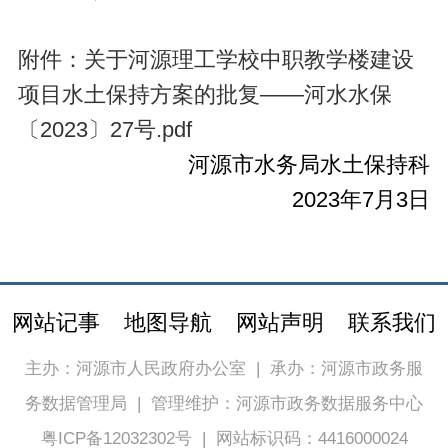
附件：关于河源理工学校中职教学楼建设
项目水土保持方案的批复——河水水保
〔2023〕27号.pdf
河源市水务局水土保持科
2023年7月3日
网站记事
地图导航
网站声明
联系我们
主办：河源市人民政府办公室
|
承办：河源市政务服
务数据管理局
|
管理维护：河源市政务数据服务中心
粤ICP备12032302号
|
网站标识码：4416000024