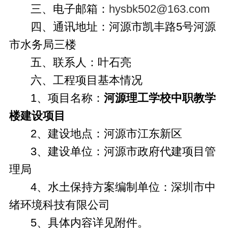
三、电子邮箱：
hysbk502@163.com
四、通讯地址：河源市凯丰路5号河源
市水务局三楼
五、联系人：叶石亮
六、工程项目基本情况
1、项目名称：
河源理工学校中职教学
楼建设项目
2、建设地点：河源市江东新区
3、建设单位：河源市政府代建项目管
理局
4、水土保持方案编制单位：深圳市中
绪环境科技有限公司
5、具体内容详见附件。