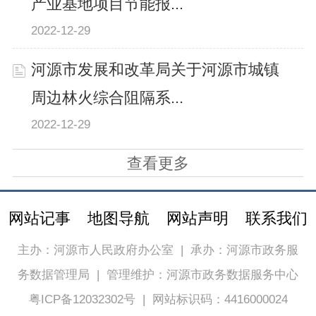
产业基地项目节能报...
2022-12-29
河源市发展和改革局关于河源市城镇
周边林火综合阻隔系...
2022-12-29
查看更多
网站记事
地图导航
网站声明
联系我们
主办：河源市人民政府办公室
|
承办：河源市政务服
务数据管理局
|
管理维护：河源市政务数据服务中心
粤ICP备12032302号
|
网站标识码：4416000024