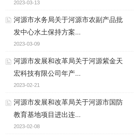
2023-03-13
河源市水务局关于河源市农副产品批
发中心水土保持方案...
2023-03-09
河源市发展和改革局关于河源紫金天
宏科技有限公司年产...
2023-02-21
河源市发展和改革局关于河源市国防
教育基地项目进出连...
2023-02-08