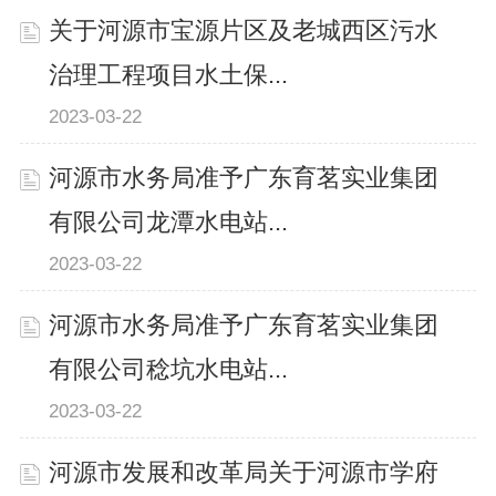
关于河源市宝源片区及老城西区污水
治理工程项目水土保...
2023-03-22
河源市水务局准予广东育茗实业集团
有限公司龙潭水电站...
2023-03-22
河源市水务局准予广东育茗实业集团
有限公司稔坑水电站...
2023-03-22
河源市发展和改革局关于河源市学府