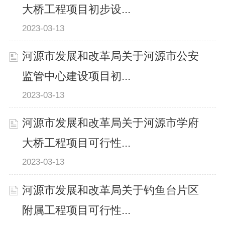
大桥工程项目初步设...
2023-03-13
河源市发展和改革局关于河源市公安
监管中心建设项目初...
2023-03-13
河源市发展和改革局关于河源市学府
大桥工程项目可行性...
2023-03-13
河源市发展和改革局关于钓鱼台片区
附属工程项目可行性...