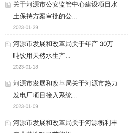
关于河源市公安监管中心建设项目水
土保持方案审批的公...
2023-01-29
河源市发展和改革局关于年产 30万
吨饮用天然水生产...
2023-01-18
河源市发展和改革局关于河源市热力
发电厂项目接入系统...
2023-01-09
河源市发展和改革局关于河源衡利丰