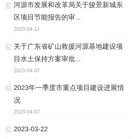
河源市发展和改革局关于骏景新城东
区项目节能报告的审...
2023-04-11
关于广东省矿山救援河源基地建设项
目水土保持方案审批...
2023-04-07
2023年一季度市重点项目建设进展情
况
2023-04-07
2023-03-22