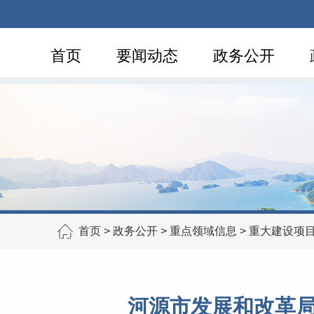
首页
要闻动态
政务公开
首页
>
政务公开
>
重点领域信息
>
重大建设项
河源市发展和改革局