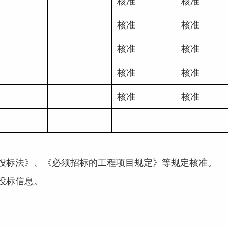
核准
核准
核准
核准
核准
核准
核准
核准
核准
核准
国招标投标法》、《必须招标的工程项目规定》等规定核准。
招投标信息。