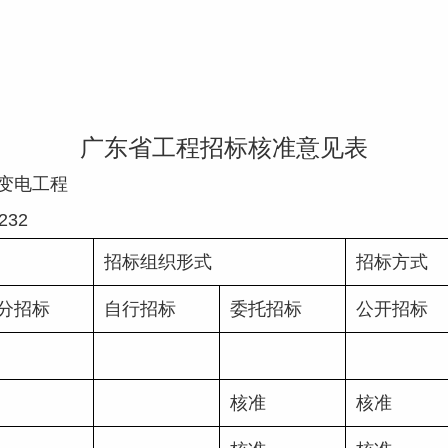
广东省工程招标核准意见表
输变电工程
03232
招标组织形式
招标方式
分招标
自行招标
委托招标
公开招标
核准
核准