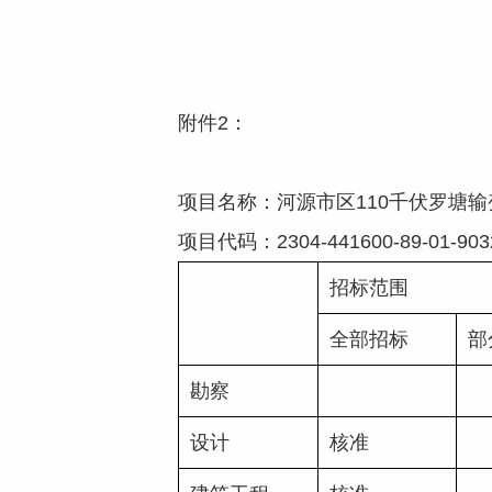
附件2：
项目名称：河源市区110千伏罗塘
项目代码：2304-441600-89-01-9
招标范围
全部招标
部
勘察
设计
核准