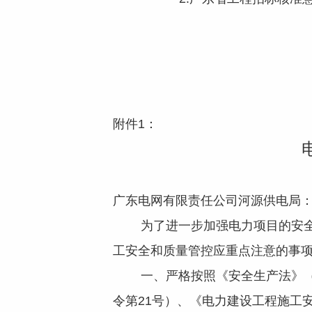
附件1：
广东电网有限责任公司河源供电局
为了进一步加强电力项目的安全管
工安全和质量管控应重点注意的事
一、严格按照《安全生产法》（中
令第21号）、《电力建设工程施工