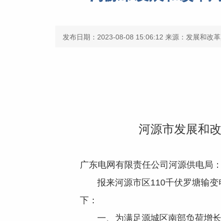
发布日期：2023-08-08 15:06:12
来源：发展和改革
河源市发展和改
广东电网有限责任公司河源供电局
报来河源市区110千伏罗塘输变
下：
一、为满足源城区南部负荷增长需