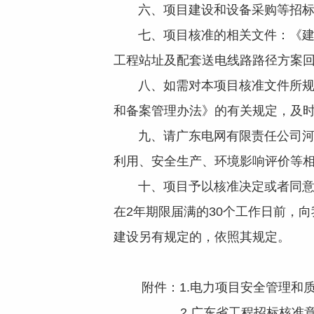
六、项目建设和设备采购等招标
七、项目核准的相关文件：《建设项目
工程站址及配套送电线路路径方案回复
八、如需对本项目核准文件所规定
和备案管理办法》的有关规定，及
九、请广东电网有限责任公司河源
利用、安全生产、环境影响评价等
十、项目予以核准决定或者同意变
在2年期限届满的30个工作日前，
建设另有规定的，依照其规定。
附件：1.电力项目安全管理和质
2.广东省工程招标核准意