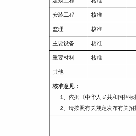
建筑工程
核准
安装工程
核准
监理
核准
主要设备
核准
重要材料
核准
其他
核准意见：
     1、依据《中华人民共和
     2、请按照有关规定发布有关