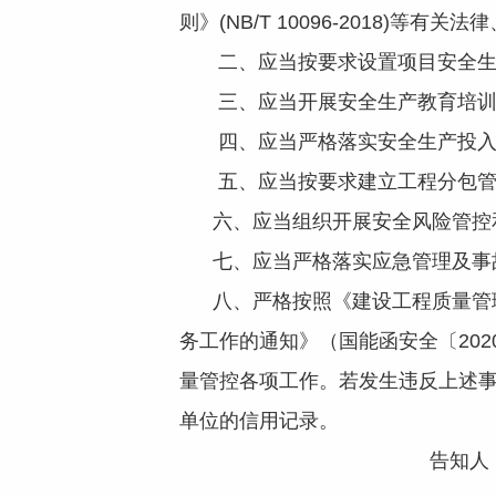
则》(NB/T 10096-2018
二、应当按要求设置项目安全生
三、应当开展安全生产教育培训
四、应当严格落实安全生产投入
五、应当按要求建立工程分包管控
六、应当组织开展安全风险管控
七、应当严格落实应急管理及事故
八、严格按照《建设工程质量管理
务工作的通知》（国能函安全〔20
量管控各项工作。若发生违反上述
单位的信用记录。
告知人