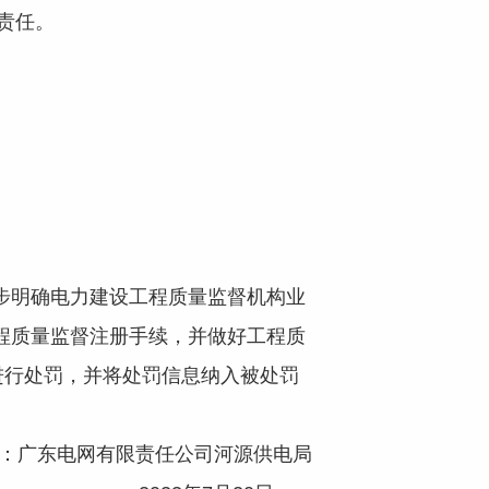
体责任。
步明确电力建设工程质量监督机构业
工程质量监督注册手续，并做好工程质
进行处罚，并将处罚信息纳入被处罚
：广东电网有限责任公司河源供电局