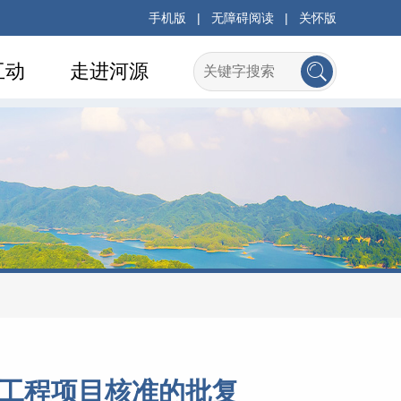
手机版
|
无障碍阅读
|
关怀版
互动
走进河源
电工程项目核准的批复