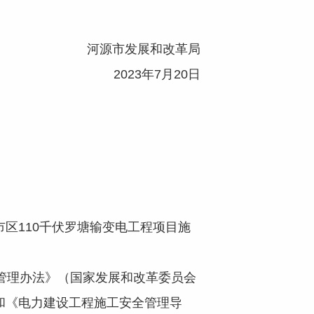
河源市发展和改革局
2023年7月20日
110千伏罗塘输变电工程项目施
管理办法》（国家发展和改革委员会
和《电力建设工程施工安全管理导