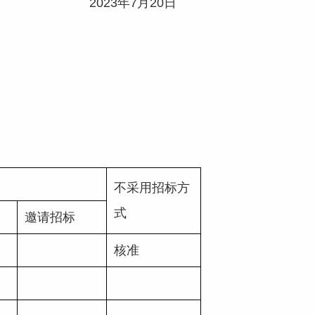
2023年7月20日
不采用招标方
式
邀请招标
核准