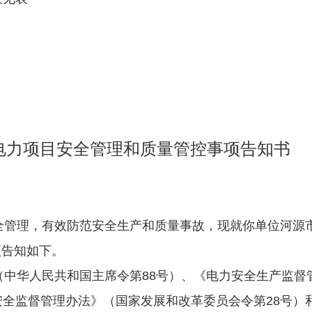
电力项目安全管理和质量管控事项告知书
：
理，有效防范安全生产和质量事故，现就你单位河源市区
项告知如下。
华人民共和国主席令第88号）、《电力安全生产监督
安全监督管理办法》（国家发展和改革委员会令第28号）