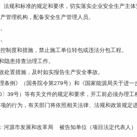
)等有关法律、法规和标准的规定和要求，切实落实企业安全生产主
产管理机构，配备安全生产管理人员。
。
。
制度和措施，禁止施工单位转包或违法分包工程。
和隐患排查治理工作。
处置措施，及时如实报告生产安全事故。
条例》（国务院令第279号）和《国家能源局关于进一
20〕39号）等有关文件的规定和要求，开工前必须办理
事项的行为，有关部门将依照相关法律、法规和政策规定
：河源市发展和改革局 被告知单位（项目法定代表人）