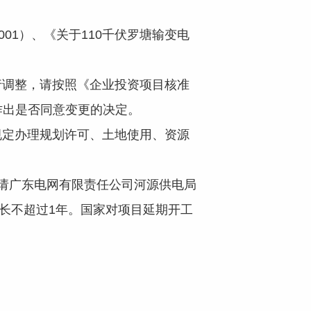
01）、《关于110千伏罗塘输变电
调整，请按照《企业投资项目核准
作出是否同意变更的决定。
定办理规划许可、土地使用、资源
请广东电网有限责任公司河源供电局
长不超过1年。国家对项目延期开工