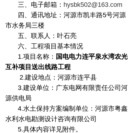
三、电子邮箱：
hysbk502@163.com
四、通讯地址：河源市凯丰路5号河源
市水务局三楼
五、联系人：叶石亮
六、工程项目基本情况
1.项目名称：
国电电力连平泉水湾农光
互补项目送出线路工程
2.建设地点：河源市连平县
3.建设单位：广东电网有限责任公司河
源供电局
4.水土保持方案编制单位：河源市粤鑫
水利水电勘测设计咨询有限公司
5.具体内容详见附件。