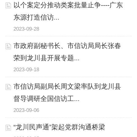
以个案定分推动类案批量止争----广东
东源打造信访...
2023-09-28
市政府副秘书长、市信访局局长张春
荣到龙川县开展专题...
2023-09-18
市信访局副局长周文梁率队到龙川县
督导调研全国信访工...
2023-09-06
“龙川民声通”架起党群沟通桥梁