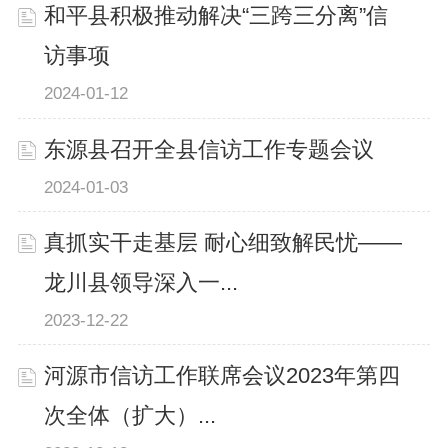
和平县积极推动解决“三跨三分离”信
访事项
2024-01-12
东源县召开全县信访工作专题会议
2024-01-03
真抓实干走基层 耐心细致解民忧——
龙川县领导深入一...
2023-12-22
河源市信访工作联席会议2023年第四
次全体（扩大）...