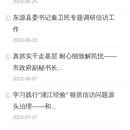
2023-08-25
东源县委书记秦卫民专题调研信访工
作
2023-08-15
真抓实干走基层 耐心细致解民忧——
市政府副秘书长...
2023-08-07
学习践行“浦江经验” 狠抓信访问题源
头治理——和...
2023-07-27