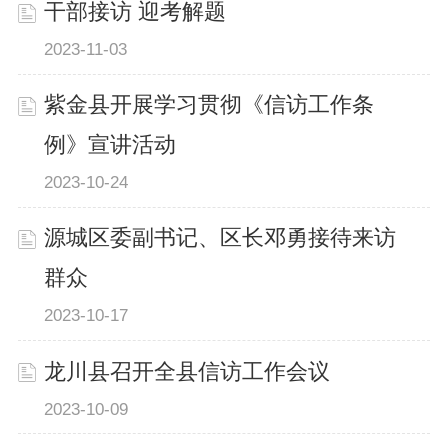
干部接访 迎考解题
2023-11-03
紫金县开展学习贯彻《信访工作条
例》宣讲活动
2023-10-24
源城区委副书记、区长邓勇接待来访
群众
2023-10-17
龙川县召开全县信访工作会议
2023-10-09