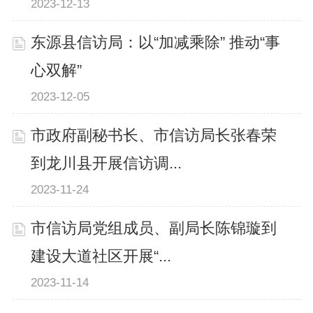
2023-12-13
东源县信访局：以“加减乘除” 推动“事
心双解”
2023-12-05
市政府副秘书长、市信访局长张春荣
到龙川县开展信访调...
2023-11-24
市信访局党组成员、副局长陈锦璇到
建设大道社区开展“...
2023-11-14