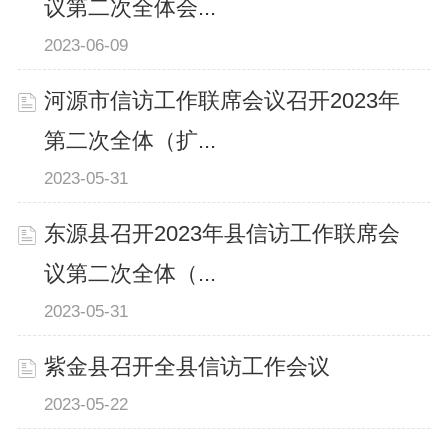
议第二次全体会...
2023-06-09
河源市信访工作联席会议召开2023年
第二次全体（扩...
2023-05-31
东源县召开2023年县信访工作联席会
议第二次全体（...
2023-05-31
紫金县召开全县信访工作会议
2023-05-22