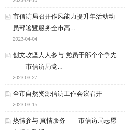
2023-04-10
市信访局召开作风能力提升年活动动
员部署暨服务全市高...
2023-04-04
创文攻坚人人参与 党员干部个个争先
——市信访局党...
2023-03-27
全市自然资源信访工作会议召开
2023-03-15
热情参与 真情服务——市信访局志愿