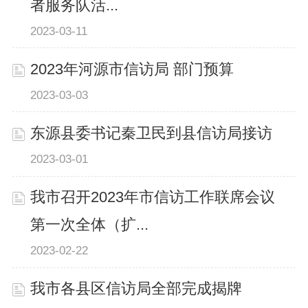
者服务队活...
2023-03-11
2023年河源市信访局 部门预算
2023-03-03
东源县委书记秦卫民到县信访局接访
2023-03-01
我市召开2023年市信访工作联席会议
第一次全体（扩...
2023-02-22
我市各县区信访局全部完成揭牌