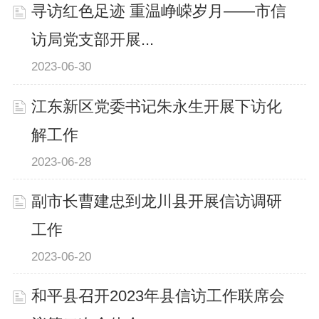
寻访红色足迹 重温峥嵘岁月——市信
访局党支部开展...
2023-06-30
江东新区党委书记朱永生开展下访化
解工作
2023-06-28
副市长曹建忠到龙川县开展信访调研
工作
2023-06-20
和平县召开2023年县信访工作联席会