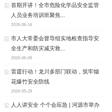
首期开讲！全市危险化学品安全监管
人员业务培训班聚焦...
2026-06-16
市人大常委会督导组实地检查指导安
全生产和防灾减灾救...
2026-06-09
雷霆行动！龙川多部门联动，筑牢烟
花爆竹安全防线
2026-05-29
人人讲安全 个个会应急 | 河源市举办