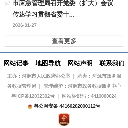
市应急管理局召开党委（扩大）会议
传达学习贯彻省委十...
2026-01-27
查看更多
网站记事
地图导航
网站声明
联系我们
主办：河源市人民政府办公室
|
承办：河源市政务服
务数据管理局
|
管理维护：河源市政务数据服务中心
粤ICP备12032302号
|
网站标识码：4416000024
粤公网安备 44160202000112号