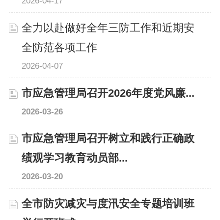
2026-04-17
全力以赴做好全年三防工作和近期安
全防范各项工作
2026-04-07
市应急管理局召开2026年度党风廉...
2026-03-26
市应急管理局召开树立和践行正确政
绩观学习教育动员部...
2026-03-20
全市防灾减灾与度汛安全专题培训班