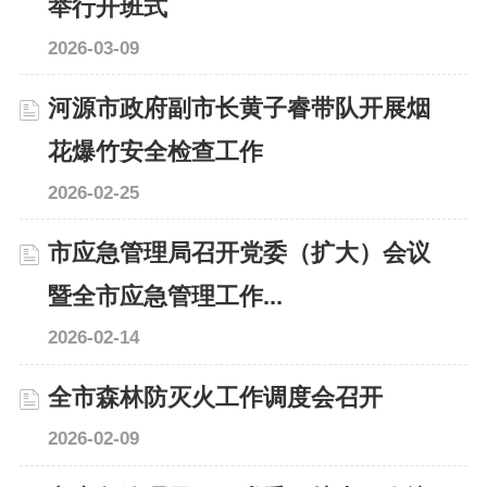
举行开班式
2026-03-09
河源市政府副市长黄子睿带队开展烟
花爆竹安全检查工作
2026-02-25
市应急管理局召开党委（扩大）会议
暨全市应急管理工作...
2026-02-14
全市森林防灭火工作调度会召开
2026-02-09