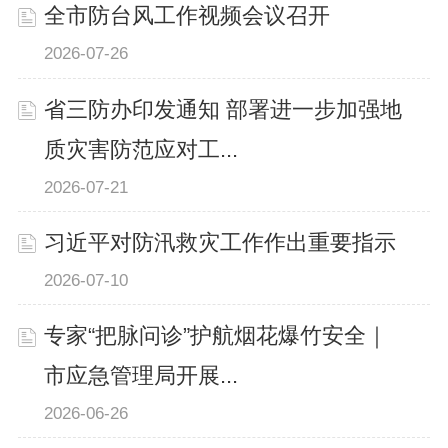
全市防台风工作视频会议召开
2026-07-26
省三防办印发通知 部署进一步加强地
质灾害防范应对工...
2026-07-21
习近平对防汛救灾工作作出重要指示
2026-07-10
专家“把脉问诊”护航烟花爆竹安全｜
市应急管理局开展...
2026-06-26