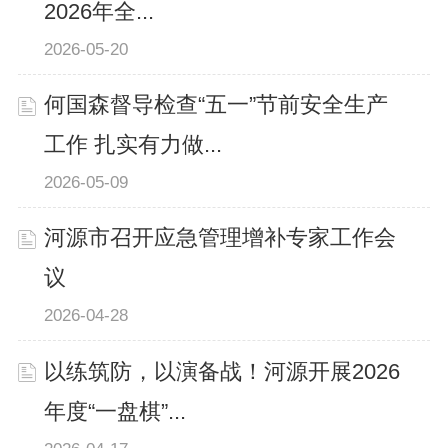
2026年全...
2026-05-20
何国森督导检查“五一”节前安全生产
工作 扎实有力做...
2026-05-09
河源市召开应急管理增补专家工作会
议
2026-04-28
以练筑防，以演备战！河源开展2026
年度“一盘棋”...