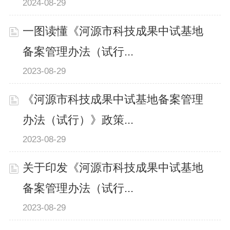
2024-08-29
一图读懂《河源市科技成果中试基地
备案管理办法（试行...
2023-08-29
《河源市科技成果中试基地备案管理
办法（试行）》政策...
2023-08-29
关于印发《河源市科技成果中试基地
备案管理办法（试行...
2023-08-29