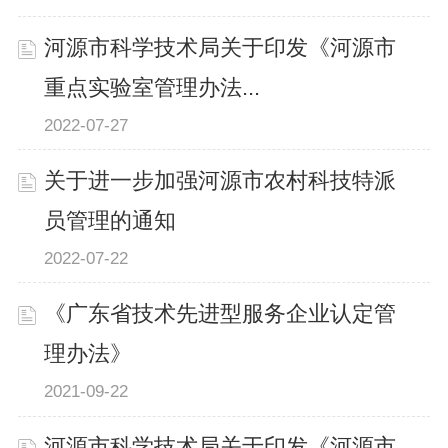
河源市科学技术局关于印发《河源市
重点实验室管理办法...
2022-07-27
关于进一步加强河源市农村科技特派
员管理的通知
2022-07-22
《广东省技术先进型服务企业认定管
理办法》
2021-09-22
河源市科学技术局关于印发《河源市