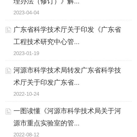
理办法（修订）》解...
2023-04-04
广东省科学技术厅关于印发《广东省
工程技术研究中心管...
2023-01-19
河源市科学技术局转发广东省科学技
术厅关于印发广东省...
2022-10-24
一图读懂《河源市科学技术局关于河
源市重点实验室的管...
2022-08-12