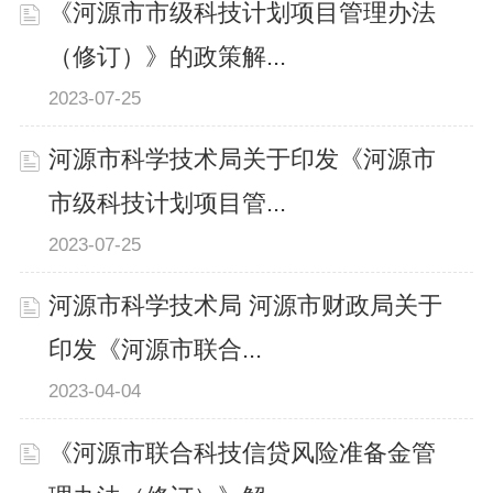
《河源市市级科技计划项目管理办法
（修订）》的政策解...
2023-07-25
河源市科学技术局关于印发《河源市
市级科技计划项目管...
2023-07-25
河源市科学技术局 河源市财政局关于
印发《河源市联合...
2023-04-04
《河源市联合科技信贷风险准备金管