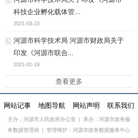
科技企业孵化载体管...
2021-03-23
河源市科学技术局 河源市财政局关于
印发《河源市联合...
2021-01-19
查看更多
网站记事
地图导航
网站声明
联系我们
主办：河源市人民政府办公室
|
承办：河源市政务服
务数据管理局
|
管理维护：河源市政务数据服务中心