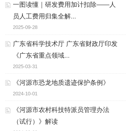
一图读懂｜研发费用加计扣除——人
员人工费用归集全解...
2025-09-28
广东省科学技术厅 广东省财政厅印发
《广东省重点领域...
2025-03-31
《河源市恐龙地质遗迹保护条例》
2024-10-01
《河源市农村科技特派员管理办法
（试行）》解读