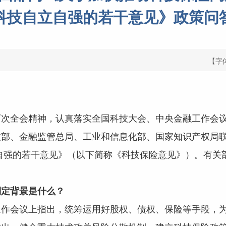
科技自立自强的若干意见》政策问
【字
历次全会精神，认真落实全国科技大会、中央金融工作会
技部、金融监管总局、工业和信息化部、国家知识产权局
自强的若干意见》（以下简称《科技保险意见》）。有关
制定背景是什么？
工作会议上指出，统筹运用好股权、债权、保险等手段，