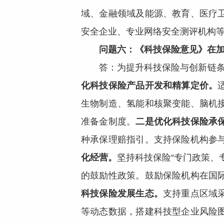
域、金融领域及能源、教育、医疗
安全企业、专业网络安全测评机构
问题六：《科技保险意见》在
答：为提升科技保险与创新链
化科技保险产品开发和精算定价。
生物制造、氢能和核聚变能、脑机
准备金制度。
二是优化科技保险承
种承保理赔指引。支持保险机构参
化经营。
坚持科技保险“专门政策、
的鼓励性政策。鼓励保险机构在国
科技保险发展生态。
支持重点区域
等动态数据，搭建科技型企业风险