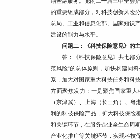
期金融服务。党的二十届三中全会
的重要组成部分，对科技创新风险
总局、工业和信息化部、国家知识
建设的能力与水平。
问题二：《科技保险意见》的
答：《科技保险意见》共七部分
范风险”的总体原则，加快构建同
系，加大对国家重大科技任务和科
方面聚焦发力：一是聚焦国家重大
（京津冀）、上海（长三角）、粤
利的科技保险产品，扩大科技保险
和关键环节，在服务企业全生命周期
产业化推广等关键环节，实现科技