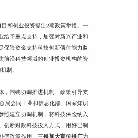
目和创业投资提出2项政策举措。
一
业给予重点支持，加强对新兴产业和
足保险资金支持科技创新偿付能力监
焦前沿科技领域的创业投资机构的资
错机制。
体，围绕协调推进机制、政策引导支
总局会同工业和信息化部、国家知识
参照建立协调机制，将科技保险纳入
。
创新财政科技投入方式，用好已制
补偿政策作用。
三是加大宣传推广力