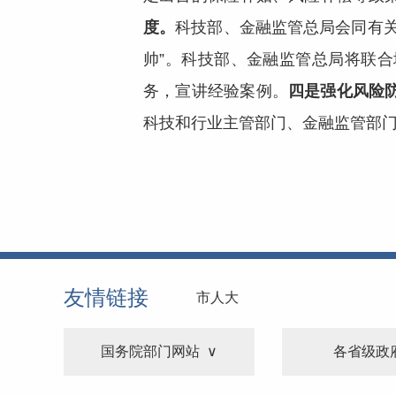
度。
科技部、金融监管总局会同有
帅”。科技部、金融监管总局将联
务，宣讲经验案例。
四是强化风险
科技和行业主管部门、金融监管部
友情链接
市人大
国务院部门网站
各省级政