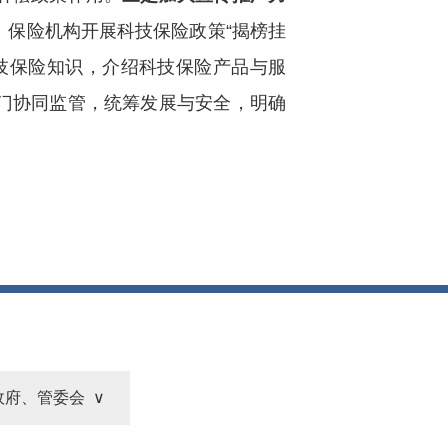
保险机构开展科技保险政策“揭榜挂
技保险知识，介绍科技保险产品与服
门协同监管，统筹发展与安全，明确
政府、管委会