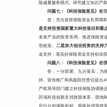
险减量服务模式。研究建立知识产
问题七：《科技保险意见》在
答：充分发挥保险资金长周期
是支持投资国家重大科技项目和重
未来产业的投资布局。推进保险资
管政策。
二是加大创业投资的支持
金支持，落实好保险资金支持创业
问题八：《科技保险意见》在
答：一分部署、九分落实，为
持、宣传推广和风险防控责任提出4
产权局等部门建立科技保险协调推
区域科技创新支持政策体系，因地
定出台的保险补贴、风险补偿等政