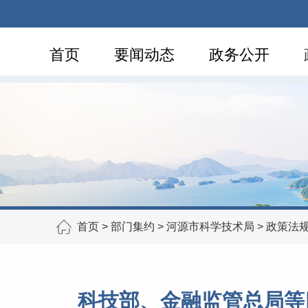
首页
要闻动态
政务公开
首页
>
部门集约
>
河源市科学技术局
>
政策法
科技部、金融监管总局等