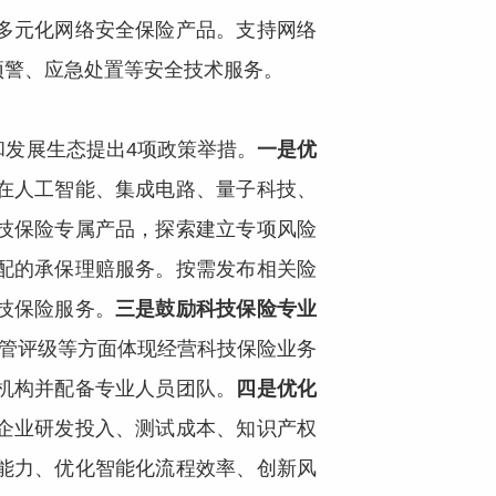
多元化网络安全保险产品。支持网络
预警、应急处置等安全技术服务。
发展生态提出4项政策举措。
一是优
在人工智能、集成电路、量子科技、
技保险专属产品，探索建立专项风险
配的承保理赔服务。按需发布相关险
技保险服务。
三是鼓励科技保险专业
监管评级等方面体现经营科技保险业务
机构并配备专业人员团队。
四是优化
企业研发投入、测试成本、知识产权
能力、优化智能化流程效率、创新风