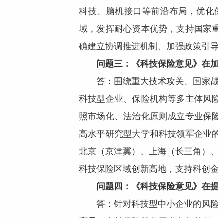
科技、脑机接口等前沿布局，优化
域，发挥耐心资本优势，支持国家
确建立协调推进机制、加强政策引
问题三：《科技保险意见》在
答：围绕重大技术攻关、国家战
科技型企业、保险机构等多主体风
照市场化、法治化原则成立专业保
高水平研究型大学和科技领军企业
北京（京津冀）、上海（长三角）、
科技保险区域创新高地，支持科创
问题四：《科技保险意见》在
答：针对科技型中小企业的风险