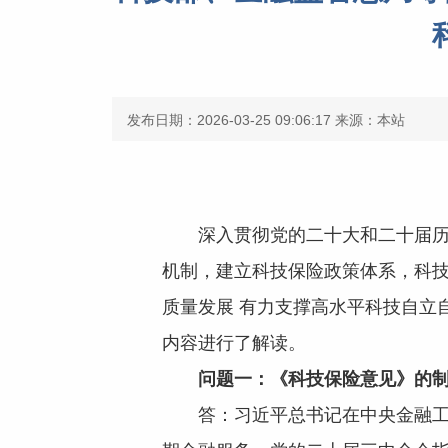
发布日期：2026-03-25 09:06:17
来源：本站
深入贯彻党的二十大和二十届
机制，建立科技保险政策体系，科
质量发展 有力支撑高水平科技自立
内容进行了解读。
问题一：《科技保险意见》的
答：习近平总书记在中央金融