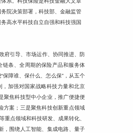
策体系。科技保险是科技金融大文章
国务院决策部署，科技部、金融监管
服务高水平科技自立自强和科技强国
“政府引导、市场运作、协同推进、防
全链条、全周期的保险产品和服务体
绕“保障谁、保什么、怎么保”，从五个
制，加强对国家战略科技力量和北京
是聚焦科技型中小企业，推广便捷便
险方案；三是聚焦科技创新重点领域
全等重点领域和科技研发、成果转化、
新，围绕人工智能、集成电路、量子