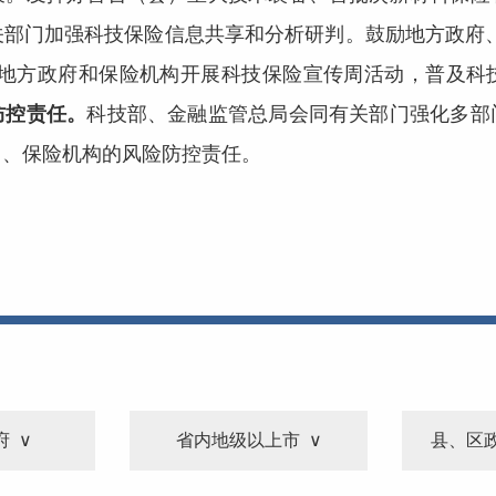
关部门加强科技保险信息共享和分析研判。鼓励地方政府、
合地方政府和保险机构开展科技保险宣传周活动，普及科
防控责任。
科技部、金融监管总局会同有关部门强化多部
门、保险机构的风险防控责任。
府
省内地级以上市
县、区