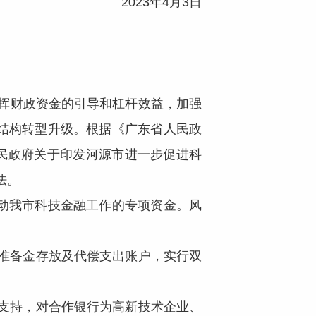
2023年4月3日
发挥财政资金的引导和杠杆效益，加强
结构转型升级。根据《广东省人民政
人民政府关于印发河源市进一步促进科
法。
动我市科技金融工作的专项资金。风
准备金存放及代偿支出账户，实行双
支持，对合作银行为高新技术企业、