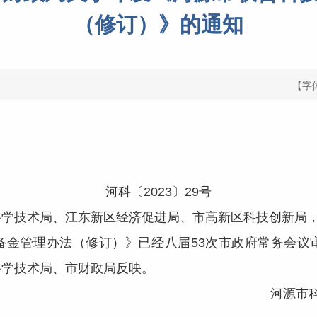
（修订）》的通知
【字
河科〔2023〕29号
科学技术局、江东新区经济促进局、市高新区科技创新局
管理办法（修订）》已经八届53次市政府常务会议
科学技术局、市财政局反映。
河源