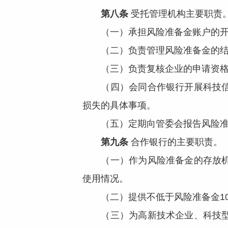
第八条
受托管理机构主要职责
（一）承担风险准备金账户的开
（二）负责管理风险准备金的结
（三）负责复核企业的申请资格
（四）会同合作银行开展科技信贷
损失的具体事项。
（五）定期向管委会报告风险准
第九条
合作银行的主要职责。
（一）作为风险准备金的存放机构
使用情况。
（二）提供不低于风险准备金10
（三）为高新技术企业、科技型中