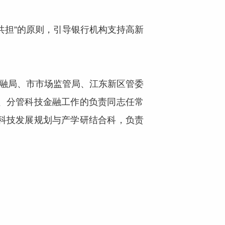
共担”的原则，引导银行机构支持高新
金融局、市市场监管局、江东新区管委
、分管科技金融工作的负责同志任常
科技发展规划与产学研结合科，负责