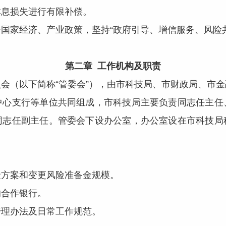
本息损失进行有限补偿。
国家经济、产业政策，坚持“政府引导、增信服务、风险
第二章 工作机构及职责
会（以下简称“管委会”），由市科技局、市财政局、市
中心支行等单位共同组成，市科技局主要负责同志任主任
同志任副主任。管委会下设办公室，办公室设在市科技局
方案和变更风险准备金规模。
合作银行。
理办法及日常工作规范。