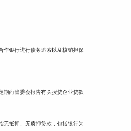
合作银行进行债务追索以及核销担保
定期向管委会报告有关授贷企业贷款
指无抵押、无质押贷款，包括银行为