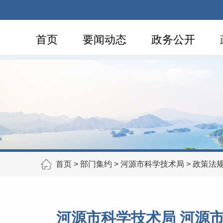
首页
要闻动态
政务公开
首页
>
部门集约
>
河源市科学技术局
>
政策法
河源市科学技术局 河源