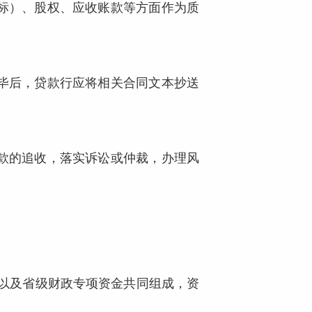
标）、股权、应收账款等方面作为质
毕后，贷款行应将相关合同文本抄送
款的追收，落实诉讼或仲裁，办理风
以及省级财政专项资金共同组成，资