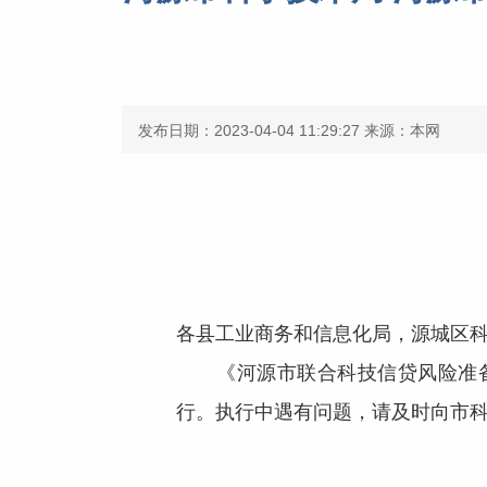
发布日期：2023-04-04 11:29:27
来源：本网
各县工业商务和信息化局，源城区
《河源市联合科技信贷风险准备金
行。执行中遇有问题，请及时向市