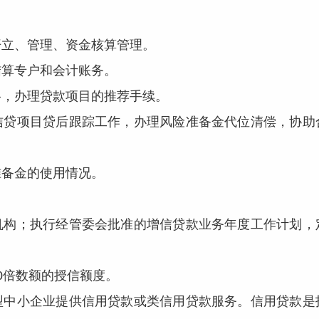
。
立、管理、资金核算管理。
算专户和会计账务。
，办理贷款项目的推荐手续。
项目贷后跟踪工作，办理风险准备金代位清偿，协助
备金的使用情况。
；执行经管委会批准的增信贷款业务年度工作计划，
倍数额的授信额度。
小企业提供信用贷款或类信用贷款服务。信用贷款是