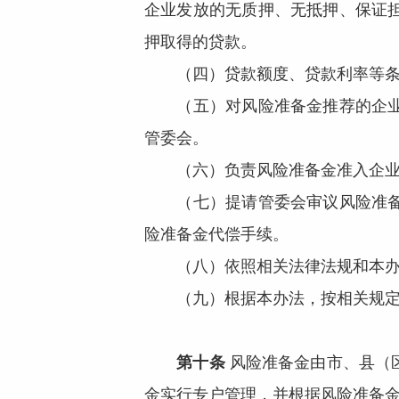
企业发放的无质押、无抵押、保证
押取得的贷款。
（四）贷款额度、贷款利率等条款
（五）对风险准备金推荐的企业按
管委会。
（六）负责风险准备金准入企业
（七）提请管委会审议风险准备金
险准备金代偿手续。
（八）依照相关法律法规和本办
（九）根据本办法，按相关规定比
第十条
风险准备金由市、县（
金实行专户管理，并根据风险准备