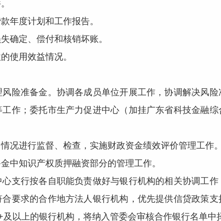
。
款年度计划和工作报告。
失确定、偿付和核销坏账。
的使用效益情况。
险准备金。协调各成员单位开展工作，协调解决风险
等工作；委托市生产力促进中心（加挂广东省科技金融综
。
况进行监督、检查，实施财政资金绩效评价管理工作
金中知识产权质押融资部分的管理工作。
支行按各自职能负责做好与银行机构的相关协调工作
符合要求的合作地方法人银行机构，优先提供信贷政策支
+及以上的银行机构，将纳入管委会审核合作银行名单中