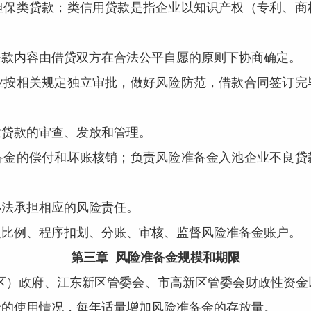
担保类贷款；类信用贷款是指企业以知识产权（专利、商
内容由借贷双方在合法公平自愿的原则下协商确定。
相关规定独立审批，做好风险防范，借款合同签订完
贷款的审查、发放和管理。
的偿付和坏账核销；负责风险准备金入池企业不良贷
法承担相应的风险责任。
例、程序扣划、分账、审核、监督风险准备金账户。
第三章 风险准备金规模和期限
区）政府、江东新区管委会、市高新区管委会财政性资金
金的使用情况，每年适量增加风险准备金的存放量。