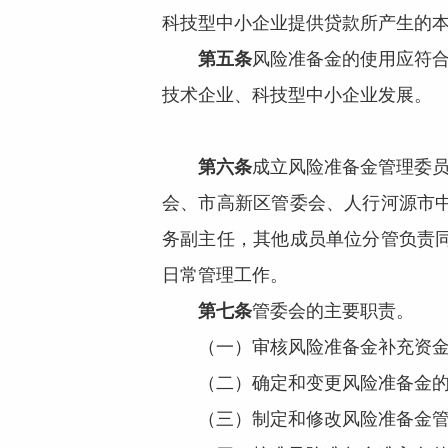
科技型中小企业提供贷款所产生的
第五条
风险准备金的使用应符合
技术企业、科技型中小企业发展。
第六条
成立风险准备金管理委员
会、市高新区管委会、人行河源市
务副主任，其他成员单位分管负责
日常管理工作。
第七条
管委会的主要职责。
（一）审核风险准备金补充资金
（二）确定和变更风险准备金的
（三）制定和修改风险准备金管