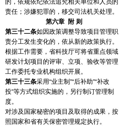
的，依规依纪依法追究相关单位和人员的
责任；涉嫌犯罪的，移交司法机关处理。
第六章 附 则
第三十二条
如因政策调整导致项目管理职
责分工发生变化的，依从新的政策执行。
根据工作需要，省科技厅可将省重点领域
研发计划项目的评审、立项、验收等管理
工作委托专业机构组织开展。
第三十三条
采用“业主制”“后补助”“补改
投”等方式组织实施的，另行制订管理制
度。
对涉及国家秘密的项目及取得的成果，按
照国家和省有关保密管理规定执行。