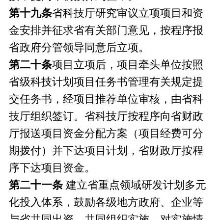
第十九条
省科技厅研究审议立项项目和资
金安排并征求省有关部门意见，按程序报
省政府分管领导同意后立项。
第二十条
项目立项后，项目牵头单位按照
省级科技计划项目任务书管理有关规定提
交任务书，经项目推荐单位审核，由省科
技厅组织签订。省科技厅按程序向省财政
厅报送项目资金分配方案（项目经费可分
期拨付）并下达项目计划，省财政厅按程
序下达项目资金。
第二十
一条
建立省重点领域研发计划多元
化投入体系，鼓励各级地方政府、企业等
与省共同出资、共同组织实施。对实施情