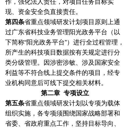
作，强化法人责任，对项目任务目标实
现、资金安全负直接责任。
第四条
省重点领域研发计划项目原则上通
过广东省科技业务管理阳光政务平台（以
下简称“阳光政务平台”）进行全过程管理，
所产生的科技项目数据按有关规定进行分
类分级管理。因涉密涉敏、涉及国家安全
利益等不符合线上提交条件的项目，经专
业机构同意后可线下提交相关材料。
第二章 专项设立
第五条
省重点领域研发计划以专项为载体
组织实施，各专项须围绕国家战略部署和
省委、省政府重点工作，坚持目标导向、