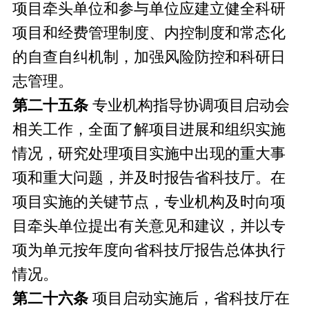
项目牵头单位和参与单位应建立健全科研
项目和经费管理制度、内控制度和常态化
的自查自纠机制，加强风险防控和科研日
志管理。
第二十五条
专业机构指导协调项目启动会
相关工作，全面了解项目进展和组织实施
情况，研究处理项目实施中出现的重大事
项和重大问题，并及时报告省科技厅。在
项目实施的关键节点，专业机构及时向项
目牵头单位提出有关意见和建议，并以专
项为单元按年度向省科技厅报告总体执行
情况。
第二十六条
项目启动实施后，省科技厅在