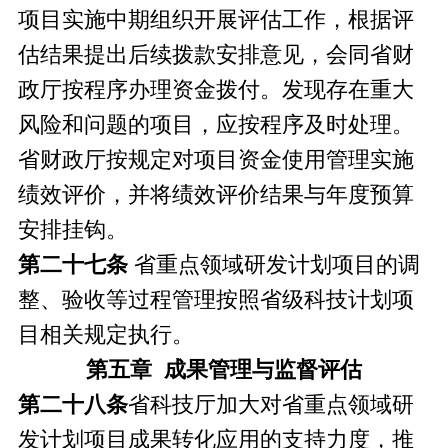
项目实施中期组织开展评估工作，根据评
估结果提出后续拨款安排意见，会同省财
政厅按程序办理资金拨付。发现存在重大
风险和问题的项目，应按程序及时处理。
省财政厅按规定对项目资金使用管理实施
绩效评价，并将绩效评价结果与年度预算
安排挂钩。
第二十七条
省重点领域研发计划项目的调
整、验收等过程管理按照省级科技计划项
目相关规定执行。
第五章 成果管理与监督评估
第二十八条
省科技厅加大对省重点领域研
发计划项目成果转化应用的支持力度，推