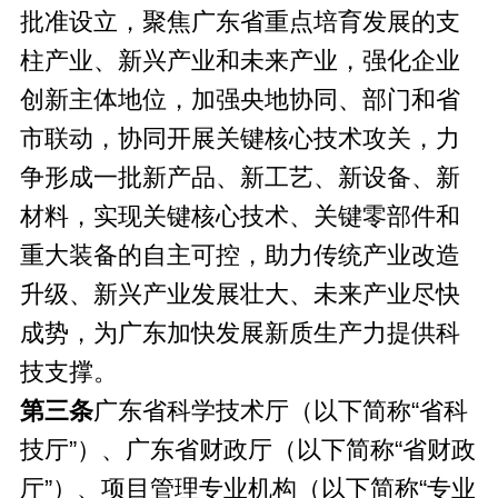
批准设立，聚焦广东省重点培育发展的支
柱产业、新兴产业和未来产业，强化企业
创新主体地位，加强央地协同、部门和省
市联动，协同开展关键核心技术攻关，力
争形成一批新产品、新工艺、新设备、新
材料，实现关键核心技术、关键零部件和
重大装备的自主可控，助力传统产业改造
升级、新兴产业发展壮大、未来产业尽快
成势，为广东加快发展新质生产力提供科
技支撑。
第三条
广东省科学技术厅（以下简称“省科
技厅”）、广东省财政厅（以下简称“省财政
厅”）、项目管理专业机构（以下简称“专业