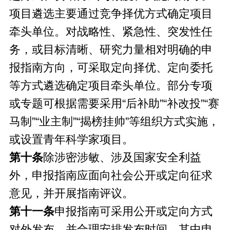
项目遴选主要通过竞争择优方式确定项目
牵头单位。对战略性、紧急性、突发性任
务，或目标清晰、研究力量相对明确的申
报指南方向，可采取定向择优、定向委托
等方式遴选确定项目牵头单位。部分专项
或专题可根据需要采用“后补助”“补改投”“赛
马制”“业主制”“揭榜挂帅”等组织方式实施，
或设置青年科学家项目。
第十条
除涉密涉敏、涉及国家安全利益
外，申报指南应面向社会公开或定向征求
意见，并开展指南评议。
第十一条
申报指南可采用公开或定向方式
对外发布，并合理安排发布时间，其中申