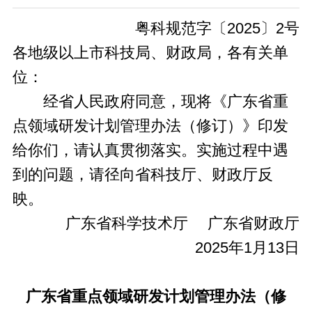
粤科规范字〔2025〕2号
各地级以上市科技局、财政局，各有关单
位：
经省人民政府同意，现将《广东省重
点领域研发计划管理办法（修订）》印发
给你们，请认真贯彻落实。实施过程中遇
到的问题，请径向省科技厅、财政厅反
映。
广东省科学技术厅 广东省财政厅
2025年1月13日
广东省重点领域研发计划管理办法（修