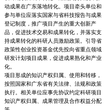
动成果在广东落地转化。项目牵头单位和
参与单位应落实国家与省科技报告与成果
登记制度，推广项目产生的重大创新产
品，促进技术交易和成果转化，并落实支
持成果转化的科研人员激励政策。引导省
政策性创业投资基金优先投向省重点领域
研发计划项目成果，促进成果熟化和产业
化。
项目形成的知识产权归属、使用和转移，
按照国家和广东省有关法律、法规和政策
执行。相关单位应事先协议约定科研项目
知识产权归属、成果管理及合作权益分配
等。