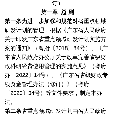
订）
第一章 总 则
第一条
为进一步加强和规范对省重点领域
研发计划的管理，根据《广东省人民政府
关于印发广东省重点领域研发计划实施方
案的通知》（粤府〔2018〕84号）、《广
东省人民政府办公厅关于改革完善省级财
政科研经费使用管理的实施意见》（粤府
办〔2022〕14号）、《广东省省级财政专
项资金管理办法（修订）》（粤府
〔2023〕34号）等文件要求，制定本办
法。
第二条
省重点领域研发计划由省人民政府