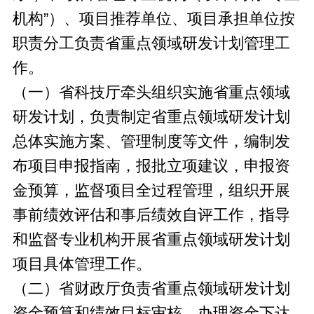
机构”）、项目推荐单位、项目承担单位按
职责分工负责省重点领域研发计划管理工
作。
（一）省科技厅牵头组织实施省重点领域
研发计划，负责制定省重点领域研发计划
总体实施方案、管理制度等文件，编制发
布项目申报指南，报批立项建议，申报资
金预算，监督项目全过程管理，组织开展
事前绩效评估和事后绩效自评工作，指导
和监督专业机构开展省重点领域研发计划
项目具体管理工作。
（二）省财政厅负责省重点领域研发计划
资金预算和绩效目标审核，办理资金下达