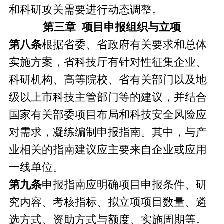
和科研攻关需要进行动态调整。
第三章 项目申报组织与立项
第八条
根据省委、省政府有关要求和总体
实施方案，省科技厅有针对性征集企业、
科研机构、高等院校、省有关部门以及地
级以上市科技主管部门等的建议，并结合
国家有关部委项目布局和科技安全风险应
对需求，凝练编制申报指南。其中，与产
业相关的指南建议应主要来自企业或应用
一线单位。
第九条
申报指南应明确项目申报条件、研
究内容、考核指标、拟立项项目数量、遴
选方式、资助方式与额度、实施周期等。