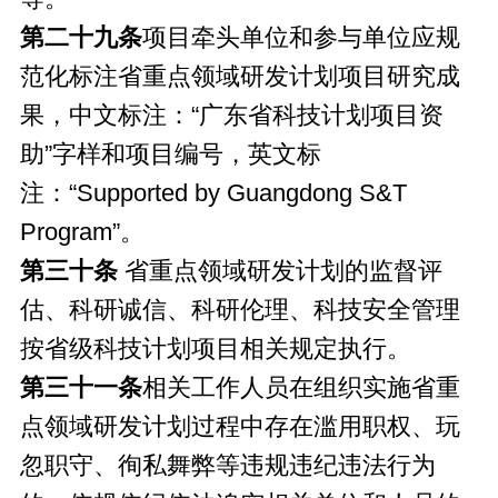
第二十九条
项目牵头单位和参与单位应规
范化标注省重点领域研发计划项目研究成
果，中文标注：“广东省科技计划项目资
助”字样和项目编号，英文标
注：“Supported by Guangdong S&T
Program”。
第三十条
省重点领域研发计划的监督评
估、科研诚信、科研伦理、科技安全管理
按省级科技计划项目相关规定执行。
第三十一条
相关工作人员在组织实施省重
点领域研发计划过程中存在滥用职权、玩
忽职守、徇私舞弊等违规违纪违法行为