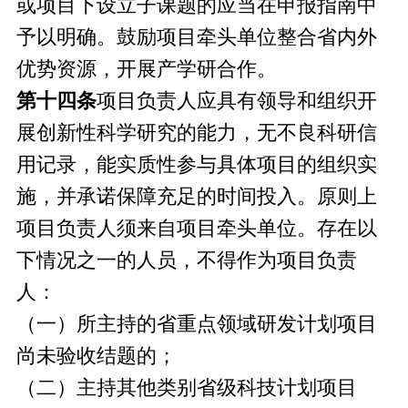
或项目下设立子课题的应当在申报指南中
予以明确。鼓励项目牵头单位整合省内外
优势资源，开展产学研合作。
第十四条
项目负责人应具有领导和组织开
展创新性科学研究的能力，无不良科研信
用记录，能实质性参与具体项目的组织实
施，并承诺保障充足的时间投入。原则上
项目负责人须来自项目牵头单位。存在以
下情况之一的人员，不得作为项目负责
人：
（一）所主持的省重点领域研发计划项目
尚未验收结题的；
（二）主持其他类别省级科技计划项目