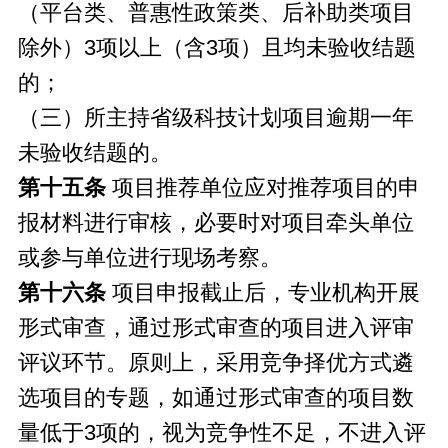
（平台类、普惠性政策类、后补助类项目
除外）3项以上（含3项）且均未验收结题
的；
（三）所主持省级科技计划项目逾期一年
未验收结题的。
第十五条
项目推荐单位应对推荐项目的申
报材料进行审核，必要时对项目牵头单位
或参与单位进行现场考察。
第十六条
项目申报截止后，专业机构开展
形式审查，通过形式审查的项目进入评审
评议环节。原则上，采用竞争择优方式遴
选项目的专题，如通过形式审查的项目数
量低于3项的，视为竞争性不足，不进入评