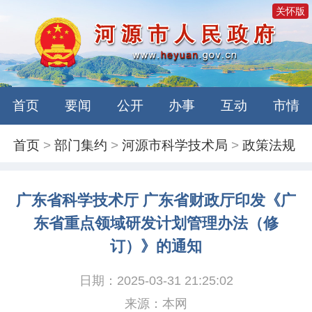
关怀版
首页
要闻
公开
办事
互动
市情
首页
>
部门集约
>
河源市科学技术局
>
政策法规
广东省科学技术厅 广东省财政厅印发《广
东省重点领域研发计划管理办法（修
订）》的通知
日期：2025-03-31 21:25:02
来源：本网