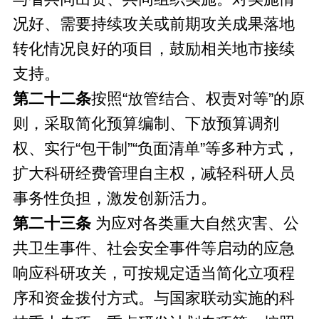
况好、需要持续攻关或前期攻关成果落地
转化情况良好的项目，鼓励相关地市接续
支持。
第二十二条
按照“放管结合、权责对等”的原
则，采取简化预算编制、下放预算调剂
权、实行“包干制”“负面清单”等多种方式，
扩大科研经费管理自主权，减轻科研人员
事务性负担，激发创新活力。
第二十三条
为应对各类重大自然灾害、公
共卫生事件、社会安全事件等启动的应急
响应科研攻关，可按规定适当简化立项程
序和资金拨付方式。与国家联动实施的科