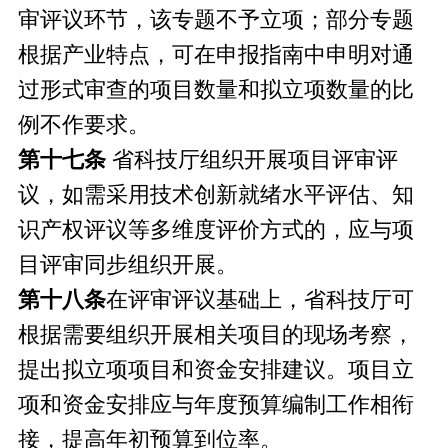
审评议环节，该专题不予立项；部分专题
根据产业特点，可在申报指南中申明对通
过形式审查的项目数量和拟立项数量的比
例不作要求。
第十七条
省科技厅组织开展项目评审评
议，如需采用技术创新就绪水平评估、知
识产权评议等多维度评价方式的，应与项
目评审同步组织开展。
第十八条
在评审评议基础上，省科技厅可
根据需要组织开展相关项目的现场考察，
提出拟立项项目和资金安排建议。项目立
项和资金安排应与年度预算编制工作相衔
接，提高年初预算到位率。