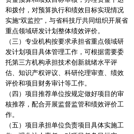
和拨付，对预算执行和绩效目标实现情况
实施“双监控”，与省科技厅共同组织开展省
重点领域研发计划整体绩效评价。
（三）专业机构按要求承担省重点领域研
发计划项目具体管理工作，可根据需要委
托第三方机构承担技术创新就绪水平评
估、知识产权评议、科研伦理审查、绩效
评价和项目财务审计等工作。
（四）项目推荐单位按规定做好项目的审
核推荐，配合开展监督监管和绩效评价工
作。
（五）项目承担单位负责项目具体实施工