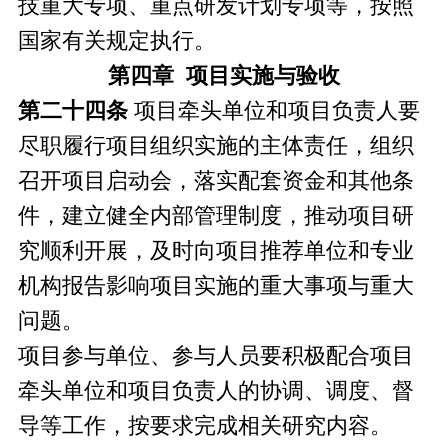
技重大专项、重点研发计划专项等，按照
国家有关规定执行。
第四章 项目实施与验收
第二十四条
项目牵头单位和项目负责人要
尽职履行项目组织实施的主体责任，组织
召开项目启动会，落实配套资金和其他条
件，建立健全内部管理制度，推动项目研
究顺利开展，及时向项目推荐单位和专业
机构报告影响项目实施的重大事项与重大
问题。
项目参与单位、参与人员要积极配合项目
牵头单位和项目负责人的协调、调度、督
导等工作，按要求完成相关研究内容。