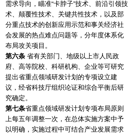
需求导向，瞄准“卡脖子”技术、前沿引领技
术、颠覆性技术、关键共性技术，以及部
分重点技术的创新应用示范和事关经济社
会发展的热点难点问题等，分年度体系化
布局攻关项目。
第六条
省有关部门、地级以上市人民政
府、高等院校、科研机构、企业等可研究
提出省重点领域研发计划的专项设立建
议，经省科技厅组织论证和综合平衡后研
究确定。
第七条
省重点领域研发计划专项布局原则
上每五年调整一次，在总体实施方案中予
以明确，实施过程中可结合产业发展需求