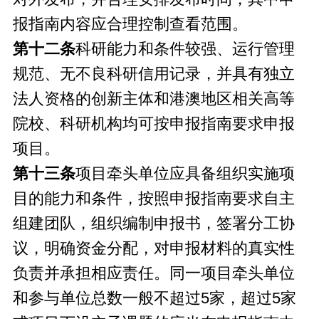
报指南内容应合理控制查看范围。
第十二条
科研能力和条件较强、运行管理
规范、无不良科研信用记录，并具有独立
法人资格的创新主体和港澳地区相关高等
院校、科研机构均可按申报指南要求申报
项目。
第十三条
项目牵头单位应具备组织实施项
目的能力和条件，按照申报指南要求自主
组建团队，组织编制申报书，签署分工协
议，明确资金分配，对申报材料的真实性
负责并承担相应责任。同一项目牵头单位
和参与单位总数一般不超过5家，超过5家