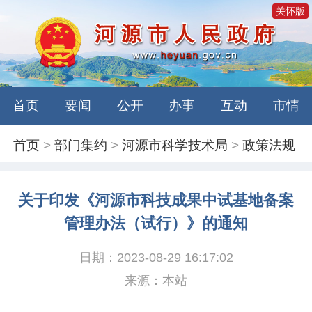
关怀版
首页
要闻
公开
办事
互动
市情
首页
>
部门集约
>
河源市科学技术局
>
政策法规
关于印发《河源市科技成果中试基地备案
管理办法（试行）》的通知
日期：2023-08-29 16:17:02
来源：本站