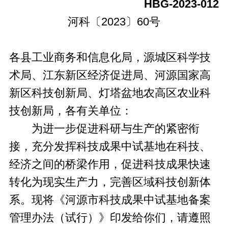
HBG-2023-012
河科〔2023〕60号
各县工业商务和信息化局，源城区科学技
术局、江东新区经济促进局、河源国家高
新区科技创新局、灯塔盆地农高区农业科
技创新局，各有关单位：
为进一步促进科研与生产的紧密衔
接，充分发挥科技成果中试基地在科技、
经济之间的桥梁作用，促进科技成果快速
转化为现实生产力，完善区域科技创新体
系。现将《河源市科技成果中试基地备案
管理办法（试行）》印发给你们，请遵照