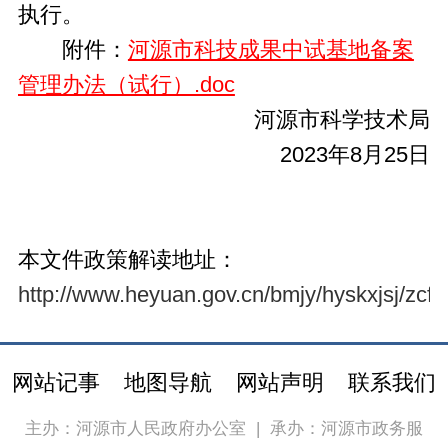
执行。
附件：
河源市科技成果中试基地备案
管理办法（试行）.doc
河源市科学技术局
2023年8月25日
本文件政策
解读地址：
http://www.heyuan.gov.cn/bmjy/hyskxjsj/zcf
网站记事
地图导航
网站声明
联系我们
主办：河源市人民政府办公室
|
承办：河源市政务服