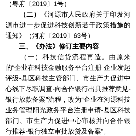
（粤府〔2019〕1号）
（二）
《河源市人民政府关于印发河
源市进一步促进科技创新若干政策措施的
通知》（河府〔2019〕63号）
三、《办法》修订主要内容
（一）科技信贷流程再造。由原来
的“企业在科技金融服务平台注册-企业发起
评级-县区科技主管部门、市生产力促进中
心线下尽职调查-向合作银行出具推荐意见-
银行放款备案”流程，改为“企业在河源科技
业务管理阳光政务平台注册申请-县区科技
部门、市生产力促进中心审核并向合作银
行推荐-银行独立审批放贷及备案”。