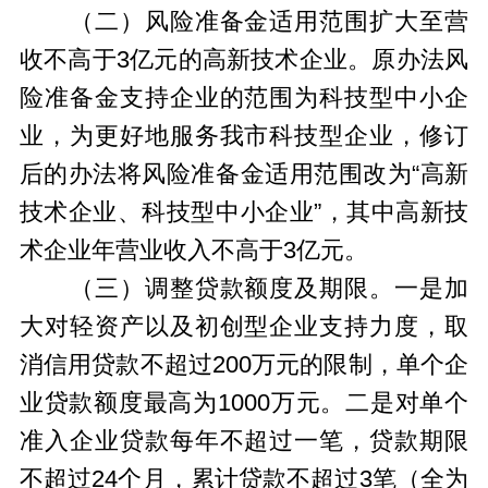
（二）风险准备金适用范围扩大至营
收不高于3亿元的高新技术企业。原办法风
险准备金支持企业的范围为科技型中小企
业，为更好地服务我市科技型企业，修订
后的办法将风险准备金适用范围改为“高新
技术企业、科技型中小企业”，其中高新技
术企业年营业收入不高于3亿元。
（三）调整贷款额度及期限。一是加
大对轻资产以及初创型企业支持力度，取
消信用贷款不超过200万元的限制，单个企
业贷款额度最高为1000万元。二是对单个
准入企业贷款每年不超过一笔，贷款期限
不超过24个月，累计贷款不超过3笔（全为