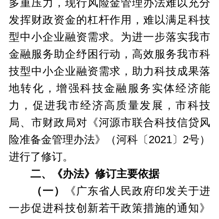
多重压力，现行风险金管理办法难以充分
发挥财政资金的杠杆作用，难以满足科技
型中小企业融资需求。为进一步落实我市
金融服务助企纾困行动，高效服务我市科
技型中小企业融资需求，助力科技成果落
地转化，增强科技金融服务实体经济能
力，促进我市经济高质量发展，市科技
局、市财政局对《河源市联合科技信贷风
险准备金管理办法》（河科〔2021〕2号）
进行了修订。
二、《办法》修订主要依据
（一）
《广东省人民政府印发关于进
一步促进科技创新若干政策措施的通知》