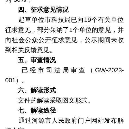
四、征求意见情况
起草单位市科技局已向19个有关单位
征求意见，部分采纳了1个单位的意见，并
向社会公众公开征求意见，公示期间未收
到相关反馈意见。
五、审查情况
已经市司法局审查（GW-2023-
001）。
六、解读形式
文件的解读采取图文形式。
七、解读途径
通过河源市人民政府门户网站发布解