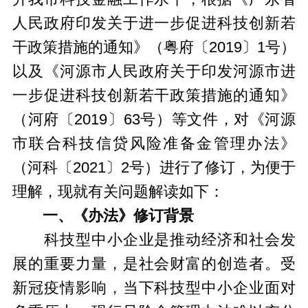
人民政府印发关于进一步促进科技创新若
干政策措施的通知》（粤府〔2019〕1号）
以及《河源市人民政府关于印发河源市进
一步促进科技创新若干政策措施的通知》
（河府〔2019〕63号）等文件，对《河源
市联合科技信贷风险准备金管理办法》
（河科〔2021〕2号）进行了修订，为便于
理解，现就有关问题解读如下：
一、《办法》修订背景
科技型中小企业是推动经济和社会发
展的重要力量，是社会财富的创造者。受
新冠疫情影响，当下科技型中小企业面对