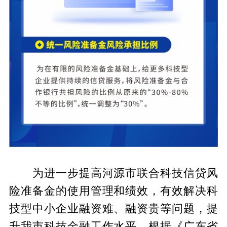
为进一步提高河源市联合科技信贷风
险准备金的使用管理和绩效，有效解决科
技型中小企业融资难、融资贵等问题，提
升我市科技金融工作水平，根据《广东省