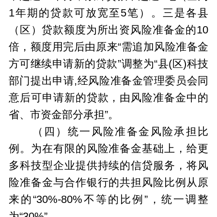
1年期的贷款可放宽至5笔）。三是各县
（区）贷款额度为所出资风险准备金的10
倍，额度用完后由原来“需追加风险准备金
方可继续申请新的贷款”调整为“县(区)科技
部门提出申请,经风险准备金管理委员会同
意后可申请新的贷款，由风险准备金中的
省、市资金部分承担”。
（四）统一风险准备金风险承担比
例。为在有限的风险准备金基础上，给更
多科技型企业提供持续的信贷服务，将风
险准备金与合作银行的共担风险比例从原
来的“30%-80%不等的比例”，统一调整
为“30%”。