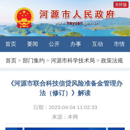
关怀版
首页
要闻
公开
办事
互动
市情
首页
>
部门集约
>
河源市科学技术局
>
政策法规
《河源市联合科技信贷风险准备金管理办
法（修订）》解读
日期：2023-04-04 11:02:33
来源：本网