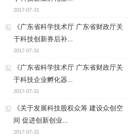
2017-07-31
《广东省科学技术厅 广东省财政厅关
于科技创新券后补...
2017-07-31
《广东省科学技术厅 广东省财政厅关
于科技企业孵化器...
2017-07-31
《关于发展科技股权众筹 建设众创空
间 促进创新创业...
2017-07-31