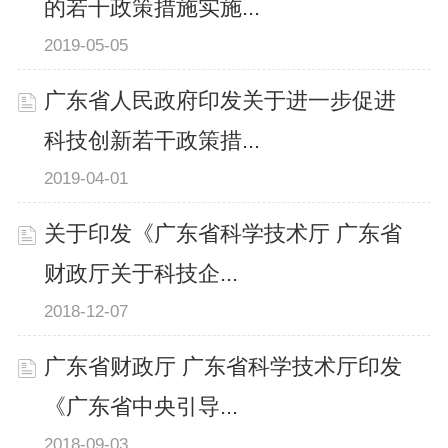
的若干政策措施实施...
2019-05-05
广东省人民政府印发关于进一步促进
科技创新若干政策措...
2019-04-01
关于印发《广东省科学技术厅 广东省
财政厅关于科技企...
2018-12-07
广东省财政厅 广东省科学技术厅印发
《广东省中央引导...
2018-09-03