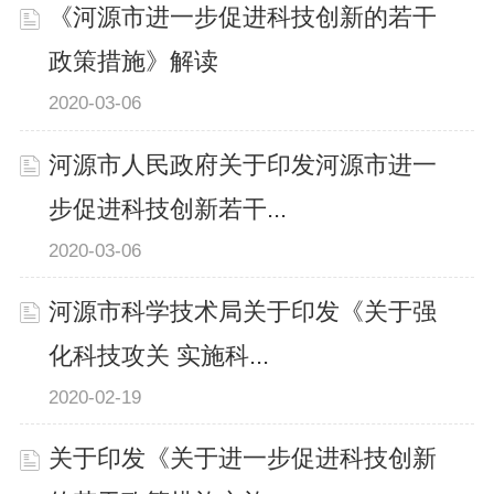
《河源市进一步促进科技创新的若干
政策措施》解读
2020-03-06
河源市人民政府关于印发河源市进一
步促进科技创新若干...
2020-03-06
河源市科学技术局关于印发《关于强
化科技攻关 实施科...
2020-02-19
关于印发《关于进一步促进科技创新