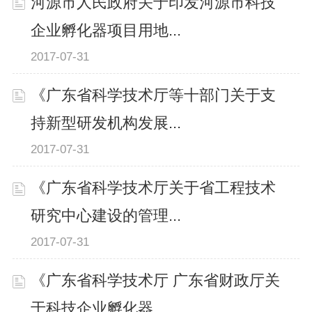
河源市人民政府关于印发河源市科技
企业孵化器项目用地...
2017-07-31
《广东省科学技术厅等十部门关于支
持新型研发机构发展...
2017-07-31
《广东省科学技术厅关于省工程技术
研究中心建设的管理...
2017-07-31
《广东省科学技术厅 广东省财政厅关
于科技企业孵化器...