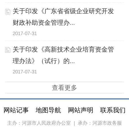
关于印发《广东省省级企业研究开发
财政补助资金管理办...
2017-07-31
关于印发《高新技术企业培育资金管
理办法》（试行）的...
2017-07-31
查看更多
网站记事
地图导航
网站声明
联系我们
主办：河源市人民政府办公室
|
承办：河源市政务服