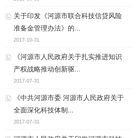
关于印发《河源市联合科技信贷风险
准备金管理办法》的...
2017-10-31
《河源市人民政府关于扎实推进知识
产权战略推动创新驱...
2017-07-31
《中共河源市委 河源市人民政府关于
全面深化科技体制...
2017-07-31