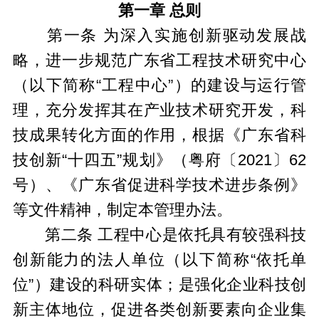
第一章 总则
第一条 为深入实施创新驱动发展战
略，进一步规范广东省工程技术研究中心
（以下简称“工程中心”）的建设与运行管
理，充分发挥其在产业技术研究开发，科
技成果转化方面的作用，根据《广东省科
技创新“十四五”规划》（粤府〔2021〕62
号）、《广东省促进科学技术进步条例》
等文件精神，制定本管理办法。
第二条 工程中心是依托具有较强科技
创新能力的法人单位（以下简称“依托单
位”）建设的科研实体；是强化企业科技创
新主体地位，促进各类创新要素向企业集