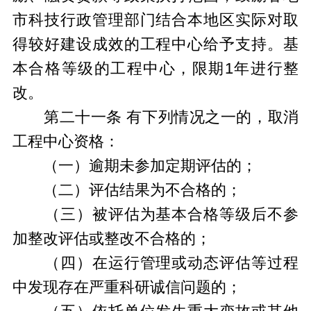
市科技行政管理部门结合本地区实际对取
得较好建设成效的工程中心给予支持。基
本合格等级的工程中心，限期1年进行整
改。
第二十一条 有下列情况之一的，取消
工程中心资格：
（一）逾期未参加定期评估的；
（二）评估结果为不合格的；
（三）被评估为基本合格等级后不参
加整改评估或整改不合格的；
（四）在运行管理或动态评估等过程
中发现存在严重科研诚信问题的；