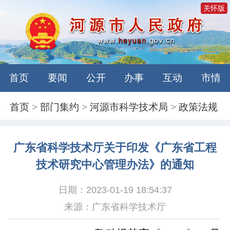
关怀版
首页
要闻
公开
办事
互动
市情
首页
>
部门集约
>
河源市科学技术局
>
政策法规
广东省科学技术厅关于印发《广东省工程
技术研究中心管理办法》的通知
日期：2023-01-19 18:54:37
来源：广东省科学技术厅