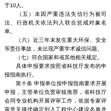
于10人。
（五）未因严重违法失信行为被司
法、行政机关依法列入联合惩戒对象名
单。
（六）近三年未发生重大环保、安全
等责任事故，未出现严重学术诚信问题。
（七）符合国家和省其他相关规定。
具体申报要求按照省科技厅发布的申
报指南执行。
第十条 申报单位按申报指南要求开展
申报，主管单位负责审核推荐，省科技厅
会同专业机构开展评审工作，依据专家评
审意见择优确定列入工程中心建设名单并