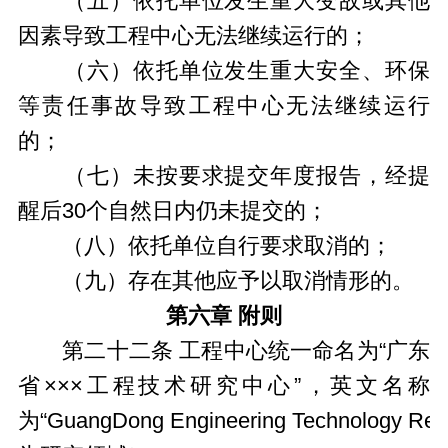
（五）依托单位发生重大变故或其他
因素导致工程中心无法继续运行的；
（六）依托单位发生重大安全、环保
等责任事故导致工程中心无法继续运行
的；
（七）未按要求提交年度报告，经提
醒后30个自然日内仍未提交的；
（八）依托单位自行要求取消的；
（九）存在其他应予以取消情形的。
第六章 附则
第二十二条 工程中心统一命名为“广东
省×××工程技术研究中心”，英文名称
为“GuangDong Engineering Technology Res