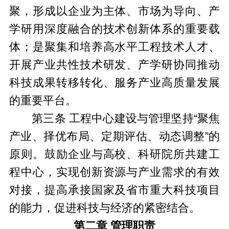
聚，形成以企业为主体、市场为导向、产
学研用深度融合的技术创新体系的重要载
体；是聚集和培养高水平工程技术人才、
开展产业共性技术研发、产学研协同推动
科技成果转移转化、服务产业高质量发展
的重要平台。
第三条 工程中心建设与管理坚持“聚焦
产业、择优布局、定期评估、动态调整”的
原则。鼓励企业与高校、科研院所共建工
程中心，实现创新资源与产业需求的有效
对接，提高承接国家及省市重大科技项目
的能力，促进科技与经济的紧密结合。
第二章 管理职责