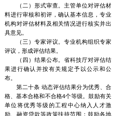
（二）形式审查。主管单位对评估材
料进行审核和初评，确认基本信息，专业
机构对评估材料及相关情况进行核实并出
具意见。
（三）专家评议。专业机构组织专家
评议，形成评估结果。
（四）结果公布。省科技厅对评估结
果进行确认并按有关规定予以公示和公
布。
第二十条 动态评估结果分为优秀、合
格、基本合格和不合格4个等级。鼓励有关
单位将优秀等级的工程中心纳入人才激
励、融资贷款等政策扶持范围；鼓励各地