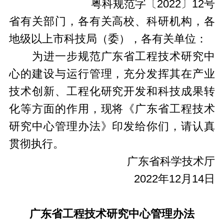
粤科规范字〔2022〕12号
省有关部门，各有关高校、科研机构，各
地级以上市科技局（委），各有关单位：
为进一步规范广东省工程技术研究中
心的建设与运行管理，充分发挥其在产业
技术创新、工程化研究开发和科技成果转
化等方面的作用，现将《广东省工程技术
研究中心管理办法》印发给你们，请认真
贯彻执行。
广东省科学技术厅
2022年12月14日
广东省工程技术研究中心管理办法