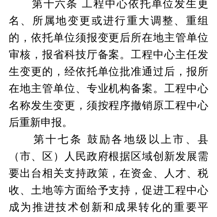
第十六条 工程中心依托单位发生更
名、所属地变更或进行重大调整、重组
的，依托单位须报变更后所在地主管单位
审核，报省科技厅备案。工程中心主任发
生变更的，经依托单位批准通过后，报所
在地主管单位、专业机构备案。工程中心
名称发生变更，须按程序撤销原工程中心
后重新申报。
第十七条 鼓励各地级以上市、县
（市、区）人民政府根据区域创新发展需
要出台相关支持政策，在资金、人才、税
收、土地等方面给予支持，促进工程中心
成为推进技术创新和成果转化的重要平