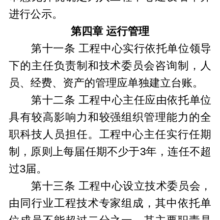
进行公示。
第四章 运行管理
第十一条 工程中心实行依托单位领导
下的主任负责制和技术委员会咨询制，人
员、经费、资产的管理应单独建立台账。
第十二条 工程中心主任应由依托单位
具有较高影响力和较强组织管理能力的全
职科技人员担任。工程中心主任实行任期
制，原则上每届任期不少于3年，连任不超
过3届。
第十三条 工程中心设立技术委员会，
由同行业工程技术专家组成，其中依托单