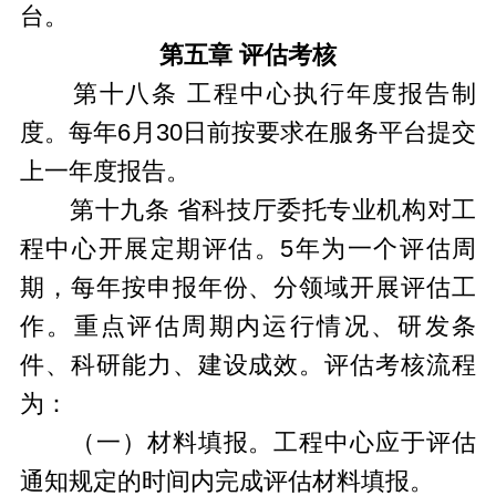
台。
第五章 评估考核
第十八条 工程中心执行年度报告制
度。每年6月30日前按要求在服务平台提交
上一年度报告。
第十九条 省科技厅委托专业机构对工
程中心开展定期评估。5年为一个评估周
期，每年按申报年份、分领域开展评估工
作。重点评估周期内运行情况、研发条
件、科研能力、建设成效。评估考核流程
为：
（一）材料填报。工程中心应于评估
通知规定的时间内完成评估材料填报。