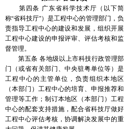
第四条 广东省科学技术厅（以下简
称“省科技厅”）是工程中心的管理部门，负
责指导工程中心的建设和发展，组织开展
工程中心建设的申报评审、评估考核和监
督管理。
第五条 各地级以上市科技行政管理部
门（或省有关部门、中央驻粤单位等）是
工程中心的主管单位，负责组织本地区
（本部门）工程中心的培育、申报推荐和
管理等工作；制订本地区（本部门）工程
中心的配套支持措施，配合省科技厅做好
工程中心评估考核，协调解决发展中的重