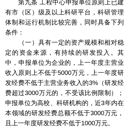
第九条 工程中心申报单位原则上已建
有市（区）级及以上科研平台，科研管理
体制和运行机制比较完善，同时具备下列
条件：
（一）具有一定的资产规模和相对稳
定的资金来源，有持续的研发投入。其
中，申报单位为企业的，上一年度主营业
收入原则上不低于5000万元，上一年度研
发经费不低于主营业务收入的3%（研发经
费超过3000万元的，不受该比例限制）；
申报单位为高校、科研机构的，近3年内在
本领域的研发经费总额不低于3000万元，
且上一年度研发经费不低于1000万元。