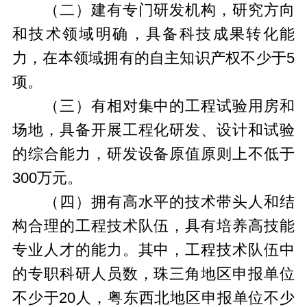
（二）建有专门研发机构，研究方向
和技术领域明确，具备科技成果转化能
力，在本领域拥有的自主知识产权不少于5
项。
（三）有相对集中的工程试验用房和
场地，具备开展工程化研发、设计和试验
的综合能力，研发设备原值原则上不低于
300万元。
（四）拥有高水平的技术带头人和结
构合理的工程技术队伍，具有培养高技能
专业人才的能力。其中，工程技术队伍中
的专职科研人员数，珠三角地区申报单位
不少于20人，粤东西北地区申报单位不少