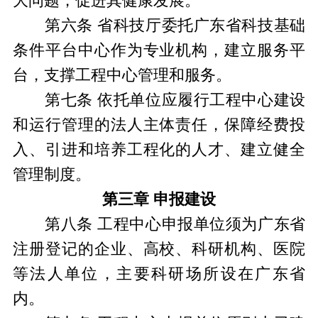
大问题，促进其健康发展。
第六条 省科技厅委托广东省科技基础
条件平台中心作为专业机构，建立服务平
台，支撑工程中心管理和服务。
第七条 依托单位应履行工程中心建设
和运行管理的法人主体责任，保障经费投
入、引进和培养工程化的人才、建立健全
管理制度。
第三章 申报建设
第八条 工程中心申报单位须为广东省
注册登记的企业、高校、科研机构、医院
等法人单位，主要科研场所设在广东省
内。