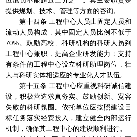
位成员不能超过二分之一。其主要职责是
提供规划、技术、管理等方面的咨询。
第十四条 工程中心人员由固定人员和
流动人员构成，其中固定人员比例不低于
70%。鼓励高校、科研机构的科研人员到
工程中心兼职，提高企业研发能力；支持
有条件的工程中心设立科研助理岗位，壮
大与科研实体相适应的专业化人才队伍。
第十五条 工程中心应重视科研诚信建
设，积极营造求真务实、鼓励创新、宽容
失败的科研氛围。依托单位应按照建设目
标任务落实经费投入，建立健全内部运行
机制，确保其工程中心的建设顺利进行。