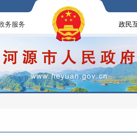
政务服务
政民