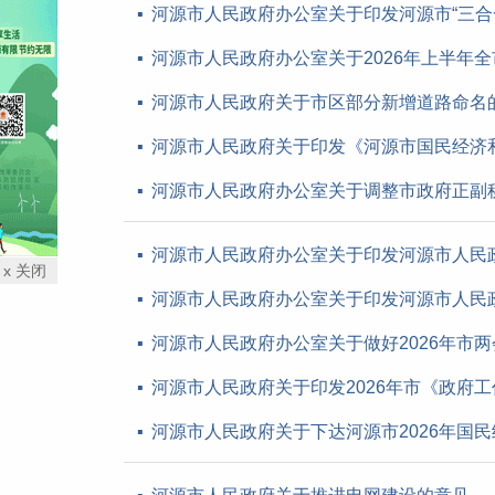
河源市人民政府办公室关于印发河源市“三合
河源市人民政府办公室关于2026年上半年
河源市人民政府关于市区部分新增道路命名
河源市人民政府关于印发《河源市国民经济
河源市人民政府办公室关于调整市政府正副
河源市人民政府办公室关于印发河源市人民政
x 关闭
河源市人民政府办公室关于印发河源市人民政
河源市人民政府办公室关于做好2026年市
河源市人民政府关于印发2026年市《政府
河源市人民政府关于下达河源市2026年国