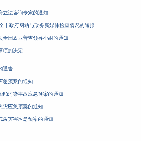
府立法咨询专家的通知
度全市政府网站与政务新媒体检查情况的通报
次全国农业普查领导小组的通知
事项的决定
的通告
应急预案的通知
船舶污染事故应急预案的通知
火灾应急预案的通知
气象灾害应急预案的通知