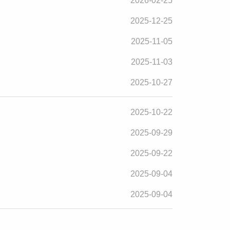
2026-02-25
2025-12-25
2025-11-05
2025-11-03
2025-10-27
2025-10-22
2025-09-29
2025-09-22
2025-09-04
2025-09-04