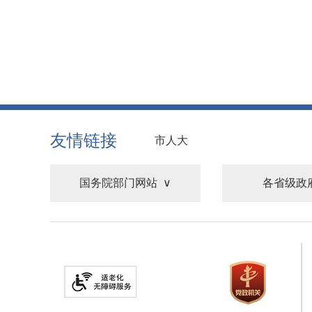
友情链接
市人大
国务院部门网站
各省级政