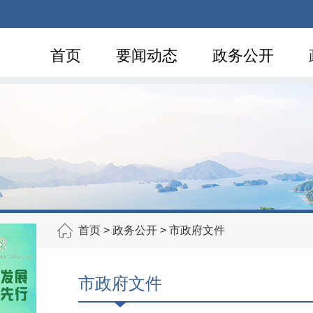
首页
要闻动态
政务公开
首页
>
政务公开
>
市政府文件
市政府文件