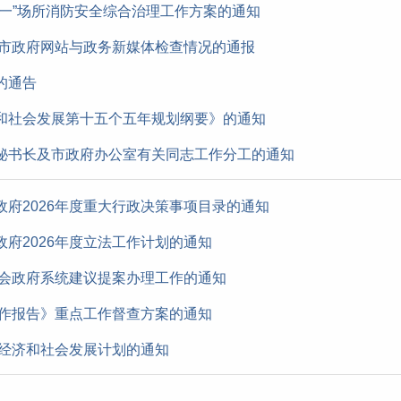
一”场所消防安全综合治理工作方案的通知
全市政府网站与政务新媒体检查情况的通报
的通告
和社会发展第十五个五年规划纲要》的通知
秘书长及市政府办公室有关同志工作分工的通知
府2026年度重大行政决策事项目录的通知
府2026年度立法工作计划的通知
两会政府系统建议提案办理工作的通知
工作报告》重点工作督查方案的通知
民经济和社会发展计划的通知