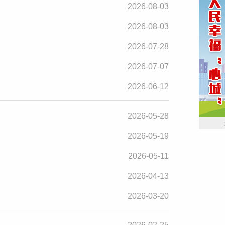
2026-08-03
2026-08-03
2026-07-28
2026-07-07
2026-06-12
2026-05-28
2026-05-19
2026-05-11
2026-04-13
2026-03-20