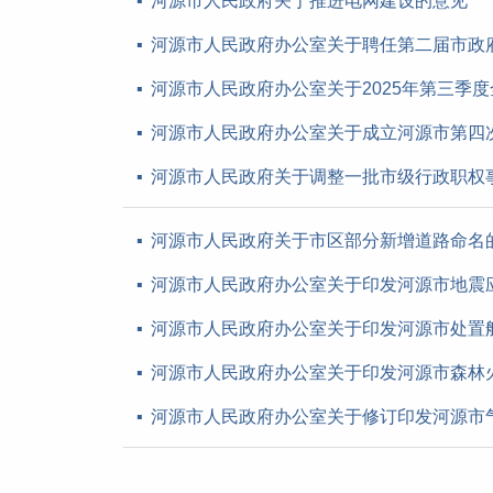
河源市人民政府关于推进电网建设的意见
河源市人民政府办公室关于聘任第二届市政
河源市人民政府办公室关于2025年第三季
河源市人民政府办公室关于成立河源市第四
河源市人民政府关于调整一批市级行政职权
河源市人民政府关于市区部分新增道路命名
河源市人民政府办公室关于印发河源市地震
河源市人民政府办公室关于印发河源市处置
河源市人民政府办公室关于印发河源市森林
河源市人民政府办公室关于修订印发河源市