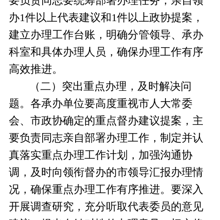
要负责同志要统筹部署办理任务，亲自领
办
1
件以上代表建议和
1
件以上政协提案，
建立办理工作台账，明确分管领导、承办
科室和具体办理人员，确保办理工作有序
高效推进。
（二）突出重点办理，及时解决问
题。
各承办单位要高度重视市人大常委
会、市政协确定的重点督办建议提案，主
要负责同志亲自部署办理工作，制定并认
真落实重点办理工作计划，加强沟通协
调，及时向领衔督办的市领导汇报办理情
况，确保重点办理工作有序推进。要深入
开展调查研究，充分听取代表委员的意见