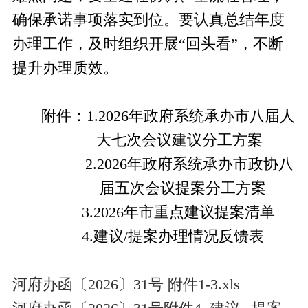
确保承诺事项落实到位。要认真总结年度
办理工作，及时组织开展“回头看”，不断
提升办理质效。
附件：
1.2026
年政府系统承办市八届人
大七次会议建议分工方案
2.2026
年政府系统承办市政协八
届五次会议提案分工方案
3.2026
年市重点建议提案清单
4.
建议
/
提案办理情况反馈表
河府办函〔2026〕31号 附件1-3.xls