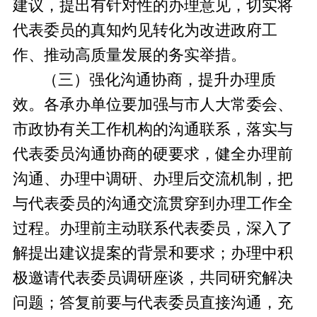
建议，提出有针对性的办理意见，切实将
代表委员的真知灼见转化为改进政府工
作、推动高质量发展的务实举措。
（三）强化沟通协商，提升办理质
效。
各承办单位要加强与市人大常委会、
市政协有关工作机构的沟通联系，落实与
代表委员沟通协商的硬要求，健全办理前
沟通、办理中调研、办理后交流机制，把
与代表委员的沟通交流贯穿到办理工作全
过程。办理前主动联系代表委员，深入了
解提出建议提案的背景和要求；办理中积
极邀请代表委员调研座谈，共同研究解决
问题；答复前要与代表委员直接沟通，充