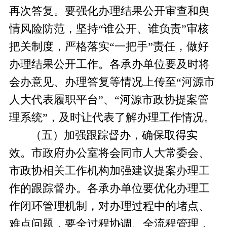
再次答复。要强化办理结果公开审查和舆
情风险防范，坚持“谁公开、谁负责”审核
把关制度，严格落实“一把手”责任，做好
办理结果公开工作。各承办单位要及时将
会办意见、办理答复等情况上传至“河源市
人大代表履职平台”、“河源市政协提案管
理系统”，及时让代表了解办理工作情况。
（五）加强跟踪督办，确保取得实
效。
市政府办公室将会同市人大常委会、
市政协相关工作机构加强建议提案办理工
作的跟踪督办。各承办单位要优化办理工
作闭环管理机制，对办理过程中的堵点、
难点问题，要全过程协调、全流程管理，