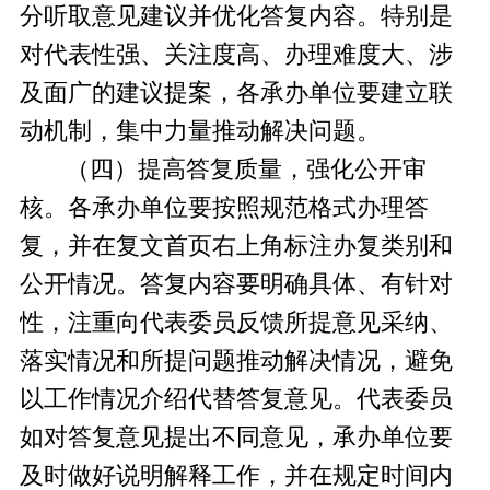
分听取意见建议并优化答复内容。特别是
对代表性强、关注度高、办理难度大、涉
及面广的建议提案，各承办单位要建立联
动机制，集中力量推动解决问题。
（四）提高答复质量，强化公开审
核。
各承办单位要按照规范格式办理答
复，并在复文首页右上角标注办复类别和
公开情况。答复内容要明确具体、有针对
性，注重向代表委员反馈所提意见采纳、
落实情况和所提问题推动解决情况，避免
以工作情况介绍代替答复意见。代表委员
如对答复意见提出不同意见，承办单位要
及时做好说明解释工作，并在规定时间内