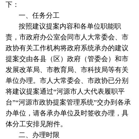
下：
一、任务分工
按照建议提案内容和各单位职能职
责，市政府办公室会同市人大常委会、市
政协有关工作机构将政府系统承办的建议
提案交由各县（区）政府（管委会）和市
发展改革局、市教育局、市科技局等有关
单位办理。市人大常委会、市政协已分别
将建议提案通过“河源市人大代表履职平
台”“河源市政协提案管理系统”交办到各承
办单位，请各承办单位及时签收办理，具
体分工安排见附件。
二、办理时限