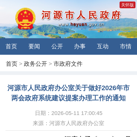
关怀版
首页
要闻
公开
办事
互动
市情
首页
>
政务公开
>
市政府文件
河源市人民政府办公室关于做好2026年市
两会政府系统建议提案办理工作的通知
日期：2026-05-11 17:00:45
来源：河源市人民政府办公室