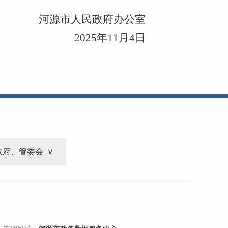
河源市人民政府办公室
2025年11月4日
政府、管委会