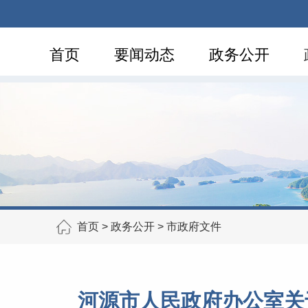
首页
要闻动态
政务公开
首页
>
政务公开
>
市政府文件
河源市人民政府办公室关