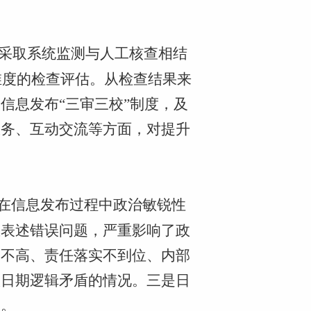
，采取系统监测与人工核查相结
维度的检查评估。从检查结果来
信息发布“三审三校”制度，及
服务、互动交流等方面，对提升
在信息发布过程中政治敏锐性
重表述错误问题，严重影响了政
度不高、责任落实不到位、内部
款日期逻辑矛盾的情况。三是日
题。