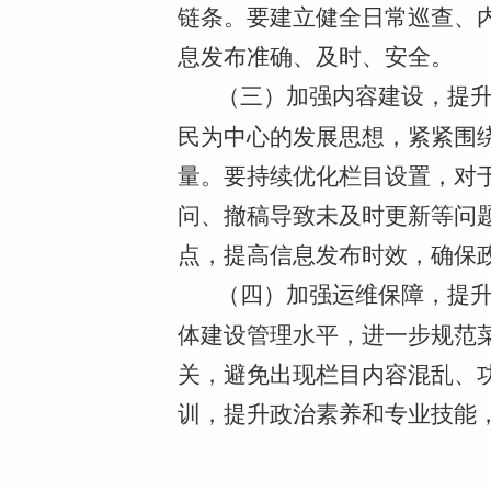
链条。要建立健全日常巡查、
息发布准确、及时、安全。
（三）加强内容建设，提
民为中心的发展思想，紧紧围
量。要持续优化栏目设置，对
问、撤稿导致未及时更新等问
点，提高信息发布时效，确保
（四）加强运维保障，提
体建设管理水平，进一步规范
关，避免出现栏目内容混乱、
训，提升政治素养和专业技能