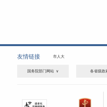
友情链接
市人大
国务院部门网站
各省级政