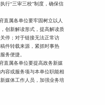
执行“三审三校”制度，确保信
府直属各单位要牢固树立以人
读，创新解读形式，提高解读质
或关停；对于链接无法正常访
范稿件转载来源，紧抓时事热
、服务便捷。
府直属各单位要提高政务新媒
的内容或服务项与本单位职能相
务新媒体工作人员，加强业务培
。