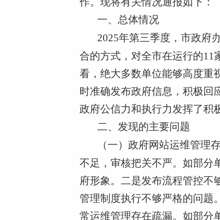
作。现将有关情况通报如下：
一、总体情况
2025年第三季度，市政
合的方式，对全市在运行的11
看，绝大多数单位能够高度重
时准确发布政府信息，积极回
政府公信力和执行力发挥了积
二、发现的主要问题
（一）政府网站运维管理
不足，审核把关不严。如部分
府形象。二是发布流程管控不
管理制度执行不够严格的问题
常运维管理存在疏漏。如部分