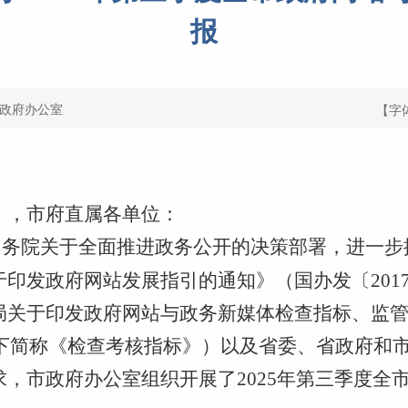
报
政府办公室
【字
），市府直属各单位：
国务院关于全面推进政务公开的决策部署，进一步
印发政府网站发展指引的通知》（国办发〔2017
局关于印发政府网站与政务新媒体检查指标、监
，以下简称《检查考核指标》）以及省委、省政府和
，市政府办公室组织开展了2025年第三季度全