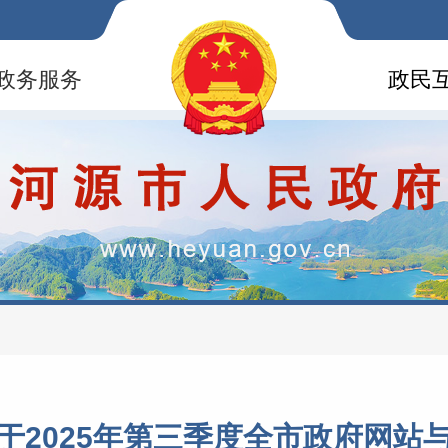
政务服务
政民
于2025年第三季度全市政府网站