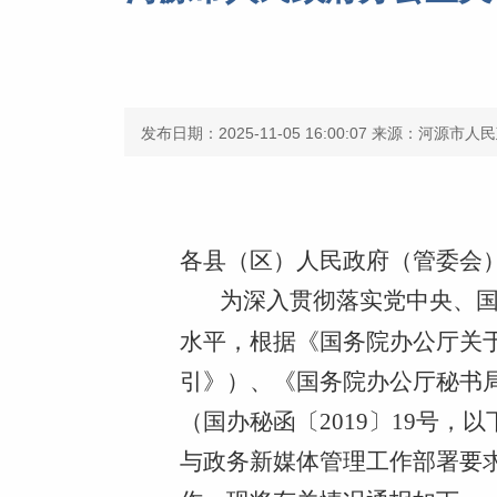
发布日期：2025-11-05 16:00:07
来源：河源市人民
各县（区）人民政府（管委会
为深入贯彻落实党中央、
水平，根据《国务院办公厅关于
引》）、《国务院办公厅秘书
（国办秘函〔2019〕19号
与政务新媒体管理工作部署要求