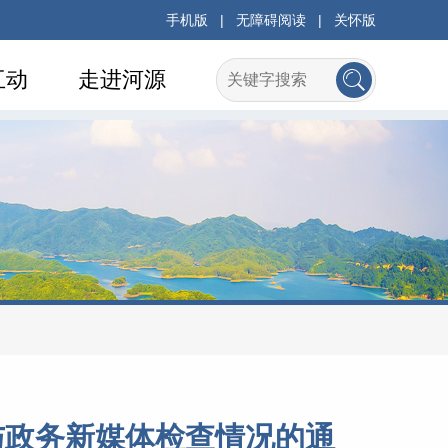
手机版
|
无障碍阅读
|
关怀版
互动
走进河源
与政务新媒体检查情况的通