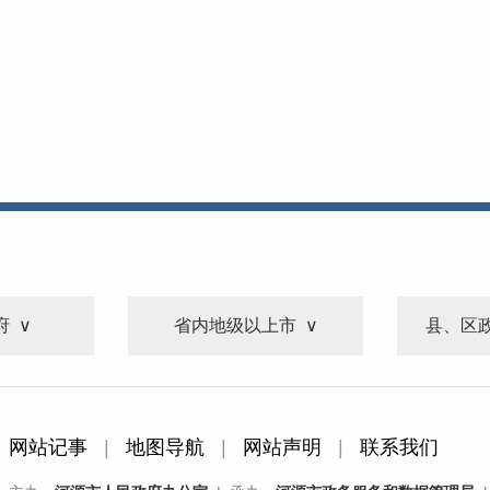
府
省内地级以上市
县、区
网站记事
|
地图导航
|
网站声明
|
联系我们