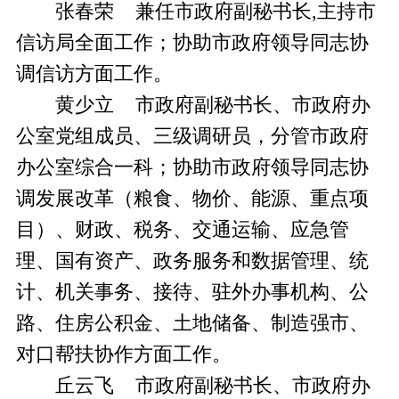
张春荣 兼任市政府副秘书长,主持市
信访局全面工作；协助市政府领导同志协
调信访方面工作。
黄少立 市政府副秘书长、市政府办
公室党组成员、三级调研员，分管市政府
办公室综合一科；协助市政府领导同志协
调发展改革（粮食、物价、能源、重点项
目）、财政、税务、交通运输、应急管
理、国有资产、政务服务和数据管理、统
计、机关事务、接待、驻外办事机构、公
路、住房公积金、土地储备、制造强市、
对口帮扶协作方面工作。
丘云飞 市政府副秘书长、市政府办