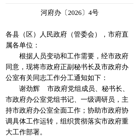
河府办〔2026〕4号
各县（区）人民政府（管委会），市府直
属各单位：
根据人员变动和工作需要，经市政府
同意，现将市政府正副秘书长及市政府办
公室有关同志工作分工通知如下：
谢劲辉 市政府党组成员、秘书长、
市政府办公室党组书记、一级调研员，主
持市政府办公室全面工作；协助市政
府协
调具体工作运转，组织贯彻落实市政府重
大工作部署。