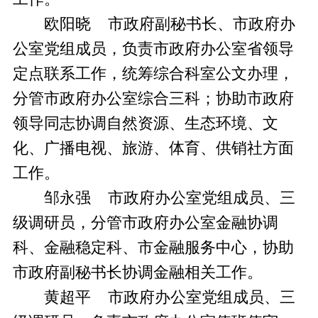
欧阳晓 市政府副秘书长、市政府办
公室党组成员，负责市政府办公室省领导
定点联系工作，统筹综合科室公文办理，
分管市政府办公室综合三科；协助市政府
领导同志协调自然资源、生态环境、文
化、广播电视、旅游、体育、供销社方面
工作。
邹永强 市政府办公室党组成员、三
级调研员，分管市政府办公室金融协调
科、金融稳定科、市金融服务中心，协助
市政府副秘书长协调金融相关工作。
黄超平 市政府办公室党组成员、三