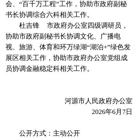
会、“百千万工程”工作，协助市政府副秘
书长协调综合六科相关工作。
杜吉锋 市政府办公室四级调研员，
协助市政府副秘书长协调文化、广播电
视、旅游、体育和环万绿湖“湖泊+”绿色发
展区相关工作，协助市政府办公室党组成
员协调金融稳定科相关工作。
河源市人民政府办公室
2026年6月7日
公开方式：主动公开