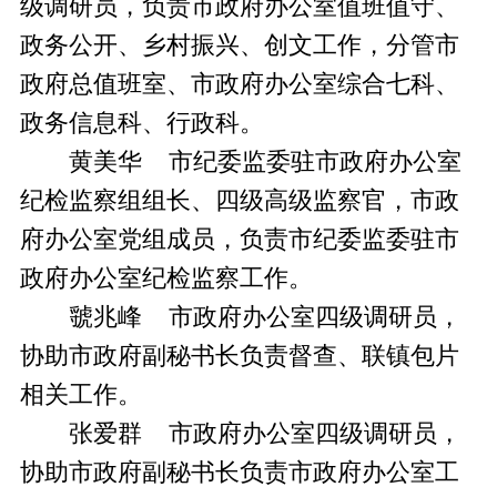
级调研员，负责市政府办公室值班值守、
政务公开、乡村振兴、创文工作，分管市
政府总值班室、市政府办公室综合七科、
政务信息科、行政科。
黄美华 市纪委监委驻市政府办公室
纪检监察组组长、四级高级监察官，市政
府办公室党组成员，负责市纪委监委驻市
政府办公室纪检监察工作。
虢兆峰 市政府办公室四级调研员，
协助市政府副秘书长负责督查、联镇包片
相关工作。
张爱群 市政府办公室四级调研员，
协助市政府副秘书长负责市政府办公室工