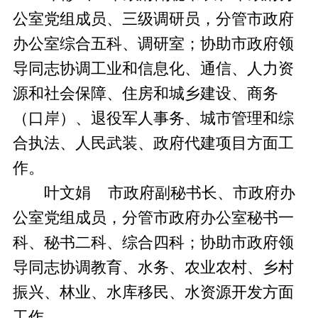
公室党组成员、三级调研员，分管市政府
办公室综合五科、调研室；协助市政府领
导同志协调工业和信息化、通信、人力资
源和社会保障、住房和城乡建设、商务
（口岸）、退役军人事务、城市管理和综
合执法、人民武装、政府代建项目方面工
作。
叶文娟 市政府副秘书长、市政府办
公室党组成员，分管市政府办公室秘书一
科、秘书二科、综合四科；协助市政府领
导同志协调教育、水务、农业农村、乡村
振兴、林业、水库移民、水资源开发方面
工作。