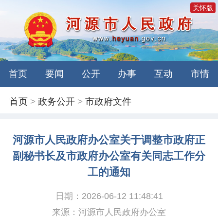
关怀版
首页
要闻
公开
办事
互动
市情
首页
>
政务公开
>
市政府文件
河源市人民政府办公室关于调整市政府正
副秘书长及市政府办公室有关同志工作分
工的通知
日期：2026-06-12 11:48:41
来源：河源市人民政府办公室