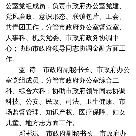
公室党组成员，负责市政府办公室党建、
党风廉政、意识形态、联镇包片、工会、
共青团工作，分管市政府办公室督查室、
人事科、机关党委、市政府政务协调中
心；协助市政府领导同志协调金融方面工
作。
蓝 诗 市政府副秘书长、市政府办公
室党组成员，分管市政府办公室综合二
科、综合六科；协助市政府领导同志协调
科技、公安、民政、司法、卫生健康、市
场监督管理、知识产权、医疗保障、妇女
儿童、地方志方面工作。
邓彬斌 市政府副秘书长、市政府办