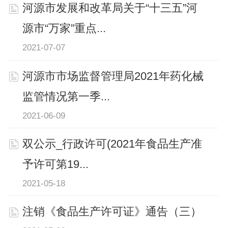
河源市发展和改革局关于“十三五”河
源市“万家”重点...
2021-07-07
河源市市场监督管理局2021年药化械
监管情况第一季...
2021-06-09
双公示_行政许可(2021年食品生产准
予许可第19...
2021-05-18
注销《食品生产许可证》通告（三）