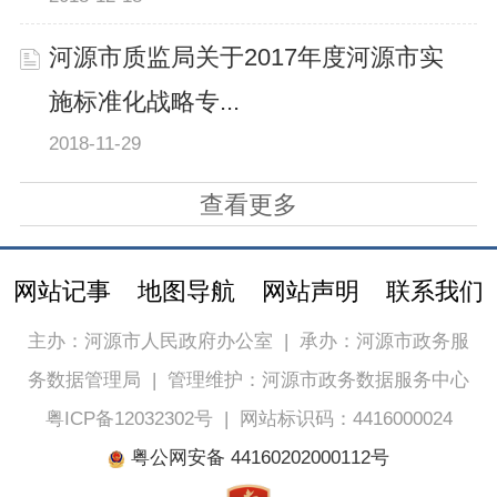
河源市质监局关于2017年度河源市实
施标准化战略专...
2018-11-29
查看更多
网站记事
地图导航
网站声明
联系我们
主办：河源市人民政府办公室
|
承办：河源市政务服
务数据管理局
|
管理维护：河源市政务数据服务中心
粤ICP备12032302号
|
网站标识码：4416000024
粤公网安备 44160202000112号