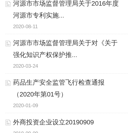
河源市市场监督管理局关于2016年度
河源市专利实施...
2020-08-11
河源市市场监督管理局关于对《关于
强化知识产权保护推...
2020-03-24
药品生产安全监管飞行检查通报
（2020年第01号）
2020-01-09
外商投资企业设立20190909