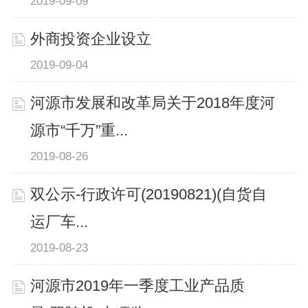
2019-09-09
外商投资企业设立
2019-09-04
河源市发展和改革局关于2018年度河
源市“千万”重...
2019-08-26
双公示-行政许可(20190821)(自货自
运厂车...
2019-08-23
河源市2019年一季度工业产品质