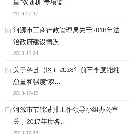
量“双随机”专项监...
2019-07-17
河源市工商行政管理局关于2018年法
治政府建设情况...
2018-12-24
关于各县（区）2018年前三季度能耗
总量和强度“双...
2018-12-18
河源市节能减排工作领导小组办公室
关于2017年度各...
2018-12-18