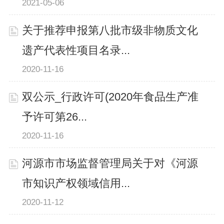
2021-05-06
关于推荐申报第八批市级非物质文化
遗产代表性项目名录...
2020-11-16
双公示_行政许可(2020年食品生产准
予许可第26...
2020-11-16
河源市市场监督管理局关于对《河源
市知识产权领域信用...
2020-11-12