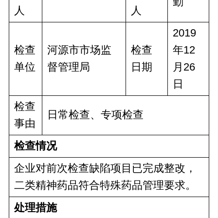
勤
人
人
2019
检查
河源市市场监
检查
年12
单位
督管理局
日期
月26
日
检查
日常检查、专项检查
事由
检查情况
企业对前次检查缺陷项目已完成整改，
二类精神药品符合特殊药品管理要求。
处理措施