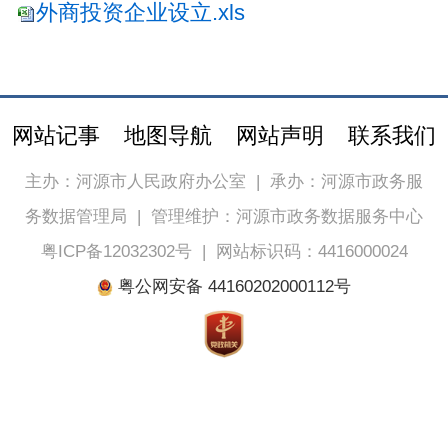
外商投资企业设立.xls
网站记事
地图导航
网站声明
联系我们
主办：河源市人民政府办公室
|
承办：河源市政务服
务数据管理局
|
管理维护：河源市政务数据服务中心
粤ICP备12032302号
|
网站标识码：4416000024
粤公网安备 44160202000112号