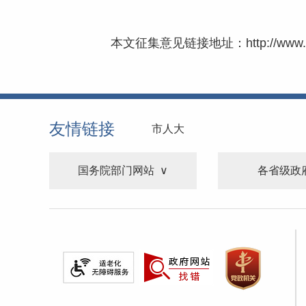
本文征集意见链接地址：
http://www
友情链接
市人大
国务院部门网站
各省级政