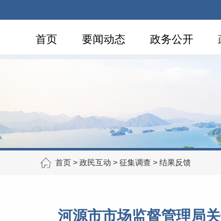
首页
要闻动态
政务公开
首页
>
政民互动
>
征集调查
>
结果反馈
河源市市场监督管理局关