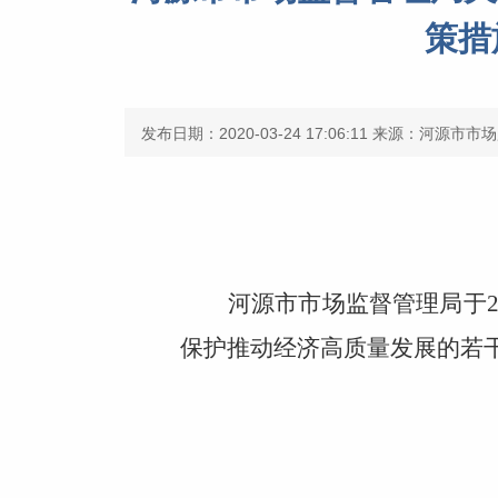
策措
发布日期：2020-03-24 17:06:11
来源：河源市市场
河源市市场监督管理局于
保护推动经济高质量发展的若