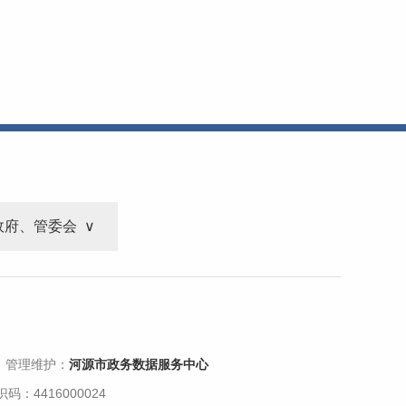
政府、管委会
 管理维护：
河源市政务数据服务中心
码：4416000024