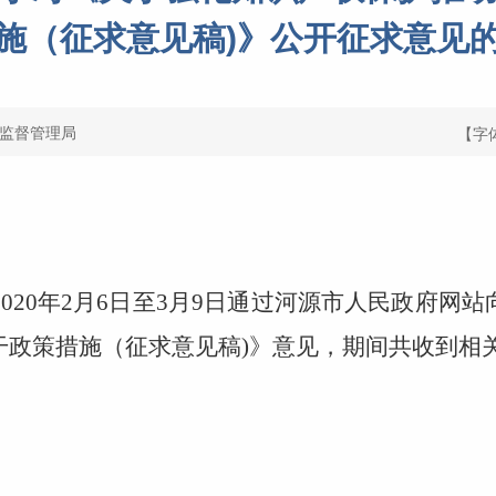
施（征求意见稿)》公开征求意见
监督管理局
【字
2020年2月6日至3月9日通过河源市人民政府网
干政策措施（征求意见稿
)
》意见，期间共收到相