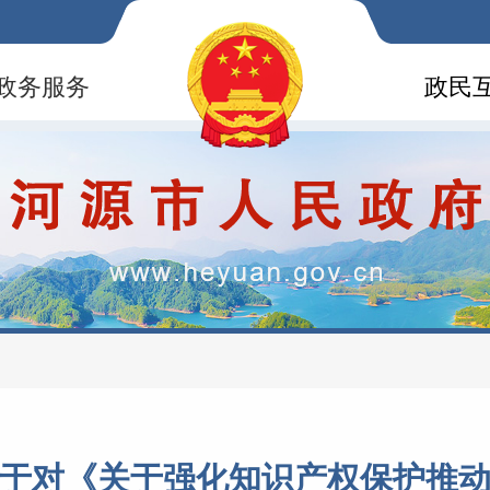
政务服务
政民
于对《关于强化知识产权保护推