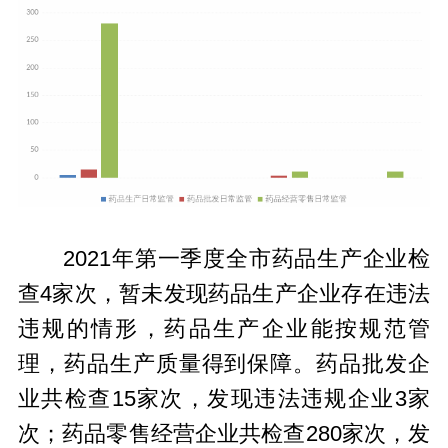
2021年第一季度全市药品生产企业检
查4家次，暂未发现药品生产企业存在违法
违规的情形，药品生产企业能按规范管
理，药品生产质量得到保障。药品批发企
业共检查15家次，发现违法违规企业3家
次；药品零售经营企业共检查280家次，发