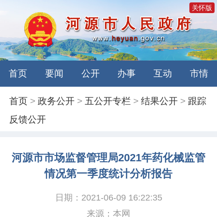
关怀版
首页
要闻
公开
办事
互动
市情
首页
>
政务公开
>
五公开专栏
>
结果公开
>
跟踪
反馈公开
河源市市场监督管理局2021年药化械监管
情况第一季度统计分析报告
日期：2021-06-09 16:22:35
来源：本网