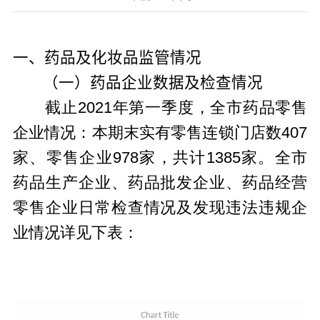
一、药品及化妆品监管情况
（一）药品企业数据及检查情况
截止2021年第一季度，全市药品零售
企业情况：本期末实有零售连锁门店数407
家、零售企业978家，共计1385家。全市
药品生产企业、药品批发企业、药品经营
零售企业日常检查情况及发现违法违规企
业情况详见下表：