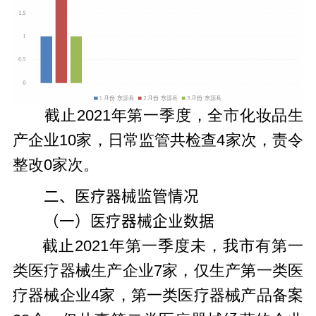
截止2021年第一季度，全市化妆品生
产企业10家，日常监管共检查4家次，责令
整改0家次。
二、医疗器械监管情况
（一）医疗器械企业数据
截止2021年第一季度未，我市有第一
类医疗器械生产企业7家，仅生产第一类医
疗器械企业4家，第一类医疗器械产品备案