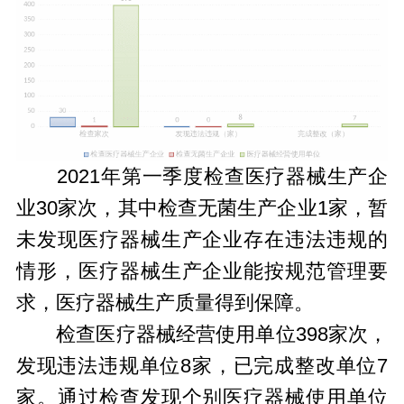
2021年第一季度检查医疗器械生产企
业30家次，其中检查无菌生产企业1家，暂
未发现医疗器械生产企业存在违法违规的
情形，医疗器械生产企业能按规范管理要
求，医疗器械生产质量得到保障。
检查医疗器械经营使用单位398家次，
发现违法违规单位8家，已完成整改单位7
家。通过检查发现个别医疗器械使用单位