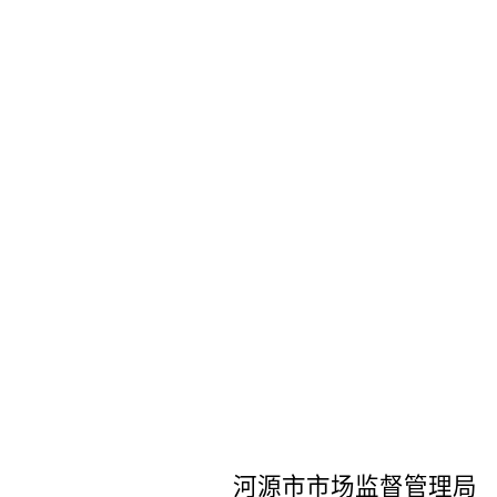
河源市市场监督管理局