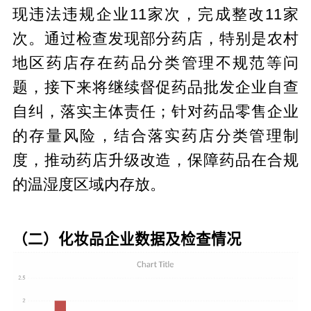
现违法违规企业11家次，完成整改11家
次。通过检查发现部分药店，特别是农村
地区药店存在药品分类管理不规范等问
题，接下来将继续督促药品批发企业自查
自纠，落实主体责任；针对药品零售企业
的存量风险，结合落实药店分类管理制
度，推动药店升级改造，保障药品在合规
的温湿度区域内存放。
（二）化妆品企业数据及检查情况