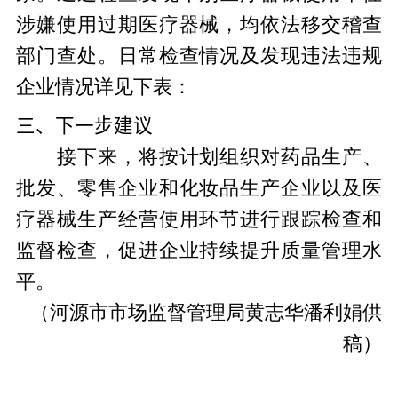
涉嫌使用过期医疗器械，均依法移交稽查
部门查处。日常检查情况及发现违法违规
企业情况详见下表：
三、下一步建议
接下来，将按计划组织对药品生产、
批发、零售企业和化妆品生产企业以及医
疗器械生产经营使用环节进行跟踪检查和
监督检查，促进企业持续提升质量管理水
平。
（河源市市场监督管理局黄志华潘利娟供
稿）