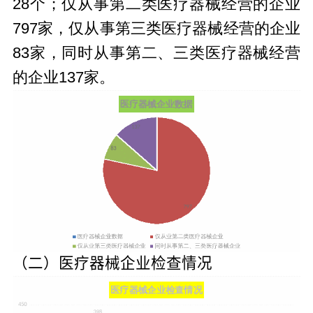
28个；仅从事第二类医疗器械经营的企业
797家，仅从事第三类医疗器械经营的企业
83家，同时从事第二、三类医疗器械经营
的企业137家。
（二）医疗器械企业检查情况