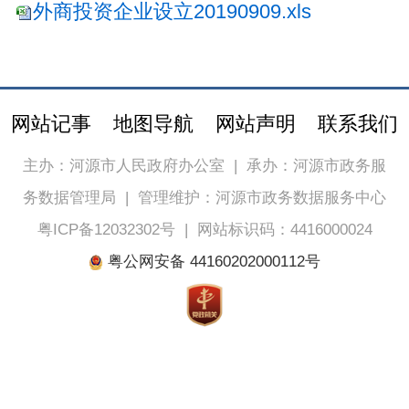
外商投资企业设立20190909.xls
网站记事
地图导航
网站声明
联系我们
主办：河源市人民政府办公室
|
承办：河源市政务服
务数据管理局
|
管理维护：河源市政务数据服务中心
粤ICP备12032302号
|
网站标识码：4416000024
粤公网安备 44160202000112号