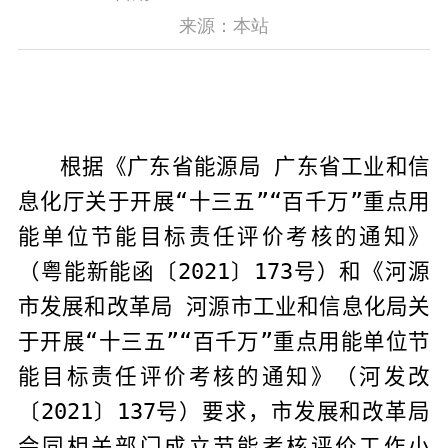
来源：本站
根据《广东省能源局 广东省工业和信
息化厅关于开展“十三五”“百千万”重点用
能单位节能目标责任评价考核的通知》
（粤能新能函〔
20
21
〕
173
号）和《河源
市发展和改革局 河源市工业和信息化局关
于开展“十三五”“百千万”重点用能单位节
能目标责任评价考核的通知》（河发改
〔
20
21
〕
137
号）要求，市发展和改革局
会同相关部门成立节能考核评价工作小