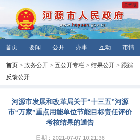
关怀版
首页
要闻
公开
办事
互动
市情
首页
>
政务公开
>
五公开专栏
>
结果公开
>
跟踪
反馈公开
河源市发展和改革局关于“十三五”河源
市“万家”重点用能单位节能目标责任评价
考核结果的通告
日期：2021-07-07 10:21:36