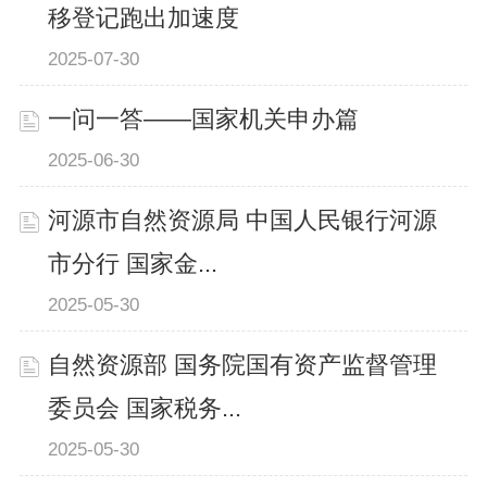
移登记跑出加速度
2025-07-30
一问一答——国家机关申办篇
2025-06-30
河源市自然资源局 中国人民银行河源
市分行 国家金...
2025-05-30
自然资源部 国务院国有资产监督管理
委员会 国家税务...
2025-05-30