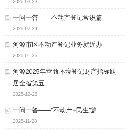
2026-03-23
一问一答——不动产登记常识篇
2026-02-24
河源市区不动产登记业务就近办
2026-01-26
河源2025年营商环境登记财产指标跃
居全省第五
2025-12-26
一问一答——“不动产+民生”篇
2025-11-28