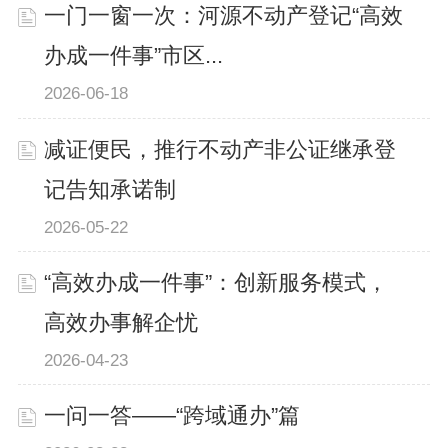
一门一窗一次：河源不动产登记“高效
办成一件事”市区...
2026-06-18
减证便民，推行不动产非公证继承登
记告知承诺制
2026-05-22
“高效办成一件事”：创新服务模式，
高效办事解企忧
2026-04-23
一问一答——“跨域通办”篇