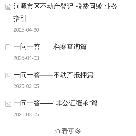
河源市区不动产登记“税费同缴”业务
指引
2025-04-30
一问一答——档案查询篇
2025-04-03
一问一答——不动产抵押篇
2025-03-05
一问一答——“非公证继承”篇
2025-03-05
查看更多