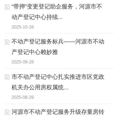
“带押”变更登记助企服务，河源市不
动产登记中心持续...
2025-10-28
不动产登记服务标兵——河源市不动
产登记中心赖妙雅
2025-09-28
市不动产登记中心扎实推进市区党政
机关办公用房权属统...
2025-08-29
河源市不动产登记服务升级存量房转