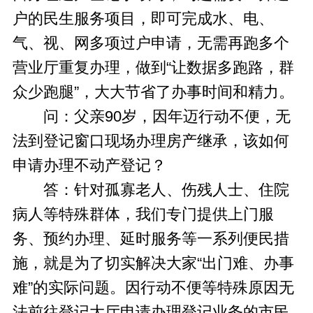
户的民生服务项目，即可完成水、电、
气、视、网多项过户申请，无需再跑多个
营业厅重复办理，做到“让数据多跑路，群
众少跑腿”，大大节省了办事时间和精力。
问：父亲90岁，因年迈行动不便，无
法到登记窗口现场办理房产继承，该如何
申请办理不动产登记？
答：针对孤寡老人、伤残人士、住院
病人等特殊群体，我们专门提供上门服
务、预约办理、延时服务等一系列便民措
施，就是为了切实解决大家“出门难、办事
难”的实际问题。因行动不便等特殊原因无
法前往登记大厅申请办理登记业务的市民