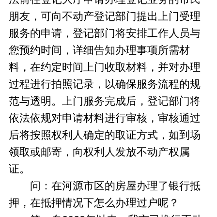
朋友，可向不动产登记部门提出上门受理
服务的申请，登记部门将安排工作人员与
您预约时间，详细告知办理事项所需材
料，在约定时间上门收取材料，并对办理
过程进行拍照记录，以确保服务流程的规
范与透明。上门服务完成后，登记部门将
依法依规对申请材料进行审核，审核通过
后将按照权利人确定的取证方式，如到场
领取或邮寄，向权利人发放不动产权属
证。
问：在河源市区的房屋办理了银行抵
押，在抵押情况下怎么办理过户呢？