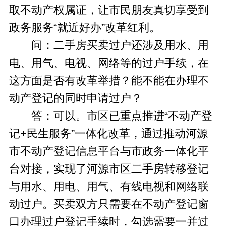
取不动产权属证，让市民朋友真切享受到
政务服务“就近好办”改革红利。
问：二手房买卖过户还涉及用水、用
电、用气、电视、网络等的过户手续，在
这方面是否有改革举措？能不能在办理不
动产登记的同时申请过户？
答：可以。市区已重点推进“不动产登
记+民生服务”一体化改革，通过推动河源
市不动产登记信息平台与市政务一体化平
台对接，实现了河源市区二手房转移登记
与用水、用电、用气、有线电视和网络联
动过户。买卖双方只需要在不动产登记窗
口办理过户登记手续时，勾选需要一并过