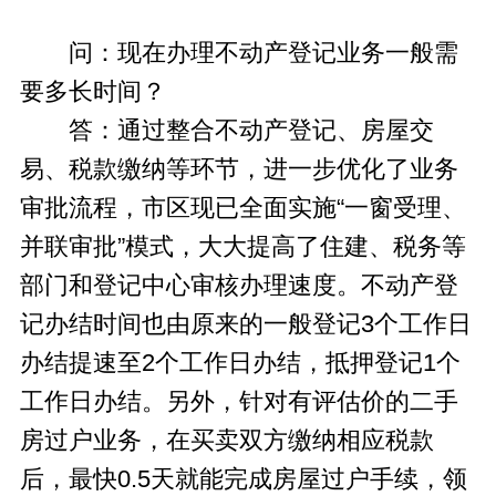
问：现在办理不动产登记业务一般需
要多长时间？
答：通过整合不动产登记、房屋交
易、税款缴纳等环节，进一步优化了业务
审批流程，市区现已全面实施“一窗受理、
并联审批”模式，大大提高了住建、税务等
部门和登记中心审核办理速度。不动产登
记办结时间也由原来的一般登记3个工作日
办结提速至2个工作日办结，抵押登记1个
工作日办结。另外，针对有评估价的二手
房过户业务，在买卖双方缴纳相应税款
后，最快0.5天就能完成房屋过户手续，领