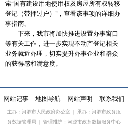
索“国有建设用地使用权及房屋所有权转移
登记（带押过户）”，查看该事项的详细办
事指南。
下来，我市将加快推进设置办事窗口
等有关工作，进一步实现不动产登记相关
业务就近办理，切实提升办事企业和群众
的获得感和满意度。
网站记事
地图导航
网站声明
联系我们
主办：河源市人民政府办公室
|
承办：河源市政务服
务数据管理局
|
管理维护：河源市政务数据服务中心