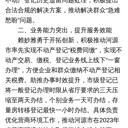
不动产登记历史遗留问题处理，积极提出
合法合规的解决方案，推动解决群众“急难
愁盼”问题。
二、业务能力突出，提升服务效能
赖妙雅勇于开拓创新，积极推动河源
市率先实现不动产登记“税费同缴”，实现不
动产交易、缴税、登记业务线上线下“一窗
办理”，方便企业和群众缴纳不动产登记相
关税费。助推办事时效提升，市级登记已
将一般登记办理时限从省厅要求的三天压
缩至两天办结，个别业务一天可办结，存
量房转移登记最快一小时办结。具体负责
优化营商环境工作，推动河源市在2023年