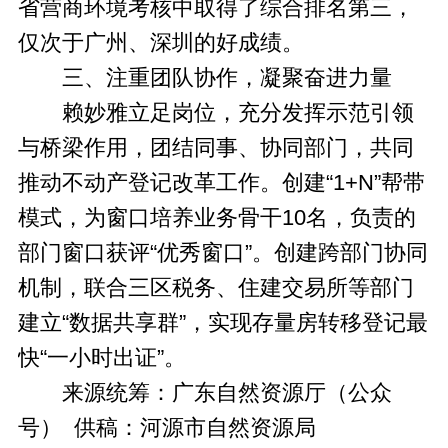
省营商环境考核中取得了综合排名第三，
仅次于广州、深圳的好成绩。
三、注重团队协作，凝聚奋进力量
赖妙雅立足岗位，充分发挥示范引领
与桥梁作用，团结同事、协同部门，共同
推动不动产登记改革工作。创建“1+N”帮带
模式，为窗口培养业务骨干10名，负责的
部门窗口获评“优秀窗口”。创建跨部门协同
机制，联合三区税务、住建交易所等部门
建立“数据共享群”，实现存量房转移登记最
快“一小时出证”。
来源统筹：广东自然资源厅（公众
号） 供稿：河源市自然资源局