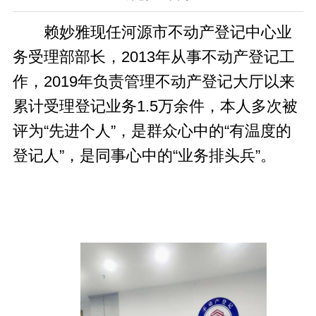
赖妙雅现任河源市不动产登记中心业
务受理部部长，2013年从事不动产登记工
作，2019年负责管理不动产登记大厅以来
累计受理登记业务1.5万余件，本人多次被
评为“先进个人”，是群众心中的“有温度的
登记人”，是同事心中的“业务排头兵”。