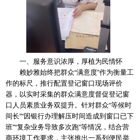
一、服务意识浓厚，厚植为民情怀
赖妙雅始终把群众“满意度”作为衡量工
作的标尺，推行配置登记窗口现场评价
器，以实时采集的群众满意度督促登记窗
口人员素质业务双提升。针对群众“等候时
间长”“因银行办理解压时间造成到窗口已下
班”“复杂业务导致多次跑”等情况，结合营
商环境工作要求，主张推出一系列便民举