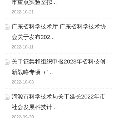
市重点实验室拟...
2022-10-21
广东省科学技术厅 广东省科学技术协
会关于发布202...
2022-10-11
关于征集和组织申报2023年省科技创
新战略专项（“...
2022-10-08
河源市科学技术局关于延长2022年市
社会发展科技计...
2022-09-30