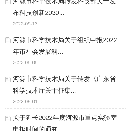
河源市科学技术局转发科技部关于发
布科技创新2030...
2022-09-13
河源市科学技术局关于组织申报2022
年市社会发展科...
2022-09-09
河源市科学技术局关于转发《广东省
科学技术厅关于征集...
2022-09-01
关于延长2022年度河源市重点实验室
申报时间的通知