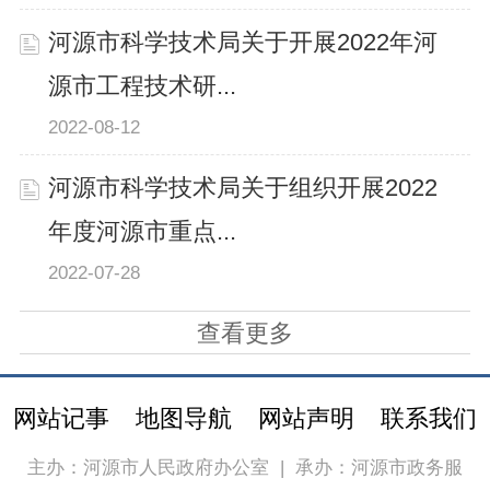
河源市科学技术局关于开展2022年河
源市工程技术研...
2022-08-12
河源市科学技术局关于组织开展2022
年度河源市重点...
2022-07-28
查看更多
网站记事
地图导航
网站声明
联系我们
主办：河源市人民政府办公室
|
承办：河源市政务服