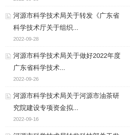
河源市科学技术局关于转发《广东省
科学技术厅关于组织...
2022-09-28
河源市科学技术局关于做好2022年度
广东省科学技术...
2022-09-26
河源市科学技术局关于河源市油茶研
究院建设专项资金拟...
2022-09-16