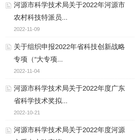
河源市科学技术局关于2022年河源市
农村科技特派员...
2022-11-09
关于组织申报2022年省科技创新战略
专项（“大专项...
2022-11-04
河源市科学技术局关于2022年度广东
省科学技术奖拟...
2022-10-21
河源市科学技术局关于2022年度河源