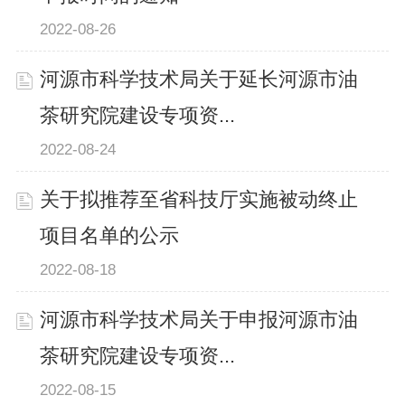
2022-08-26
河源市科学技术局关于延长河源市油
茶研究院建设专项资...
2022-08-24
关于拟推荐至省科技厅实施被动终止
项目名单的公示
2022-08-18
河源市科学技术局关于申报河源市油
茶研究院建设专项资...
2022-08-15