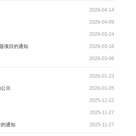
2026-04-14
2026-04-09
2026-03-24
专题项目的通知
2026-03-18
2026-03-06
2026-01-23
的公示
2026-01-05
2025-12-22
2025-11-27
作的通知
2025-11-27