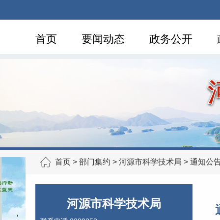
首页
要闻动态
政务公开
首页
>
部门集约
>
河源市科学技术局
>
通知公
河源市科学技术局