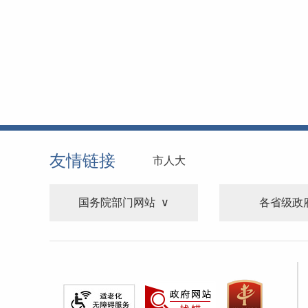
友情链接
市人大
国务院部门网站
各省级政