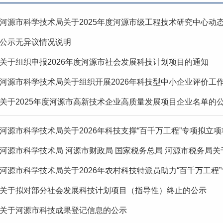
河源市科学技术局关于2025年度河源市级工程技术研究中心动
公示无异议情况说明
关于组织申报2026年度河源市社会发展科技计划项目的通知
河源市科学技术局关于组织开展2026年科技型中小企业评价工
关于2025年度河源市高新技术企业高质量发展项目企业名单的
河源市科学技术局关于2026年科技支撑“百千万工程”专项拟立
河源市科学技术局 河源市财政局 国家税务总局 河源市税务局关于做
河源市科学技术局关于2026年农村科技特派员助力“百千万工程”专
关于拟对部分社会发展科技计划项目（指导性）终止的公示
关于河源市科技成果登记信息的公示