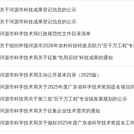
关于河源市科技成果登记信息的公示
关于河源市科技成果登记信息的公示
河源市科学技术局行政规范性文件目录清单
关于组织申报河源市2026年农村科技特派员助力“百千万工程”
河源市科学技术局关于征集“先用后转”科技成果的通知
河源市科学技术局主动公开基本目录（2025版）
河源市科学技术局关于2025年度广东省科学技术奖拟提名项目
河源市科技局关于第三批“百千万工程”专业镇发展规划的公示
河源市科学技术局关于征集企业技术需求的通知
河源市科学技术局关于做好2025年度广东省科学技术奖提名工