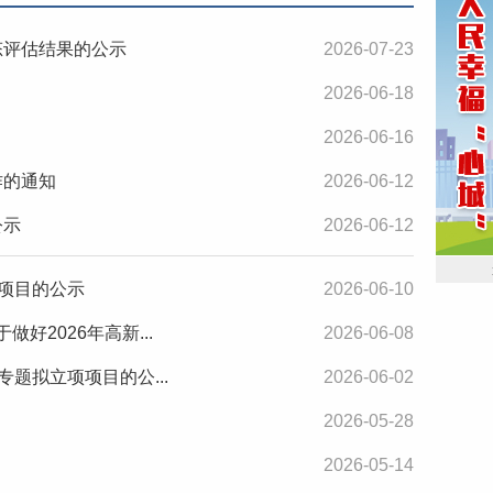
态评估结果的公示
2026-07-23
2026-06-18
2026-06-16
作的通知
2026-06-12
公示
2026-06-12
项项目的公示
2026-06-10
好2026年高新...
2026-06-08
题拟立项项目的公...
2026-06-02
2026-05-28
2026-05-14