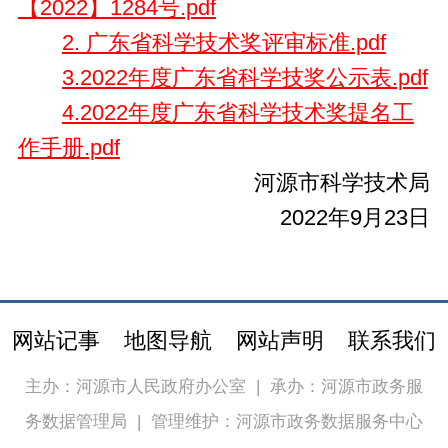
【2022】1284号.pdf
2. 广东省科学技术奖评审标准.pdf
3.2022年度广东省科学技奖公示表.pdf
4.2022年度广东省科学技术奖提名工
作手册.pdf
河源市科学技术局
2022年9月23日
网站记事
地图导航
网站声明
联系我们
主办：河源市人民政府办公室
|
承办：河源市政务服
务数据管理局
|
管理维护：河源市政务数据服务中心