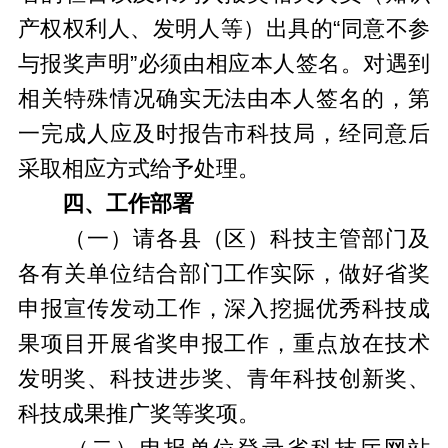
产权权利人、发明人等）出具的“同意不参
与报奖声明”必须由相应本人签名。对遇到
相关特殊情况确实无法由本人签名的，第
一完成人应及时报告市科技局，经同意后
采取相应方式给予处理。
四、工作部署
（一）请各县（区）科技主管部门及
各有关单位结合部门工作实际，做好省奖
申报宣传发动工作，深入挖掘优秀科技成
果项目开展省奖申报工作，重点放在技术
发明奖、科技进步奖、青年科技创新奖、
科技成果推广奖等奖项。