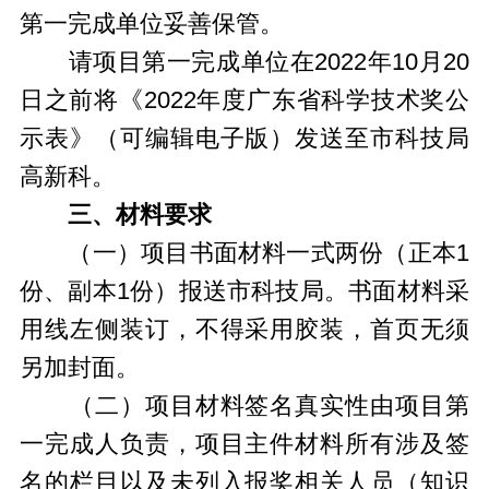
第一完成单位妥善保管。
请项目第一完成单位在2022年10月20
日之前将《2022年度广东省科学技术奖公
示表》（可编辑电子版）发送至市科技局
高新科。
三、材料要求
（一）项目书面材料一式两份（正本1
份、副本1份）报送市科技局。书面材料采
用线左侧装订，不得采用胶装，首页无须
另加封面。
（二）项目材料签名真实性由项目第
一完成人负责，项目主件材料所有涉及签
名的栏目以及未列入报奖相关人员（知识