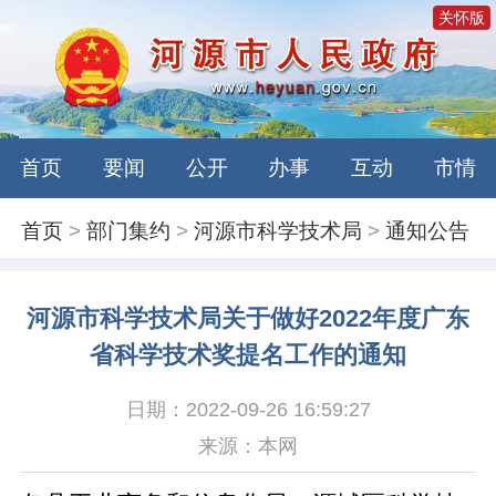
关怀版
首页
要闻
公开
办事
互动
市情
首页
>
部门集约
>
河源市科学技术局
>
通知公告
河源市科学技术局关于做好2022年度广东
省科学技术奖提名工作的通知
日期：2022-09-26 16:59:27
来源：本网