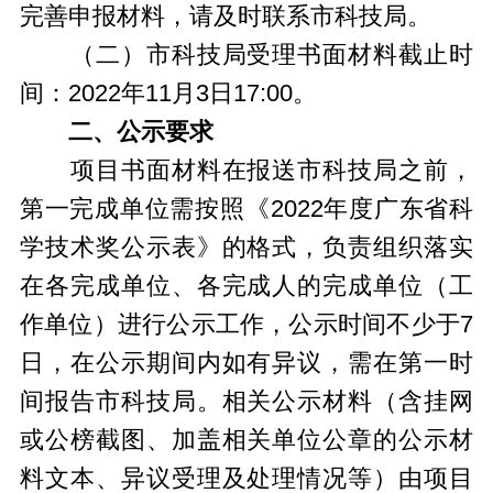
完善申报材料，请及时联系市科技局。
（二）市科技局受理书面材料截止时
间：2022年11月3日17:00。
二、公示要求
项目书面材料在报送市科技局之前，
第一完成单位需按照《2022年度广东省科
学技术奖公示表》的格式，负责组织落实
在各完成单位、各完成人的完成单位（工
作单位）进行公示工作，公示时间不少于7
日，在公示期间内如有异议，需在第一时
间报告市科技局。相关公示材料（含挂网
或公榜截图、加盖相关单位公章的公示材
料文本、异议受理及处理情况等）由项目