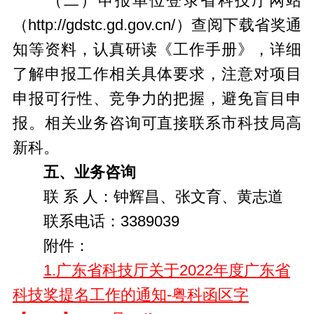
（二）申报单位登录省科技厅网站
（http://gdstc.gd.gov.cn/）查阅下载省奖通
知等资料，认真研读《工作手册》，详细
了解申报工作相关具体要求，注意对项目
申报可行性、竞争力的把握，避免盲目申
报。相关业务咨询可直接联系市科技局高
新科。
五、业务咨询
联 系 人：钟辉昌、张文育、黄志道
联系电话：3389039
附件：
1.广东省科技厅关于2022年度广东省
科技奖提名工作的通知-粤科函区字