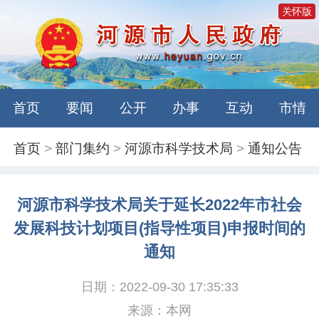
关怀版
首页
要闻
公开
办事
互动
市情
首页
>
部门集约
>
河源市科学技术局
>
通知公告
河源市科学技术局关于延长2022年市社会
发展科技计划项目(指导性项目)申报时间的
通知
日期：2022-09-30 17:35:33
来源：本网