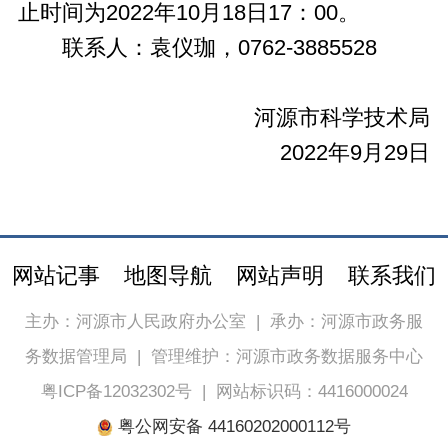
止时间为2022年10月18日17：00。
联系人：袁仪珈，0762-3885528
河源市科学技术局
2022年9月29日
网站记事
地图导航
网站声明
联系我们
主办：河源市人民政府办公室
|
承办：河源市政务服
务数据管理局
|
管理维护：河源市政务数据服务中心
粤ICP备12032302号
|
网站标识码：4416000024
粤公网安备 44160202000112号