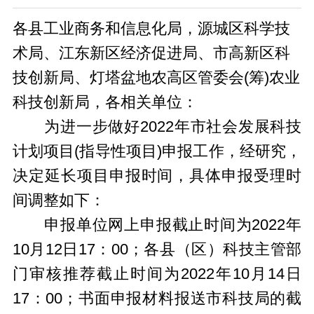
各县工业商务和信息化局，源城区科学技
术局、江东新区经济促进局、市高新区科
技创新局、灯塔盆地农高区管委会(筹)农业
科技创新局，各相关单位：
为进一步做好2022年市社会发展科技
计划项目(指导性项目)申报工作，经研究，
决定延长项目申报时间，具体申报受理时
间调整如下：
申报单位网上申报截止时间为2022年
10月12日17：00；各县（区）科技主管部
门审核推荐截止时间为2022年10月14日
17：00；书面申报材料报送市科技局的截