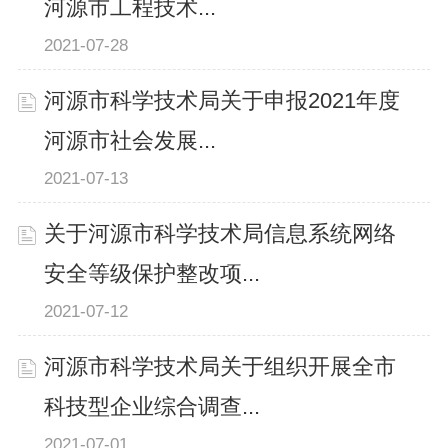
河源市工程技术...
2021-07-28
河源市科学技术局关于申报2021年度
河源市社会发展...
2021-07-13
关于河源市科学技术局信息系统网络
安全等级保护整改项...
2021-07-12
河源市科学技术局关于组织开展全市
科技型企业综合调查...
2021-07-01