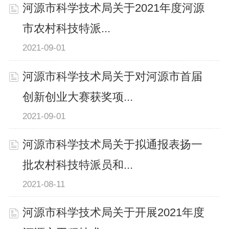
河源市科学技术局关于2021年度河源
市农村科技特派...
2021-09-01
河源市科学技术局关于对河源市首届
创新创业大赛获奖项...
2021-09-01
河源市科学技术局关于拟通报表扬一
批农村科技特派员和...
2021-08-11
河源市科学技术局关于开展2021年度