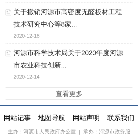
关于撤销河源市高密度无醛板材工程
技术研究中心等8家...
2020-12-18
河源市科学技术局关于2020年度河源
市农业科技创新...
2020-12-14
查看更多
网站记事
地图导航
网站声明
联系我们
主办：河源市人民政府办公室
|
承办：河源市政务服