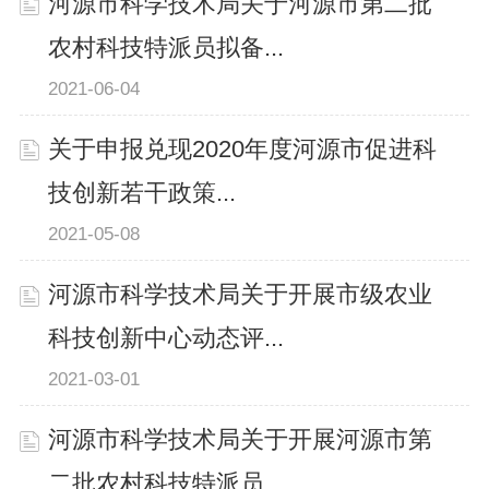
河源市科学技术局关于河源市第二批
农村科技特派员拟备...
2021-06-04
关于申报兑现2020年度河源市促进科
技创新若干政策...
2021-05-08
河源市科学技术局关于开展市级农业
科技创新中心动态评...
2021-03-01
河源市科学技术局关于开展河源市第
二批农村科技特派员...