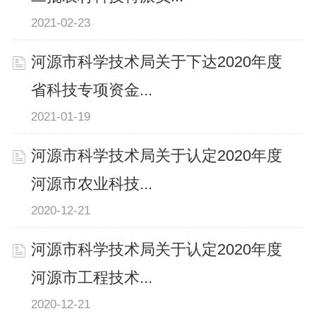
2021-02-23
河源市科学技术局关于下达2020年度
省科技专项资金...
2021-01-19
河源市科学技术局关于认定2020年度
河源市农业科技...
2020-12-21
河源市科学技术局关于认定2020年度
河源市工程技术...
2020-12-21