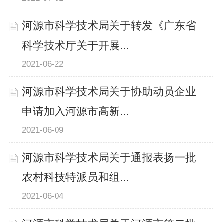
河源市科学技术局关于转发《广东省
科学技术厅关于开展...
2021-06-22
河源市科学技术局关于协助动员企业
申请加入河源市高新...
2021-06-09
河源市科学技术局关于通报表扬一批
农村科技特派员和组...
2021-06-04