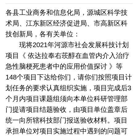
各县工业商务和信息化局，源城区科学技
术局、江东新区经济促进局、市高新区科
技创新局，各有关单位：
现将2021年河源市社会发展科技计划
项目《 依达拉奉右莰醇在血管内介入治疗
急性脑梗死患者中的应用价值探讨 》等
148个项目下达给你们，请你们按照项目计
划任务的要求认真组织实施，项目完成后3
个月内项目课题组须向本单位科研管理部
门提请项目结题验收，由项目单位盖章后
统一向所辖科技部门报送验收材料。项目
承担单位对项目实施过程中遇到的问题可