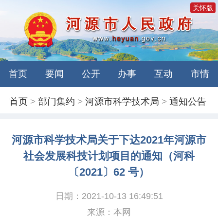
关怀版
首页
要闻
公开
办事
互动
市情
首页
>
部门集约
>
河源市科学技术局
>
通知公告
河源市科学技术局关于下达2021年河源市
社会发展科技计划项目的通知（河科
〔2021〕62 号）
日期：2021-10-13 16:49:51
来源：本网