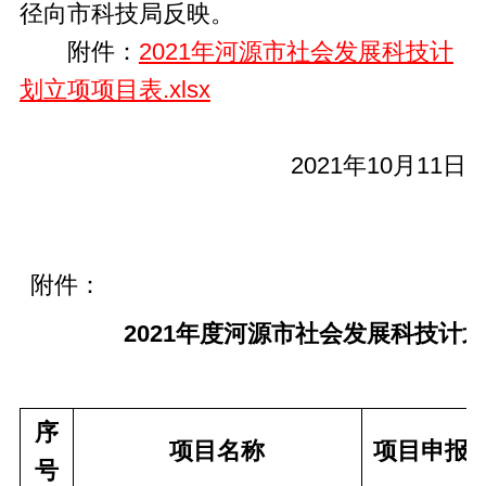
径向市科技局反映。
附件：
2021年河源市社会发展科技计
划立项项目表.xlsx
2021年10月11日
附件：
2021年度河源市社会发展科技计划
序
项目名称
项目申报
号