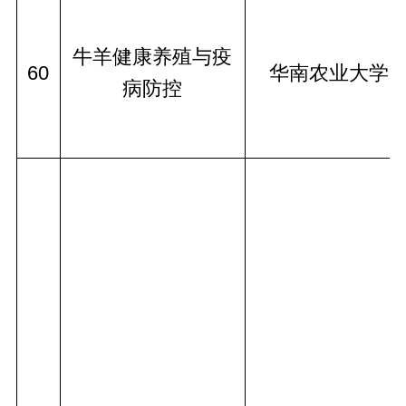
牛羊健康养殖与疫
60
华南农业大学
病防控