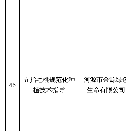
五指毛桃规范化种
河源市金源绿色
46
植技术指导
生命有限公司