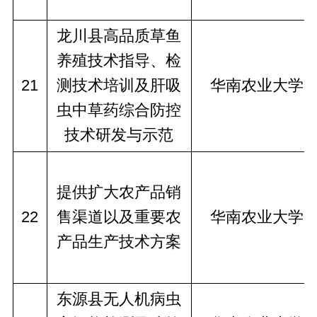
龙川县高品质草鱼
养殖技术指导、检
21
测技术培训及肝吸
华南农业大学
虫中草药综合防控
技术研发与示范
提供扩大农产品销
22
售渠道以及重要农
华南农业大学
产品生产技术方案
东源县无人机病虫