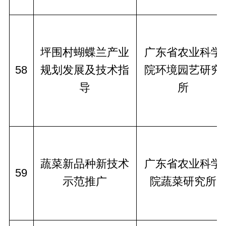
坪围村蝴蝶兰产业
广东省农业科学
58
规划发展及技术指
院环境园艺研究
导
所
蔬菜新品种新技术
广东省农业科学
59
示范推广
院蔬菜研究所