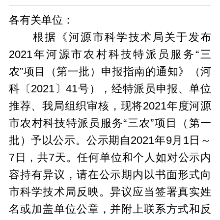
各有关单位：
根据《河源市科学技术局关于发布
2021年河源市农村科技特派员服务“三
农”项目（第一批）申报指南的通知》（河
科〔2021〕41号），经特派员申报、单位
推荐、我局组织审核，现将2021年度河源
市农村科技特派员服务“三农”项目（第一
批）予以公示。公示期自2021年9月1日～
7日，共7天。任何单位和个人如对公示内
容持有异议，请在公示期内以书面形式向
市科学技术局反映。异议应当签署真实姓
名或加盖单位公章，并附上联系方式和反