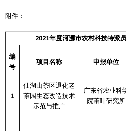
附件：
2021年度河源市农村科技特派员服
编
项目名称
申报单位
号
仙湖山茶区退化老
广东省农业科学
1
茶园生态改造技术
院茶叶研究所
示范与推广