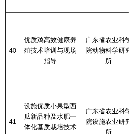
优质鸡高效健康养
广东省农业科学
40
殖技术培训与现场
院动物科学研究
指导
所
设施优质小果型西
广东省农业科学
瓜新品种及水肥一
41
院设施农业研究
体化基质栽培技术
所