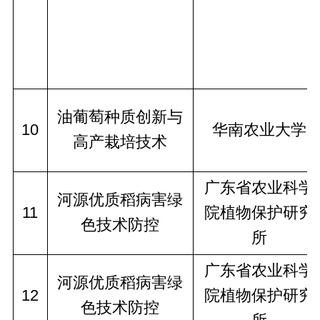
油葡萄种质创新与
10
华南农业大学
高产栽培技术
广东省农业科学
河源优质稻病害绿
11
院植物保护研究
色技术防控
所
广东省农业科学
河源优质稻病害绿
12
院植物保护研究
色技术防控