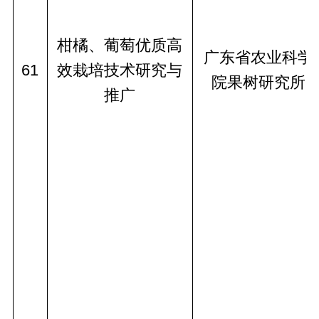
柑橘、葡萄优质高
广东省农业科学
61
效栽培技术研究与
院果树研究所
推广