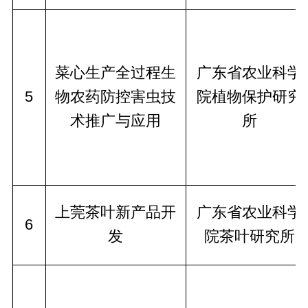
菜心生产全过程生
广东省农业科学
5
物农药防控害虫技
院植物保护研究
术推广与应用
所
上莞茶叶新产品开
广东省农业科学
6
发
院茶叶研究所