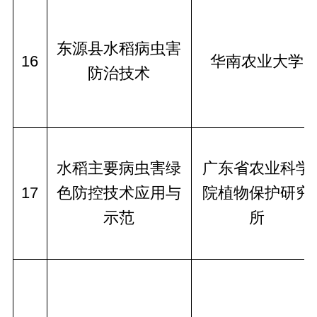
东源县水稻病虫害
16
华南农业大学
防治技术
水稻主要病虫害绿
广东省农业科学
17
色防控技术应用与
院植物保护研究
示范
所