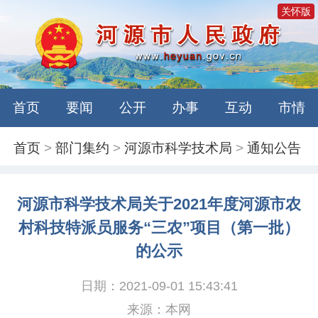
关怀版
首页
要闻
公开
办事
互动
市情
首页
>
部门集约
>
河源市科学技术局
>
通知公告
河源市科学技术局关于2021年度河源市农
村科技特派员服务“三农”项目（第一批）
的公示
日期：2021-09-01 15:43:41
来源：本网