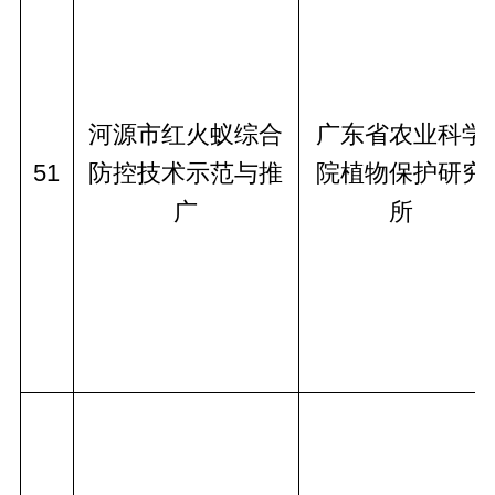
河源市红火蚁综合
广东省农业科学
51
防控技术示范与推
院植物保护研究
广
所