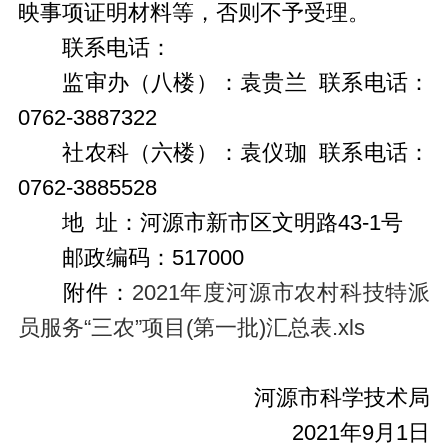
映事项证明材料等，否则不予受理。
联系电话：
监审办（八楼）：袁贵兰 联系电话：
0762-3887322
社农科（六楼）：袁仪珈 联系电话：
0762-3885528
地 址：河源市新市区文明路43-1号
邮政编码：517000
附件：
2021年度河源市农村科技特派
员服务“三农”项目(第一批)汇总表.xls
河源市科学技术局
2021年9月1日