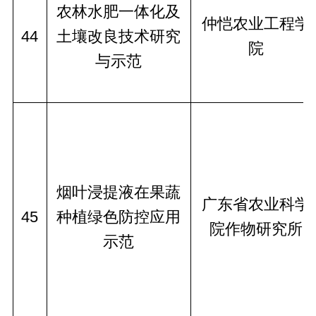
农林水肥一体化及
仲恺农业工程学
44
土壤改良技术研究
院
与示范
烟叶浸提液在果蔬
广东省农业科学
45
种植绿色防控应用
院作物研究所
示范