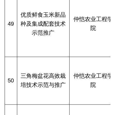
优质鲜食玉米新品
仲恺农业工程学
49
种及集成配套技术
院
示范推广
三角梅盆花高效栽
仲恺农业工程学
50
培技术示范与推广
院