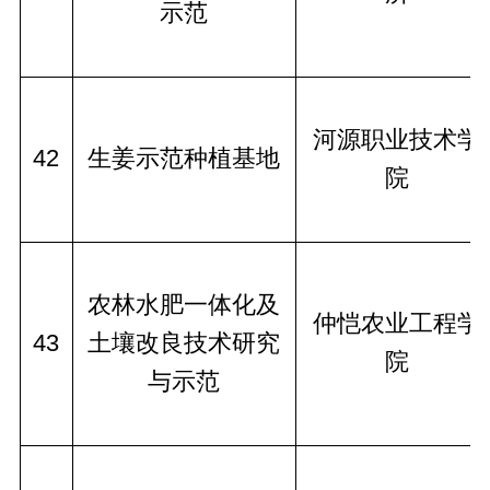
示范
河源职业技术学
42
生姜示范种植基地
院
农林水肥一体化及
仲恺农业工程学
43
土壤改良技术研究
院
与示范