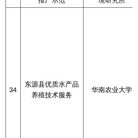
推广示范
境研究所
东源县优质水产品
34
华南农业大学
养殖技术服务