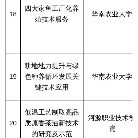
四大家鱼工厂化养
18
华南农业大学
殖技术服务
耕地地力提升与绿
19
色种养循环发展关
华南农业大学
键技术应用
低温工艺制取高品
河源职业技术学
20
质原香茶油新技术
院
的研究及示范