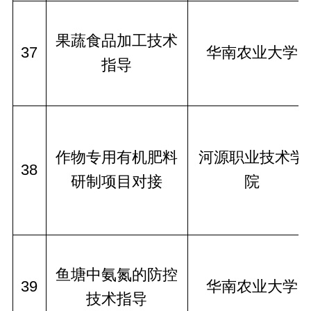
果蔬食品加工技术
37
华南农业大学
指导
作物专用有机肥料
河源职业技术学
38
研制项目对接
院
鱼塘中氨氮的防控
39
华南农业大学
技术指导