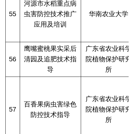
河源市水稻重点病
55
虫害防控技术推广
华南农业大学
应用及培训
鹰嘴蜜桃果实采后
广东省农业科学
56
清园及追肥技术指
院植物保护研究
导
所
广东省农业科学
百香果病虫害绿色
57
院植物保护研究
防控技术指导
所