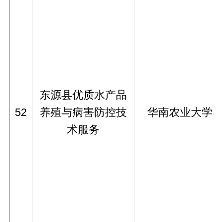
东源县优质水产品
52
养殖与病害防控技
华南农业大学
术服务