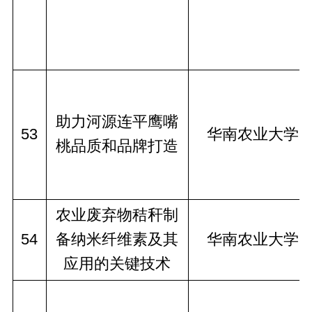
助力河源连平鹰嘴
53
华南农业大学
桃品质和品牌打造
农业废弃物秸秆制
54
备纳米纤维素及其
华南农业大学
应用的关键技术