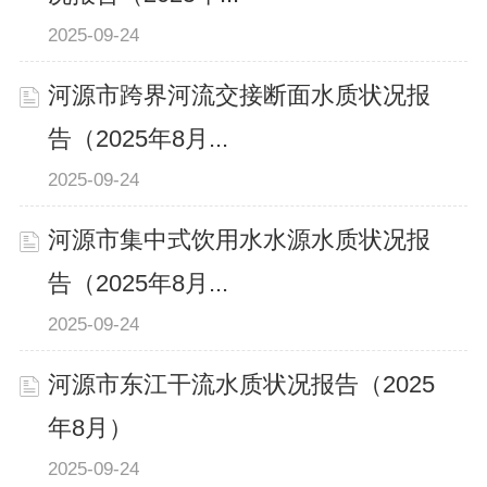
2025-09-24
河源市跨界河流交接断面水质状况报
告（2025年8月...
2025-09-24
河源市集中式饮用水水源水质状况报
告（2025年8月...
2025-09-24
河源市东江干流水质状况报告（2025
年8月）
2025-09-24