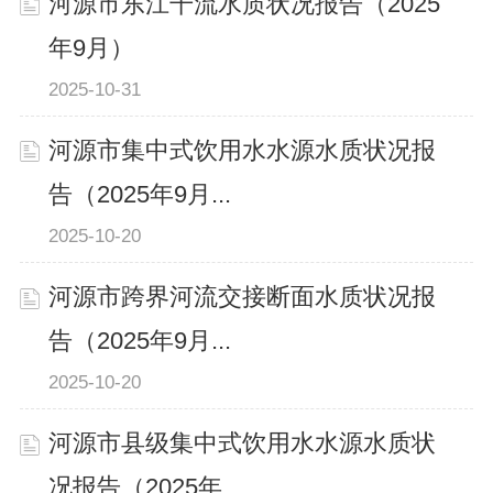
河源市东江干流水质状况报告（2025
年9月）
2025-10-31
河源市集中式饮用水水源水质状况报
告（2025年9月...
2025-10-20
河源市跨界河流交接断面水质状况报
告（2025年9月...
2025-10-20
河源市县级集中式饮用水水源水质状
况报告（2025年...