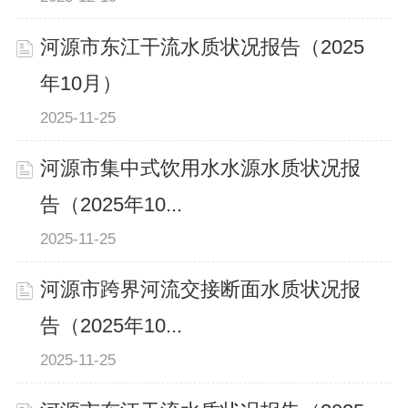
河源市东江干流水质状况报告（2025
年10月）
2025-11-25
河源市集中式饮用水水源水质状况报
告（2025年10...
2025-11-25
河源市跨界河流交接断面水质状况报
告（2025年10...
2025-11-25