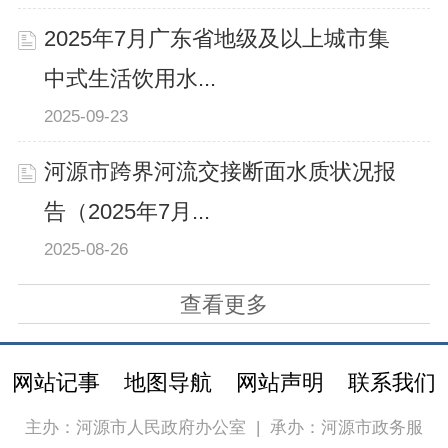
2025年7月广东省地级及以上城市集
中式生活饮用水...
2025-09-23
河源市跨界河流交接断面水质状况报
告（2025年7月...
2025-08-26
查看更多
网站记事
地图导航
网站声明
联系我们
主办：河源市人民政府办公室
|
承办：河源市政务服