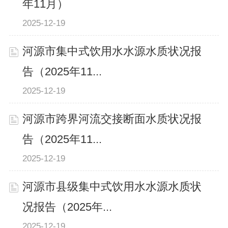
年11月）
2025-12-19
河源市集中式饮用水水源水质状况报
告（2025年11...
2025-12-19
河源市跨界河流交接断面水质状况报
告（2025年11...
2025-12-19
河源市县级集中式饮用水水源水质状
况报告（2025年...
2025-12-19