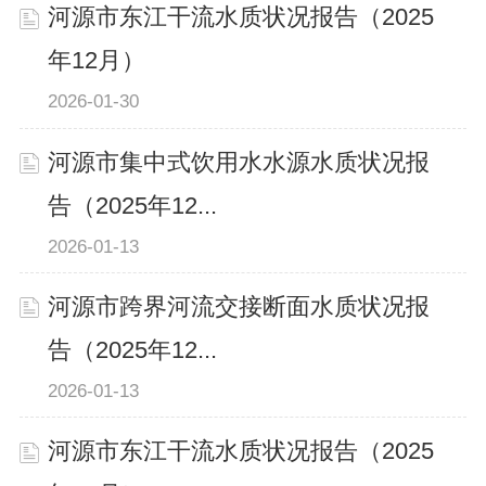
河源市东江干流水质状况报告（2025
年12月）
2026-01-30
河源市集中式饮用水水源水质状况报
告（2025年12...
2026-01-13
河源市跨界河流交接断面水质状况报
告（2025年12...
2026-01-13
河源市东江干流水质状况报告（2025